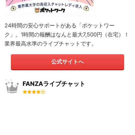
24時間の安心サポートがある「ポケットワー
ク」。1時間の報酬はなんと最大7,500円（在宅）！
業界最高水準のライブチャットです。
公式サイトへ
FANZAライブチャット