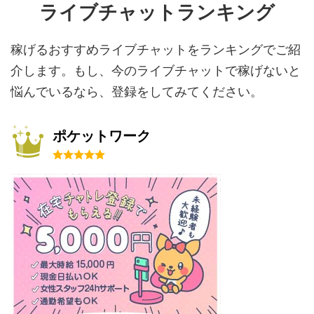
ライブチャットランキング
稼げるおすすめライブチャットをランキングでご紹
介します。もし、今のライブチャットで稼げないと
悩んでいるなら、登録をしてみてください。
ポケットワーク