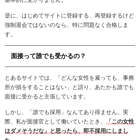
逆に、はじめてサイトに登録する、再登録するけど
強制退会ではないのなら、特に問題なく合格しま
す。
面接って誰でも受かるの？
とあるサイトでは、「どんな女性を雇っても、事務
所が損をすることはない」と語り、あたかも誰でも
面接に受かると主張しています。
しかし、「誰でも採用」なんてあり得ません。実
際、私が面接官として働いていたとき、
「この女性
はダメそうだな」と思ったら、即不採用にしまし