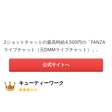
2ショットチャットの最高時給4,500円の「FANZA
ライブチャット（元DMMライブチャット）」。
公式サイトへ
キューティーワーク