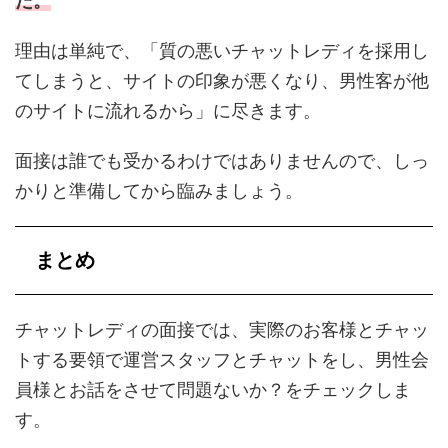
た。
理由は単純で、「質の悪いチャットレディを採用し
てしまうと、サイトの印象が悪くなり、男性客が他
のサイトに流れるから」に尽きます。
面接は誰でも受かるわけではありませんので、しっ
かりと準備してから臨みましょう。
まとめ
チャットレディの面接では、実際のお客様とチャッ
トする要領で運営スタッフとチャットをし、男性会
員様とお話をさせて問題ないか？をチェックしま
す。