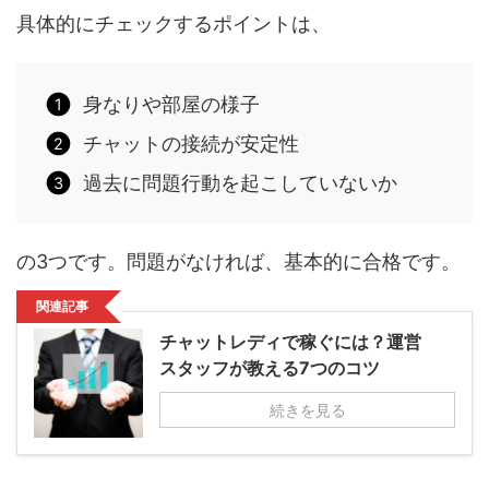
具体的にチェックするポイントは、
身なりや部屋の様子
チャットの接続が安定性
過去に問題行動を起こしていないか
の3つです。問題がなければ、基本的に合格です。
関連記事
チャットレディで稼ぐには？運営
スタッフが教える7つのコツ
続きを見る