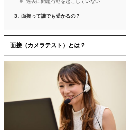
過去に問題行動を起こしていない
面接って誰でも受かるの？
面接（カメラテスト）とは？