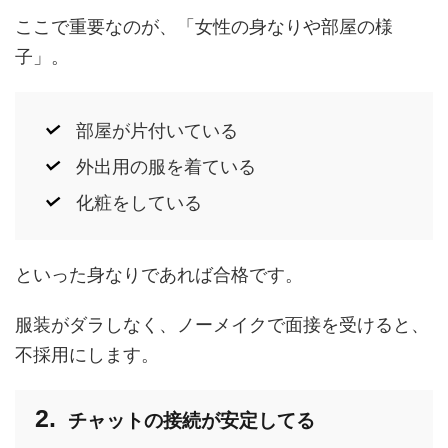
ここで重要なのが、「女性の身なりや部屋の様
子」。
部屋が片付いている
外出用の服を着ている
化粧をしている
といった身なりであれば合格です。
服装がダラしなく、ノーメイクで面接を受けると、
不採用にします。
チャットの接続が安定してる