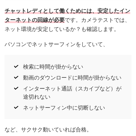
チャットレディとして働くためには、安定したイン
ターネットの回線が必要
です。カメラテストでは、
ネット環境が安定しているか？も確認します。
パソコンでネットサーフィンをしていて、
検索に時間が掛からない
動画のダウンロードに時間が掛からない
インターネット通話（スカイプなど）が
途切れない
ネットサーフィン中に切断しない
など、サクサク動いていれば合格。