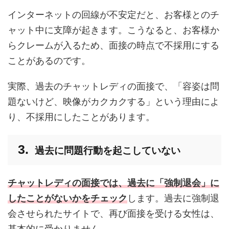
インターネットの回線が不安定だと、お客様とのチ
ャット中に支障が起きます。こうなると、お客様か
らクレームが入るため、面接の時点で不採用にする
ことがあるのです。
実際、過去のチャットレディの面接で、「容姿は問
題ないけど、映像がカクカクする」という理由によ
り、不採用にしたことがあります。
過去に問題行動を起こしていない
チャットレディの面接では、過去に「強制退会」に
したことがないかをチェック
します。過去に強制退
会させられたサイトで、再び面接を受ける女性は、
基本的に受かりません。