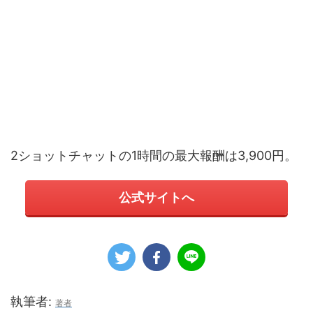
2ショットチャットの1時間の最大報酬は3,900円。
公式サイトへ
執筆者:
著者