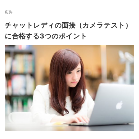
広告
チャットレディの面接（カメラテスト）
に合格する3つのポイント