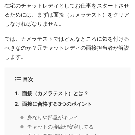
在宅のチャットレディとしてお仕事をスタートさせ
るためには、まずは面接（カメラテスト）をクリア
しなければなりません。
では、カメラテストではどんなところに気を付ける
べきなのか？元チャットレディの面接担当者が解説
します。
目次
面接（カメラテスト）とは？
面接に合格する3つのポイント
身なりや部屋がキレイ
チャットの接続が安定してる