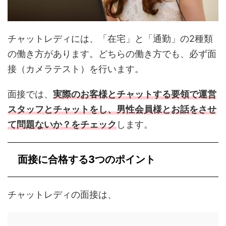
チャットレディには、「在宅」と「通勤」の2種類
の働き方があります。どちらの働き方でも、必ず面
接（カメラテスト）を行います。
面接では、
実際のお客様とチャットする要領で運営
スタッフとチャットをし、男性会員様とお話をさせ
て問題ないか？をチェック
します。
面接に合格する3つのポイント
チャットレディの面接は、