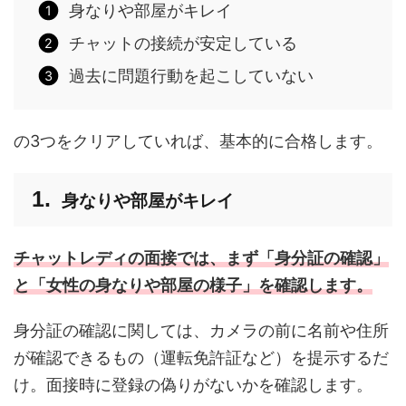
身なりや部屋がキレイ
チャットの接続が安定している
過去に問題行動を起こしていない
の3つをクリアしていれば、基本的に合格します。
身なりや部屋がキレイ
チャットレディの面接では、まず「身分証の確認」
と「女性の身なりや部屋の様子」を確認します。
身分証の確認に関しては、カメラの前に名前や住所
が確認できるもの（運転免許証など）を提示するだ
け。面接時に登録の偽りがないかを確認します。