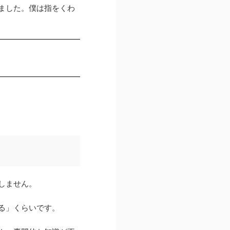
ました。僕は指をくわ
しません。
る」くらいです。