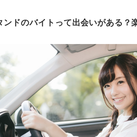
タンドのバイトって出会いがある？