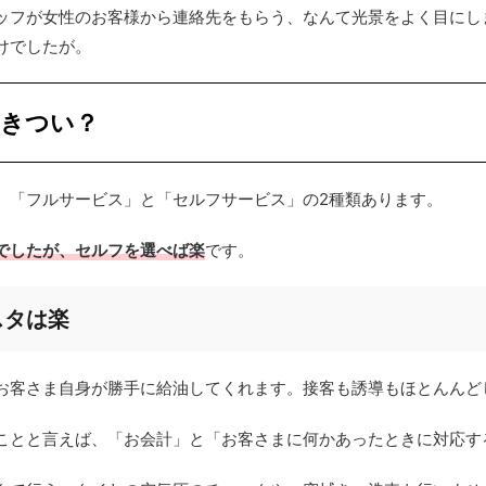
ッフが女性のお客様から連絡先をもらう、なんて光景をよく目にし
けでしたが。
？きつい？
、「フルサービス」と「セルフサービス」の2種類あります。
でしたが、セルフを選べば楽
です。
スタは楽
お客さま自身が勝手に給油してくれます。接客も誘導もほとんんど
ことと言えば、「お会計」と「お客さまに何かあったときに対応す