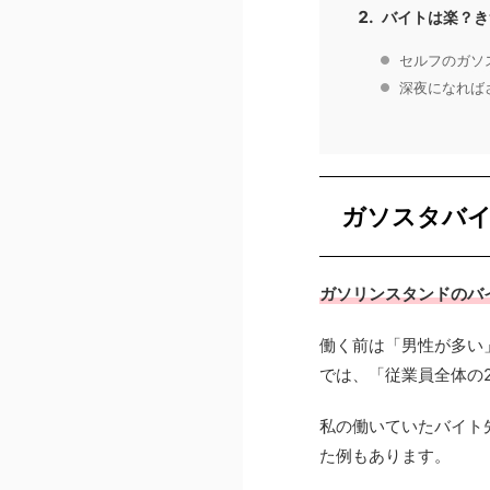
バイトは楽？き
セルフのガソ
深夜になれば
ガソスタバ
ガソリンスタンドのバ
働く前は「男性が多い
では、「従業員全体の
私の働いていたバイト
た例もあります。