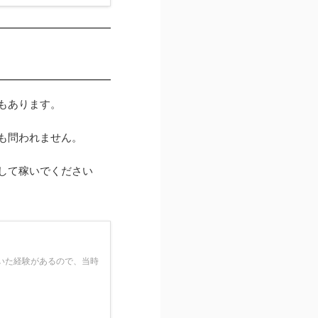
もあります。
も問われません。
して稼いでください
いた経験があるので、当時