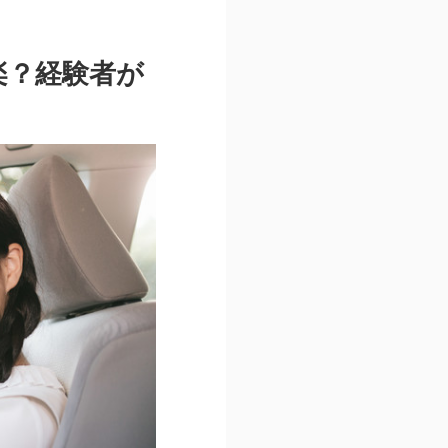
楽？経験者が