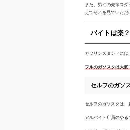
また、男性の先輩スタ
えてそれを見ていただ
バイトは楽
ガソリンスタンドには
フルのガソスタは大変
セルフのガソ
セルフのガソスタは、
アルバイト店員のやる