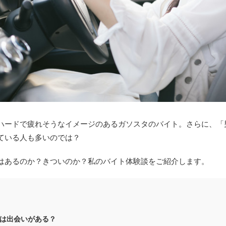
ハードで疲れそうなイメージのあるガソスタのバイト。さらに、「
ている人も多いのでは？
はあるのか？きついのか？私のバイト体験談をご紹介します。
は出会いがある？