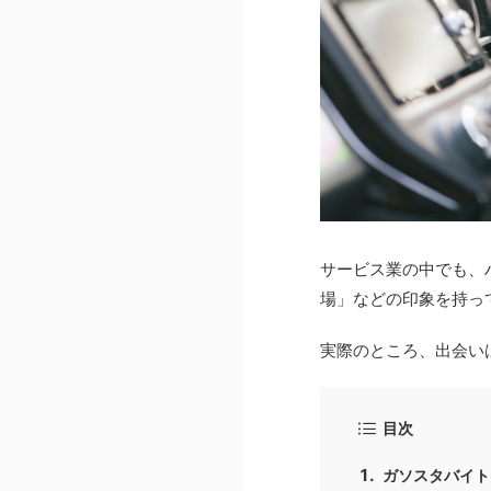
サービス業の中でも、
場」などの印象を持っ
実際のところ、出会い
目次
ガソスタバイト