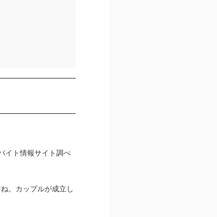
バイト情報サイト調べ
すね。カップルが成立し