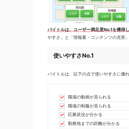
バイトルは、ユーザー満足度No.1を獲得
やすさ」と「情報量・コンテンツの充実」
使いやすさNo.1
バイトルは、以下の点で使いやすさに優
職場の動画が見られる
職場の制服が見られる
応募状況が分かる
勤務地までの距離が分かる