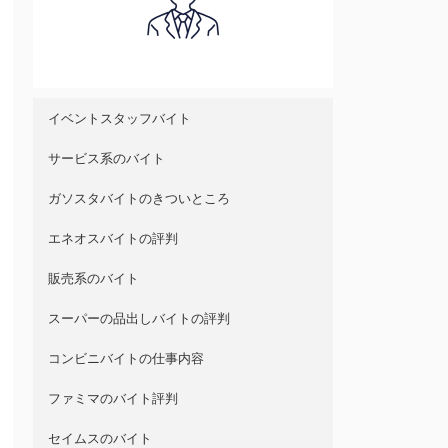
イベントスタッフバイト
サービス系のバイト
ガソスタバイトのきついところ
エネオスバイトの評判
販売系のバイト
スーパーの品出しバイトの評判
コンビニバイトの仕事内容
ファミマのバイト評判
セイムスのバイト