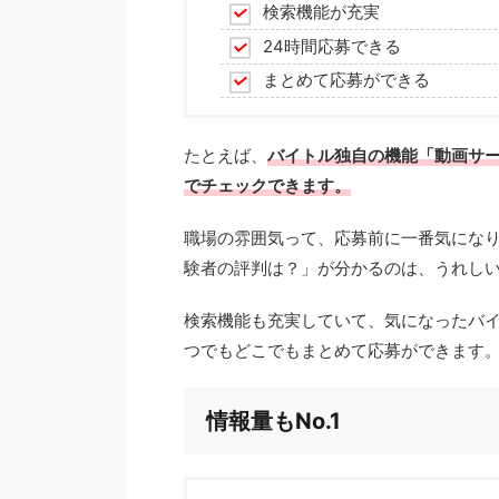
検索機能が充実
24時間応募できる
まとめて応募ができる
たとえば、
バイトル独自の機能「動画サ
でチェックできます。
職場の雰囲気って、応募前に一番気にな
験者の評判は？」が分かるのは、うれし
検索機能も充実していて、気になったバイ
つでもどこでもまとめて応募ができます
情報量もNo.1