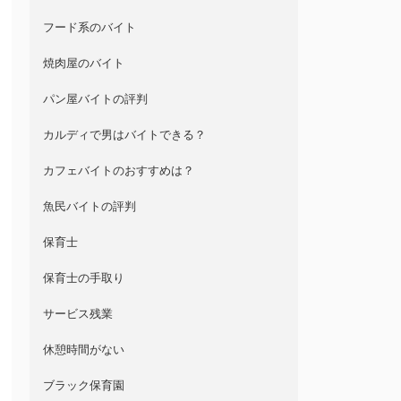
フード系のバイト
焼肉屋のバイト
パン屋バイトの評判
カルディで男はバイトできる？
カフェバイトのおすすめは？
魚民バイトの評判
保育士
保育士の手取り
サービス残業
休憩時間がない
ブラック保育園