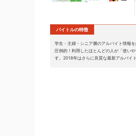
バイトルの特徴
学生・主婦・シニア層のアルバイト情報を
圧倒的！利用したほとんどの人が「使いや
す。2018年はさらに良質な最新アルバイ