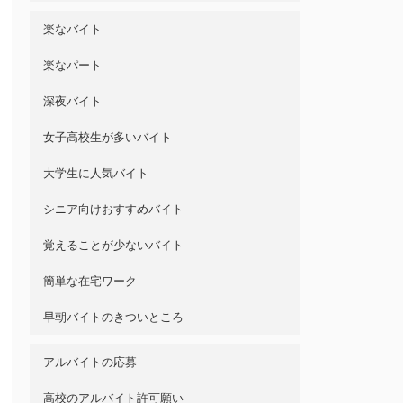
楽なバイト
楽なパート
深夜バイト
女子高校生が多いバイト
大学生に人気バイト
シニア向けおすすめバイト
覚えることが少ないバイト
簡単な在宅ワーク
早朝バイトのきついところ
アルバイトの応募
高校のアルバイト許可願い