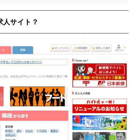
求人サイト？