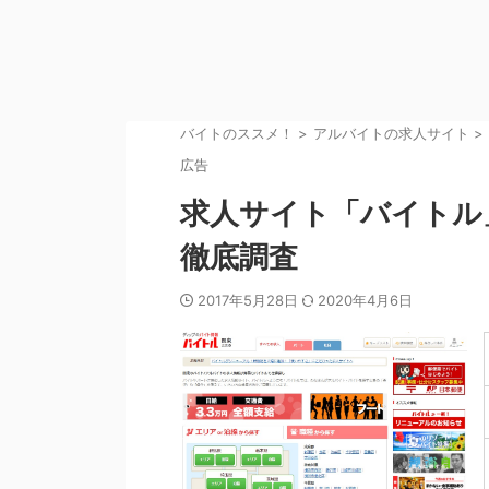
バイトのススメ！
>
アルバイトの求人サイト
>
広告
求人サイト「バイトル
徹底調査
2017年5月28日
2020年4月6日