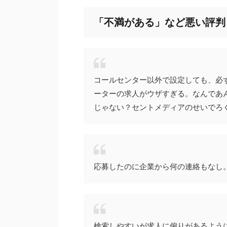
「不満がある」など悪い評判
コールセンター以外で設定しても、必
ーターの求人がウザすぎる。なんであ
じゃない？セントメディアのせいでろ
応募したのに企業から何の連絡もなし。
検索しやすいが求人に偏りがあるよう