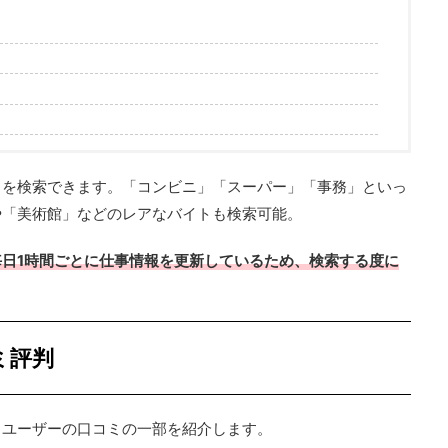
トを検索できます。「コンビニ」「スーパー」「事務」といっ
や「美術館」などのレアなバイトも検索可能。
毎日1時間ごとに仕事情報を更新しているため、検索する度に
ミ評判
？ユーザーの口コミの一部を紹介します。