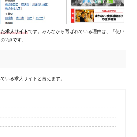
した求人サイト
です。みんなから選ばれている理由は、「使い
の2点です。
れている求人サイトと言えます。