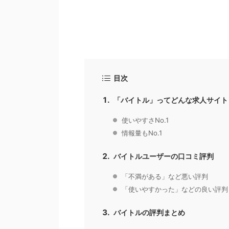
目次
「バイトル」ってどんな求人サイト
使いやすさNo.1
情報量もNo.1
バイトルユーザーの口コミ評判
「不満がある」など悪い評判
「使いやすかった」などの良い評判
バイトルの評判まとめ