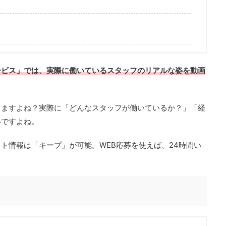
ービス」では、実際に働いているスタッフのリアルな姿を動画
りますよね？実際に「どんなスタッフが働いているか？」「経
いですよね。
ト情報は「キープ」が可能。WEB応募を使えば、24時間い
。