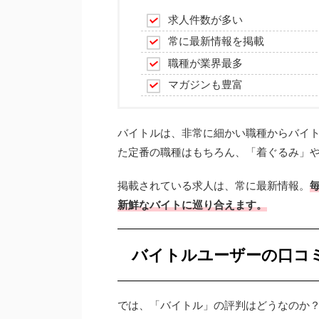
求人件数が多い
常に最新情報を掲載
職種が業界最多
マガジンも豊富
バイトルは、非常に細かい職種からバイ
た定番の職種はもちろん、「着ぐるみ」
掲載されている求人は、常に最新情報。
新鮮なバイトに巡り合えます。
バイトルユーザーの口コ
では、「バイトル」の評判はどうなのか