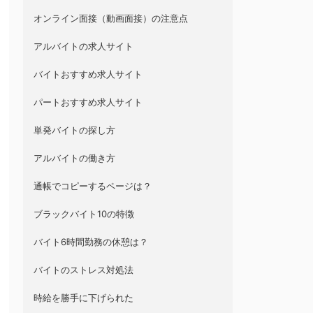
オンライン面接（動画面接）の注意点
アルバイトの求人サイト
バイトおすすめ求人サイト
パートおすすめ求人サイト
単発バイトの探し方
アルバイトの働き方
通帳でコピーするページは？
ブラックバイト10の特徴
バイト6時間勤務の休憩は？
バイトのストレス対処法
時給を勝手に下げられた