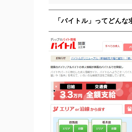
「バイトル」ってどんな