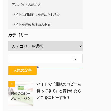
アルバイトの辞め方
バイトは何日前にを辞められるか
バイトを辞める理由の例文
カテゴリー
人気の記事
バイトで「通帳のコピーを
1
持ってきて」と言われたら
どこをコピーする？