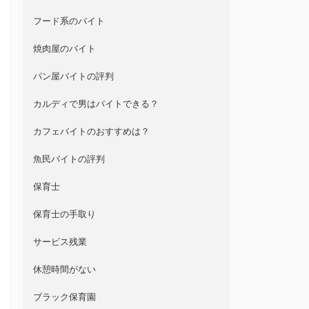
フード系のバイト
焼肉屋のバイト
パン屋バイトの評判
カルディで男はバイトできる？
カフェバイトのおすすめは？
魚民バイトの評判
保育士
保育士の手取り
サービス残業
休憩時間がない
ブラック保育園