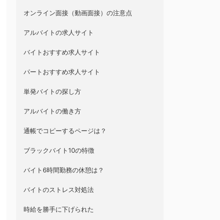
オンライン面接（動画面接）の注意点
アルバイトの求人サイト
バイトおすすめ求人サイト
パートおすすめ求人サイト
単発バイトの探し方
アルバイトの働き方
通帳でコピーするページは？
ブラックバイト10の特徴
バイト6時間勤務の休憩は？
バイトのストレス対処法
時給を勝手に下げられた