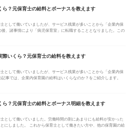
くら？元保育士の給料とボーナスを教えます
育士として働いていましたが、サービス残業が多いことから「企業内保
の後、諸事情により「病児保育室」に転職することとなりました。この
実際いくら？元保育士の給料を教えます
育士として働いていましたが、サービス残業が多いことから「企業内保
の記事では、企業内保育園の給料はいくらなのか？をご紹介します。
くら？元保育士の給料とボーナス明細を教えます
育士として働いていました。労働時間の割にあまりにも給料が安かった
とにしました。 これから保育士として働きたい方や、他の保育園の給