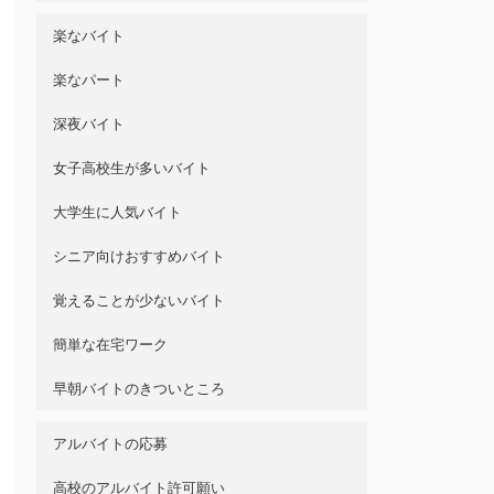
楽なバイト
楽なパート
深夜バイト
女子高校生が多いバイト
大学生に人気バイト
シニア向けおすすめバイト
覚えることが少ないバイト
簡単な在宅ワーク
早朝バイトのきついところ
アルバイトの応募
高校のアルバイト許可願い