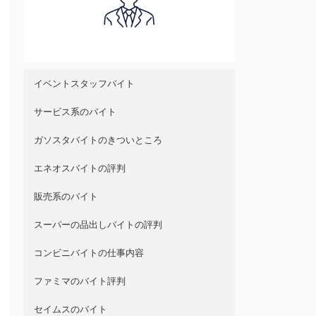
イベントスタッフバイト
サービス系のバイト
ガソスタバイトのきついところ
エネオスバイトの評判
販売系のバイト
スーパーの品出しバイトの評判
コンビニバイトの仕事内容
ファミマのバイト評判
セイムスのバイト