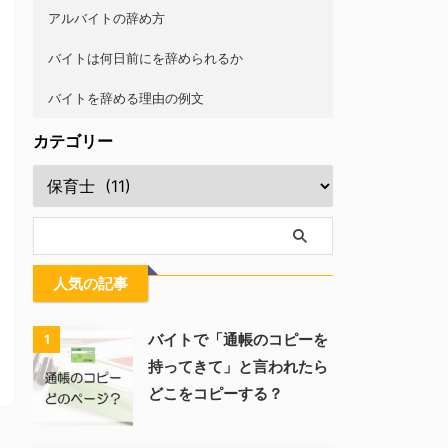
アルバイトの辞め方
バイトは何日前にを辞められるか
バイトを辞める理由の例文
カテゴリー
人気の記事
バイトで「通帳のコピーを
1
持ってきて」と言われたら
どこをコピーする？