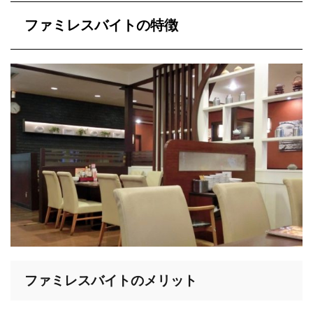
ファミレスバイトの特徴
ファミレスバイトのメリット