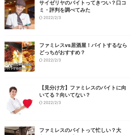
サイゼリヤのバイトってきつい？口コ
ミ・評判を調べてみた
2022/2/3
ファミレスvs居酒屋！バイトするなら
どっちがおすすめ？
2022/2/3
【見分け方】ファミレスのバイトに向
いてる？向いてない？
2022/2/3
ファミレスのバイトって忙しい？大