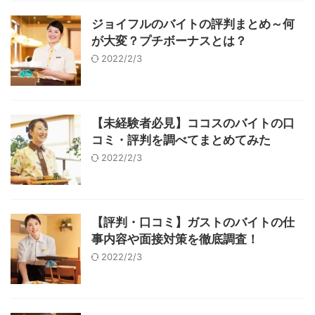
ジョイフルのバイトの評判まとめ～何
が大変？プチボーナスとは？
2022/2/3
【未経験者必見】ココスのバイトの口
コミ・評判を調べてまとめてみた
2022/2/3
【評判・口コミ】ガストのバイトの仕
事内容や面接対策を徹底調査！
2022/2/3