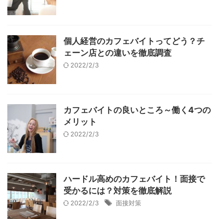
個人経営のカフェバイトってどう？チ
ェーン店との違いを徹底調査
2022/2/3
カフェバイトの良いところ～働く4つの
メリット
2022/2/3
ハードル高めのカフェバイト！面接で
受かるには？対策を徹底解説
2022/2/3
面接対策