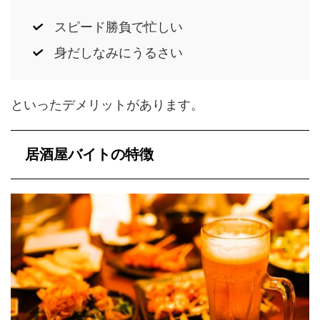
スピード勝負で忙しい
身だしなみにうるさい
といったデメリットがあります。
居酒屋バイトの特徴