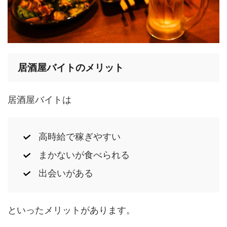
居酒屋バイトのメリット
居酒屋バイトは
高時給で稼ぎやすい
まかないが食べられる
出会いがある
といったメリットがあります。