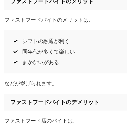
ファストフードバイトのメリット
ファストフードバイトのメリットは、
シフトの融通が利く
同年代が多くて楽しい
まかないがある
などが挙げられます。
ファストフードバイトのデメリット
ファストフード店のバイトは、