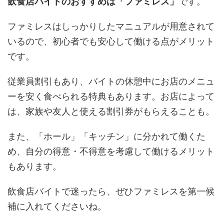
飲食店バイトのおすすめは「ファミレス」
です。
ファミレスはしっかりしたマニュアルが用意されて
いるので、初心者でも安心して働ける点がメリット
です。
従業員割引もあり、バイトの休憩中にお店のメニュ
ーを安く食べられる特典もあります。お店によって
は、家族や友人と使える割引券がもらえることも。
また、「ホール」「キッチン」に分かれて働くた
め、自分の得意・不得意を考慮して働けるメリット
もあります。
飲食店バイトで迷ったら、ぜひファミレスを第一候
補に入れてくださいね。