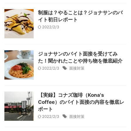
制服は？やることは？ジョナサンのバ
イト初日レポート
2022/2/3
ジョナサンのバイト面接を受けてみ
た！聞かれたことや持ち物を徹底紹介
2022/2/3
面接対策
【実録】コナズ珈琲（Kona's
Coffee）のバイト面接の内容を徹底レ
ポート
2022/2/3
面接対策