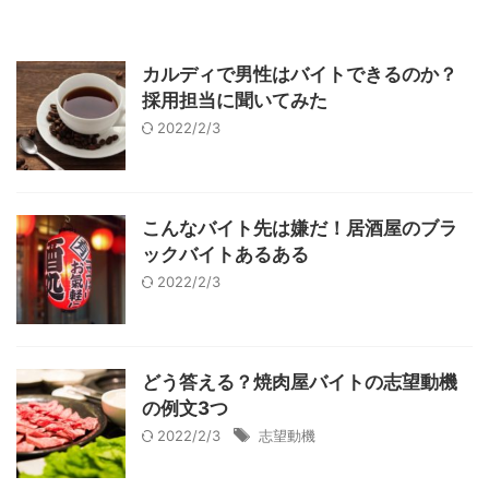
カルディで男性はバイトできるのか？
採用担当に聞いてみた
2022/2/3
こんなバイト先は嫌だ！居酒屋のブラ
ックバイトあるある
2022/2/3
どう答える？焼肉屋バイトの志望動機
の例文3つ
2022/2/3
志望動機