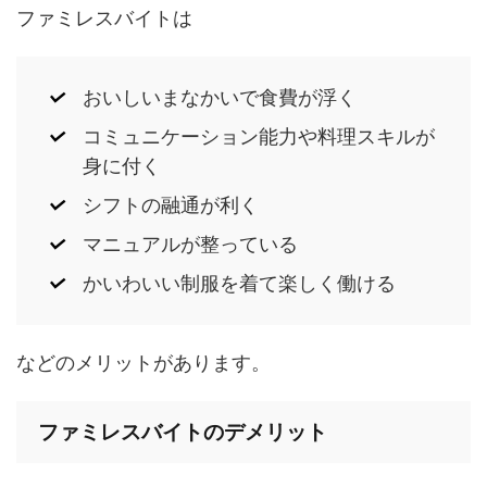
ファミレスバイトは
おいしいまなかいで食費が浮く
コミュニケーション能力や料理スキルが
身に付く
シフトの融通が利く
マニュアルが整っている
かいわいい制服を着て楽しく働ける
などのメリットがあります。
ファミレスバイトのデメリット