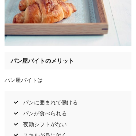
パン屋バイトのメリット
パン屋バイトは
パンに囲まれて働ける
パンが食べられる
夜勤シフトがない
スキルが身に付く