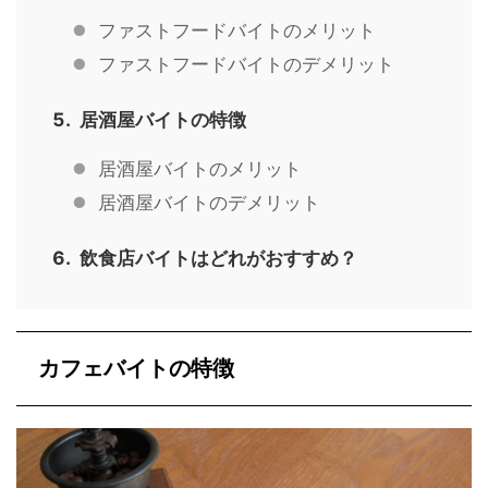
ファストフードバイトのメリット
ファストフードバイトのデメリット
居酒屋バイトの特徴
居酒屋バイトのメリット
居酒屋バイトのデメリット
飲食店バイトはどれがおすすめ？
カフェバイトの特徴