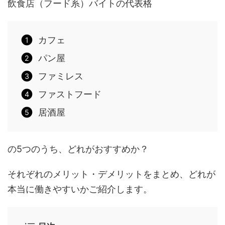
飲食店（フード系）バイトの代表格
カフェ
パン屋
ファミレス
ファストフード
居酒屋
の5つのうち、どれがおすすめか？
それぞれのメリット・デメリットをまとめ、どれが
本当に働きやすいかご紹介します。