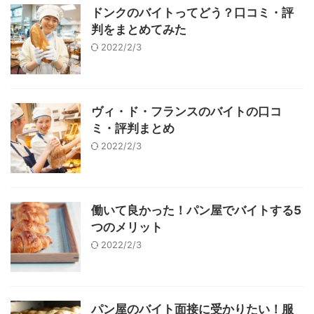
ドンクのバイトってどう？口コミ・評
判をまとめてみた
2022/2/3
ヴィ・ド・フランスのバイトの口コ
ミ・評判まとめ
2022/2/3
働いて良かった！パン屋でバイトする5
つのメリット
2022/2/3
パン屋のバイト面接に受かりたい！服