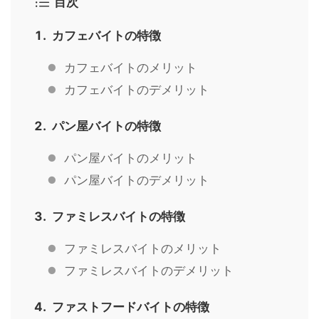
目次
カフェバイトの特徴
カフェバイトのメリット
カフェバイトのデメリット
パン屋バイトの特徴
パン屋バイトのメリット
パン屋バイトのデメリット
ファミレスバイトの特徴
ファミレスバイトのメリット
ファミレスバイトのデメリット
ファストフードバイトの特徴