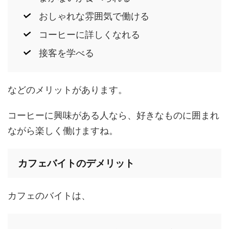
おしゃれな雰囲気で働ける
コーヒーに詳しくなれる
接客を学べる
などのメリットがあります。
コーヒーに興味がある人なら、好きなものに囲まれ
ながら楽しく働けますね。
カフェバイトのデメリット
カフェのバイトは、