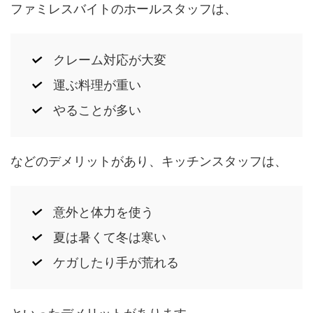
ファミレスバイトのホールスタッフは、
クレーム対応が大変
運ぶ料理が重い
やることが多い
などのデメリットがあり、キッチンスタッフは、
意外と体力を使う
夏は暑くて冬は寒い
ケガしたり手が荒れる