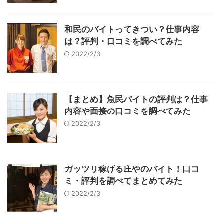
和民のバイトってきつい？仕事内容
は？評判・口コミを調べてみた
2022/2/3
【まとめ】魚民バイトの評判は？仕事
内容や面接の口コミを調べてみた
2022/2/3
ガッツリ稼げる庄やのバイト！口コ
ミ・評判を調べてまとめてみた
2022/2/3