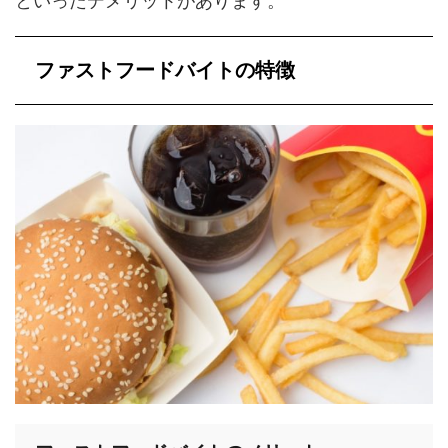
といったデメリットがあります。
ファストフードバイトの特徴