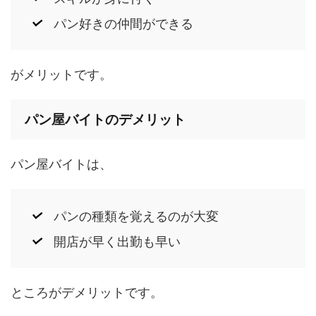
パン好きの仲間ができる
がメリットです。
パン屋バイトのデメリット
パン屋バイトは、
パンの種類を覚えるのが大変
開店が早く出勤も早い
ところがデメリットです。