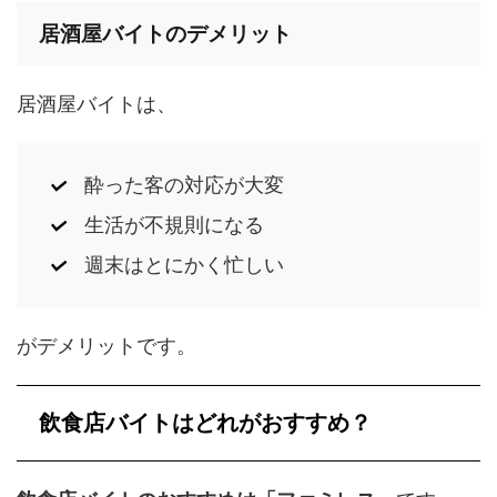
居酒屋バイトのデメリット
居酒屋バイトは、
酔った客の対応が大変
生活が不規則になる
週末はとにかく忙しい
がデメリットです。
飲食店バイトはどれがおすすめ？