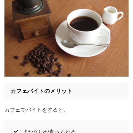
カフェバイトのメリット
カフェでバイトをすると、
まかないが食べられる