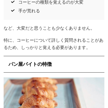
コーヒーの種類を覚えるのが大変
手が荒れる
など、大変だと思うことも少なくありません。
特に、コーヒーについて詳しく質問されることがあ
るため、しっかりと覚える必要があります。
パン屋バイトの特徴