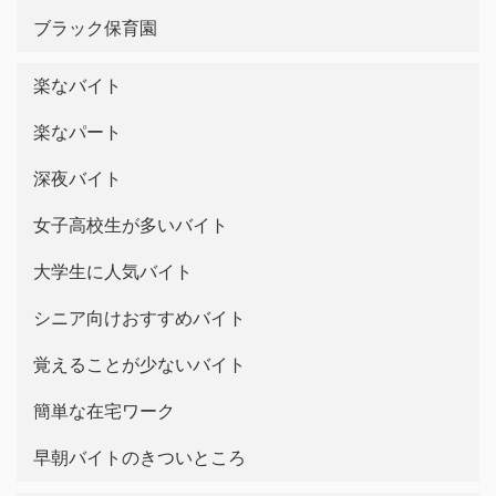
ブラック保育園
楽なバイト
楽なパート
深夜バイト
女子高校生が多いバイト
大学生に人気バイト
シニア向けおすすめバイト
覚えることが少ないバイト
簡単な在宅ワーク
早朝バイトのきついところ