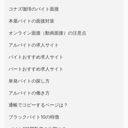
コナズ珈琲のバイト面接
本屋バイトの面接対策
オンライン面接（動画面接）の注意点
アルバイトの求人サイト
バイトおすすめ求人サイト
パートおすすめ求人サイト
単発バイトの探し方
アルバイトの働き方
通帳でコピーするページは？
ブラックバイト10の特徴