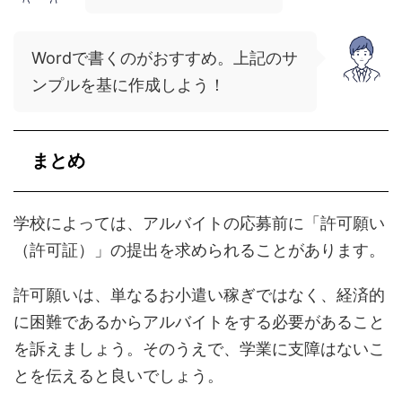
Wordで書くのがおすすめ。上記のサ
ンプルを基に作成しよう！
まとめ
学校によっては、アルバイトの応募前に「許可願い
（許可証）」の提出を求められることがあります。
許可願いは、単なるお小遣い稼ぎではなく、経済的
に困難であるからアルバイトをする必要があること
を訴えましょう。そのうえで、学業に支障はないこ
とを伝えると良いでしょう。