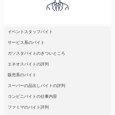
イベントスタッフバイト
サービス系のバイト
ガソスタバイトのきついところ
エネオスバイトの評判
販売系のバイト
スーパーの品出しバイトの評判
コンビニバイトの仕事内容
ファミマのバイト評判