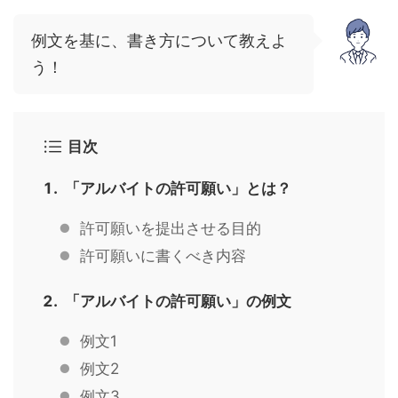
例文を基に、書き方について教えよ
う！
目次
「アルバイトの許可願い」とは？
許可願いを提出させる目的
許可願いに書くべき内容
「アルバイトの許可願い」の例文
例文1
例文2
例文3