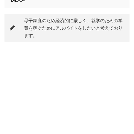
母子家庭のため経済的に厳しく、就学のための学
費を稼ぐためにアルバイトをしたいと考えており
ます。