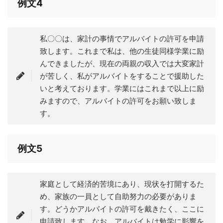
例文4
私〇〇は、家計の事情でアルバイトの許可を申請
致します。これまで私は、他の生徒同様学業に励
んできましたが、現在の両親の収入では大変家計
が苦しく、私がアルバイトをすることで援助した
いと考えております。学業にはこれまで以上に励
みますので、アルバイトの許可をお願い致しま
す。
例文5
家庭として経済的苦境にあり、現状を打開するた
め、家族の一員として自助努力の必要がありま
す。どうかアルバイトの許可を戴きたく、ここに
申請致します。なお、アルバイトは勉学に影響を