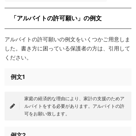
「アルバイトの許可願い」の例文
アルバイトの許可願いの例文をいくつかご用意しま
した。書き方に困っている保護者の方は、引用して
ください。
例文1
家庭の経済的な理由により、家計の支援のためア
ルバイトをする必要があります。アルバイトの許
可をお願い致します。
例文2