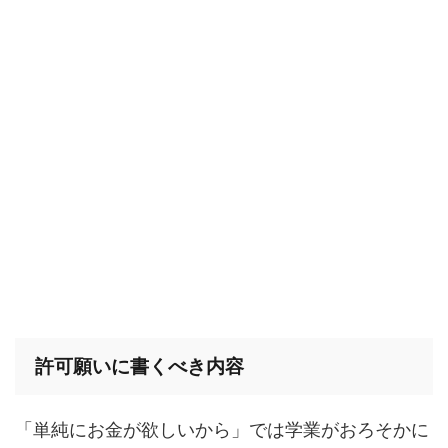
許可願いに書くべき内容
「単純にお金が欲しいから」では学業がおろそかに