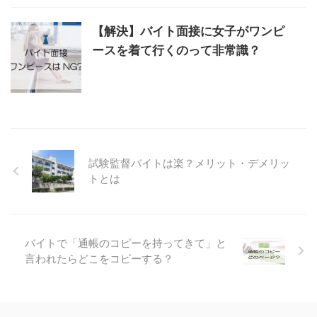
【解決】バイト面接に女子がワンピ
ースを着て行くのって非常識？
試験監督バイトは楽？メリット・デメリッ
トとは
バイトで「通帳のコピーを持ってきて」と
言われたらどこをコピーする？