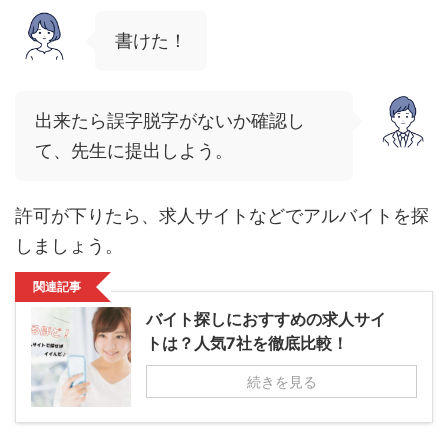
書けた！
出来たら誤字脱字がないか確認し
て、先生に提出しよう。
許可が下りたら、求人サイトなどでアルバイトを探
しましょう。
関連記事
バイト探しにおすすめの求人サイ
トは？人気7社を徹底比較！
続きを見る