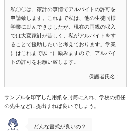
私〇〇は、家計の事情でアルバイトの許可を
申請致します。これまで私は、他の生徒同様
学業に励んできましたが、現在の両親の収入
では大変家計が苦しく、私がアルバイトをす
ることで援助したいと考えております。学業
にはこれまで以上に励みますので、アルバイ
トの許可をお願い致します。
保護者氏名：
サンプルを印字した用紙を封筒に入れ、学校の担任
の先生などに提出すれば良いでしょう。
どんな書式が良いの？