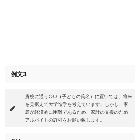
例文3
貴校に通う○○（子どもの氏名）に置いては、将来
を見据えて大学進学を考えています。しかし、家
庭が経済的に困難であるため、家計の支援のため
アルバイトの許可をお願い致します。