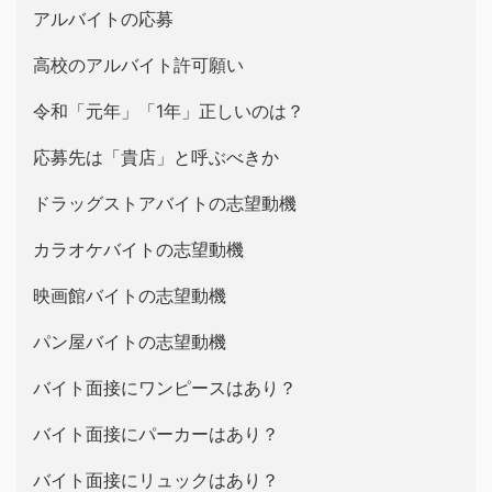
アルバイトの応募
高校のアルバイト許可願い
令和「元年」「1年」正しいのは？
応募先は「貴店」と呼ぶべきか
ドラッグストアバイトの志望動機
カラオケバイトの志望動機
映画館バイトの志望動機
パン屋バイトの志望動機
バイト面接にワンピースはあり？
バイト面接にパーカーはあり？
バイト面接にリュックはあり？