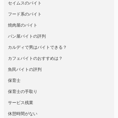
セイムスのバイト
フード系のバイト
焼肉屋のバイト
パン屋バイトの評判
カルディで男はバイトできる？
カフェバイトのおすすめは？
魚民バイトの評判
保育士
保育士の手取り
サービス残業
休憩時間がない