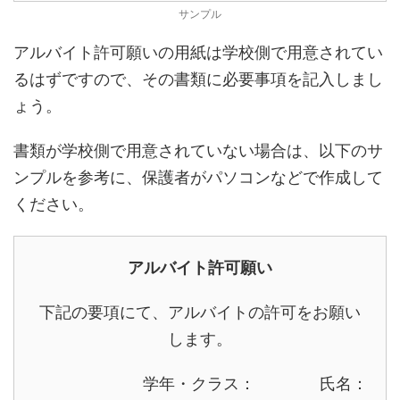
サンプル
アルバイト許可願いの用紙は学校側で用意されてい
るはずですので、その書類に必要事項を記入しまし
ょう。
書類が学校側で用意されていない場合は、以下のサ
ンプルを参考に、保護者がパソコンなどで作成して
ください。
アルバイト許可願い
下記の要項にて、アルバイトの許可をお願い
します。
学年・クラス： 氏名：