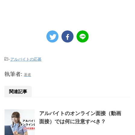
-
アルバイトの応募
執筆者:
著者
関連記事
アルバイトのオンライン面接（動画
面接）では何に注意すべき？