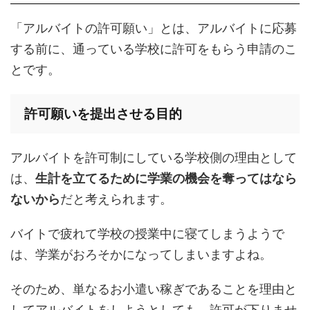
「アルバイトの許可願い」とは、アルバイトに応募
する前に、通っている学校に許可をもらう申請のこ
とです。
許可願いを提出させる目的
アルバイトを許可制にしている学校側の理由として
は、
生計を立てるために学業の機会を奪ってはなら
ないから
だと考えられます。
バイトで疲れて学校の授業中に寝てしまうようで
は、学業がおろそかになってしまいますよね。
そのため、単なるお小遣い稼ぎであることを理由と
してアルバイトをしようとしても、許可が下りませ