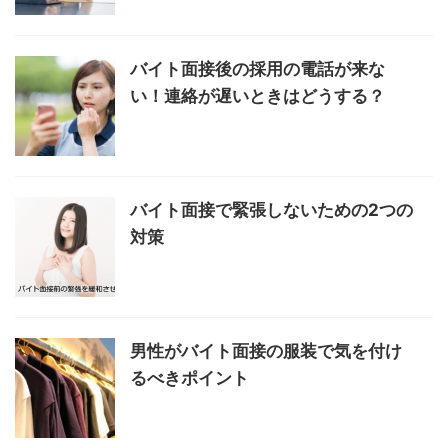
バイト面接後の採用の電話が来な
い！連絡が遅いときはどうする？
バイト面接で緊張しないための2つの
対策
男性がバイト面接の服装で気を付け
るべきポイント