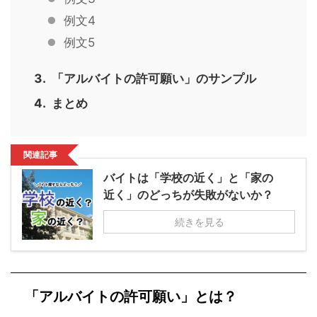
例文4
例文5
「アルバイトの許可願い」のサンプル
まとめ
関連記事
バイトは「学校の近く」と「家の
近く」のどっちが失敗がないか？
続きを見る
「アルバイトの許可願い」とは？