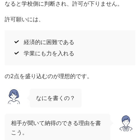
なると学校側に判断され、許可が下りません。
許可願いには、
経済的に困難である
学業にも力を入れる
の2点を盛り込むのが理想的です。
なにを書くの？
相手が聞いて納得のできる理由を書
こう。