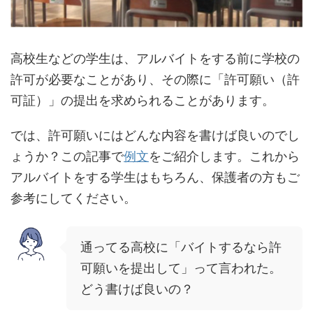
高校生などの学生は、アルバイトをする前に学校の
許可が必要なことがあり、その際に「許可願い（許
可証）」の提出を求められることがあります。
では、許可願いにはどんな内容を書けば良いのでし
ょうか？この記事で
例文
をご紹介します。これから
アルバイトをする学生はもちろん、保護者の方もご
参考にしてください。
通ってる高校に「バイトするなら許
可願いを提出して」って言われた。
どう書けば良いの？