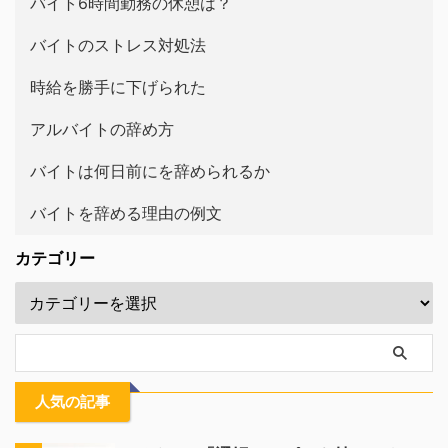
バイト6時間勤務の休憩は？
バイトのストレス対処法
時給を勝手に下げられた
アルバイトの辞め方
バイトは何日前にを辞められるか
バイトを辞める理由の例文
カテゴリー
人気の記事