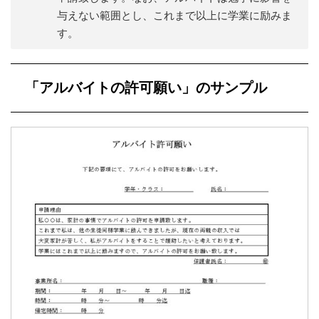
与えない範囲とし、これまで以上に学業に励みま
す。
「アルバイトの許可願い」のサンプル