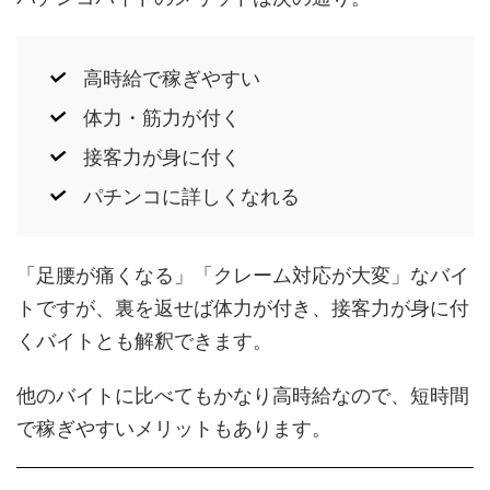
高時給で稼ぎやすい
体力・筋力が付く
接客力が身に付く
パチンコに詳しくなれる
「足腰が痛くなる」「クレーム対応が大変」なバイ
トですが、裏を返せば体力が付き、接客力が身に付
くバイトとも解釈できます。
他のバイトに比べてもかなり高時給なので、短時間
で稼ぎやすいメリットもあります。