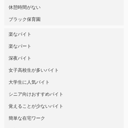
休憩時間がない
ブラック保育園
楽なバイト
楽なパート
深夜バイト
女子高校生が多いバイト
大学生に人気バイト
シニア向けおすすめバイト
覚えることが少ないバイト
簡単な在宅ワーク