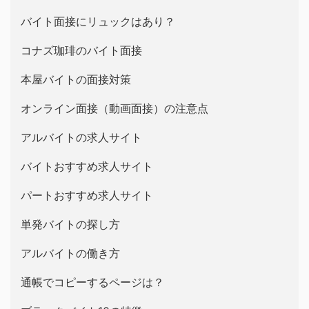
バイト面接にリュックはあり？
コナズ珈琲のバイト面接
本屋バイトの面接対策
オンライン面接（動画面接）の注意点
アルバイトの求人サイト
バイトおすすめ求人サイト
パートおすすめ求人サイト
単発バイトの探し方
アルバイトの働き方
通帳でコピーするページは？