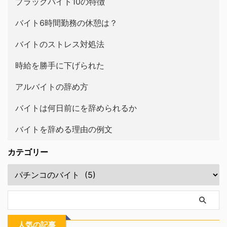
ブラックバイト10の特徴
バイト6時間勤務の休憩は？
バイトのストレス対処法
時給を勝手に下げられた
アルバイトの辞め方
バイトは何日前にを辞められるか
バイトを辞める理由の例文
カテゴリー
人気の記事