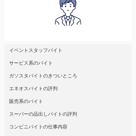
イベントスタッフバイト
サービス系のバイト
ガソスタバイトのきついところ
エネオスバイトの評判
販売系のバイト
スーパーの品出しバイトの評判
コンビニバイトの仕事内容