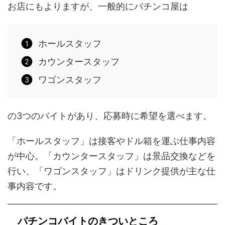
お店にもよりますが、一般的にパチンコ屋は
ホールスタッフ
カウンタースタッフ
ワゴンスタッフ
の3つのバイトがあり、応募時に希望を選べます。
「ホールスタッフ」は接客やドル箱を運ぶ仕事内容
が中心。「カウンタースタッフ」は景品交換などを
行い、「ワゴンスタッフ」はドリンク提供が主な仕
事内容です。
パチンコバイトのきついところ