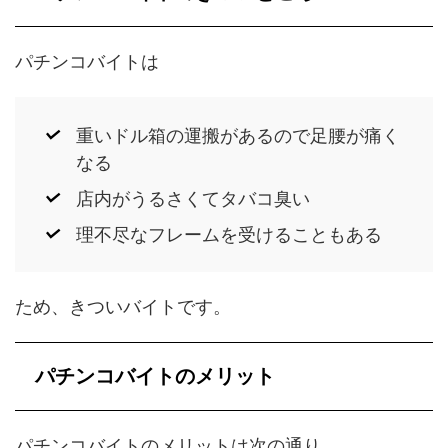
パチンコバイトは
重いドル箱の運搬があるので足腰が痛く
なる
店内がうるさくてタバコ臭い
理不尽なフレームを受けることもある
ため、きついバイトです。
パチンコバイトのメリット
パチンコバイトのメリットは次の通り。