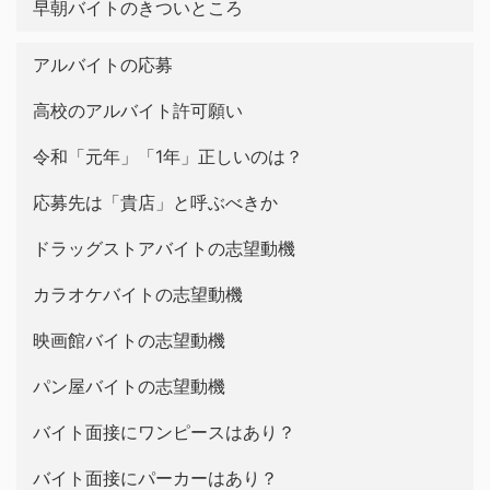
早朝バイトのきついところ
アルバイトの応募
高校のアルバイト許可願い
令和「元年」「1年」正しいのは？
応募先は「貴店」と呼ぶべきか
ドラッグストアバイトの志望動機
カラオケバイトの志望動機
映画館バイトの志望動機
パン屋バイトの志望動機
バイト面接にワンピースはあり？
バイト面接にパーカーはあり？