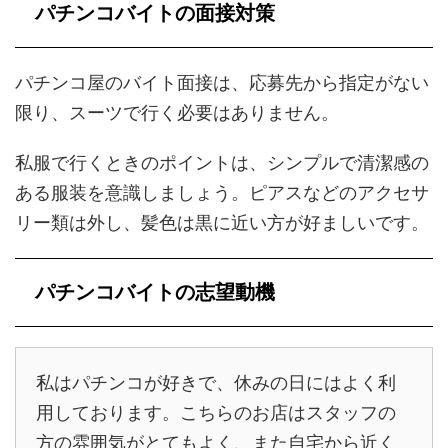
パチンコバイトの面接対策
パチンコ屋のバイト面接は、応募先から指定がない
限り、スーツで行く必要はありません。
私服で行くときのポイントは、シンプルで清潔感の
ある服装を意識しましょう。ピアスなどのアクセサ
リー類は外し、髪色は黒に近い方が好ましいです。
パチンコバイトの志望動機
私はパチンコが好きで、休みの日にはよく利
用しております。こちらのお店はスタッフの
方の雰囲気がとてもよく、また自宅から近く