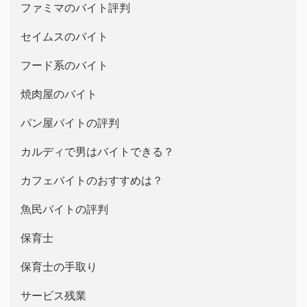
ファミマのバイト評判
セイムスのバイト
フード系のバイト
焼肉屋のバイト
パン屋バイトの評判
カルディで男はバイトできる？
カフェバイトのおすすめは？
魚民バイトの評判
保育士
保育士の手取り
サービス残業