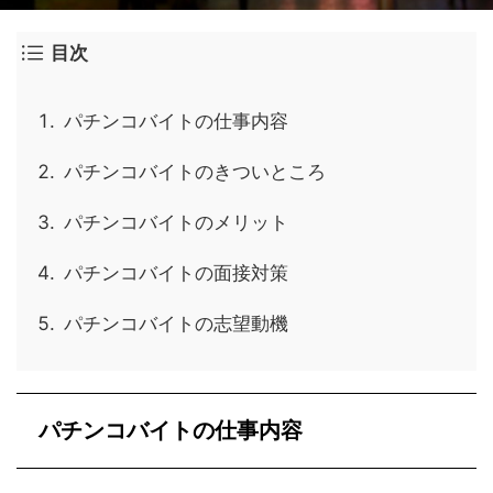
目次
パチンコバイトの仕事内容
パチンコバイトのきついところ
パチンコバイトのメリット
パチンコバイトの面接対策
パチンコバイトの志望動機
パチンコバイトの仕事内容