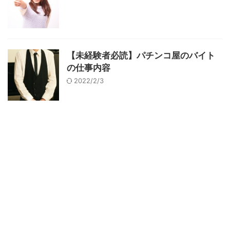
【未経験者必読】パチンコ屋のバイト
の仕事内容
2022/2/3