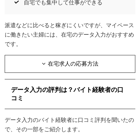
自宅でも集中して仕事ができる
派遣などに比べると稼ぎにくいですが、マイペース
に働きたい主婦には、在宅のデータ入力がおすすめ
です。
在宅求人の応募方法
データ入力の評判は？バイト経験者の口
コミ
データ入力のバイト経験者に口コミ評判を聞いたの
で、その一部をご紹介します。