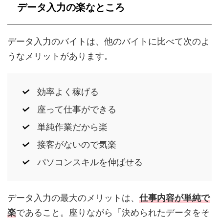
データ入力の楽なところ
データ入力のバイトは、他のバイトに比べて次のよ
うなメリットがあります。
効率よく稼げる
座って仕事ができる
単純作業だから楽
接客がないので気楽
パソコンスキルを伸ばせる
データ入力の最大のメリットは、
仕事内容が単純で
楽
であること。座りながら「決められたデータをそ