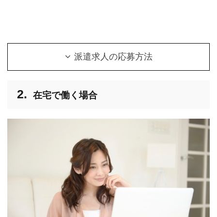
派遣求人の応募方法
在宅で働く場合