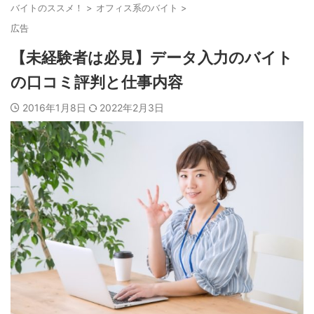
バイトのススメ！
>
オフィス系のバイト
>
広告
【未経験者は必見】データ入力のバイト
の口コミ評判と仕事内容
2016年1月8日
2022年2月3日