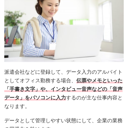
派遣会社などに登録して、データ入力のアルバイト
としてオフィス勤務する場合、
伝票やメモといった
「手書き文字」や、インタビュー音声などの「音声
データ」をパソコンに入力
するのが主な仕事内容と
なります。
データとして管理しやすい状態にして、企業の業務