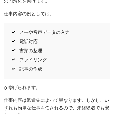
の円滑化を助けます。
仕事内容の例としては、
メモや音声データの入力
電話対応
書類の整理
ファイリング
記事の作成
が挙げられます。
仕事内容は派遣先によって異なります。しかし、い
ずれも簡単な仕事を任されるので、未経験者でも安