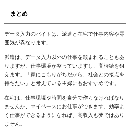
まとめ
データ入力のバイトは、派遣と在宅で仕事内容や雰
囲気が異なります。
派遣は、データ入力以外の仕事を頼まれることもあ
りますが、仕事環境が整っていますし、高時給を狙
えます。「家にこもりがちだから、社会との接点を
持ちたい」と考えている主婦にもおすすめです。
在宅は、仕事環境や時間を自分で作らなければなり
ませんが、マイペースにお仕事ができます。効率よ
く仕事ができるようになれば、高収入も夢ではあり
ません。