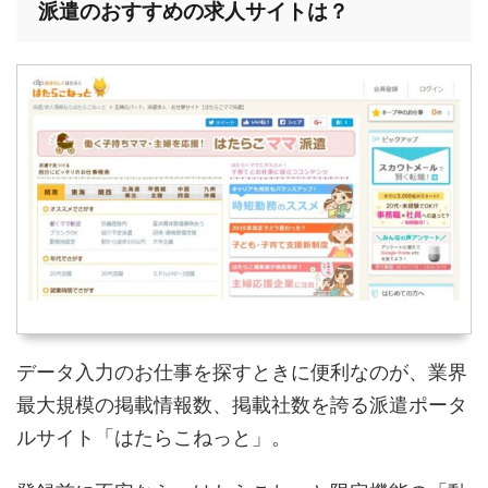
派遣のおすすめの求人サイトは？
データ入力のお仕事を探すときに便利なのが、業界
最大規模の掲載情報数、掲載社数を誇る派遣ポータ
ルサイト「はたらこねっと」。