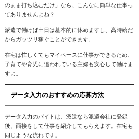
のまま打ち込むだけ」なら、こんなに簡単な仕事っ
てありませんよね？
派遣で働けば土日は基本的に休めますし、高時給だ
からガッツリ稼ぐことができます。
在宅は忙しくてもマイペースに仕事ができるため、
子育てや育児に追われている主婦も安心して働けま
すよ。
データ入力のおすすめの応募方法
データ入力のバイトは、派遣なら派遣会社に登録
後、面接をして仕事を紹介してもらえます。在宅も
同じような流れです。