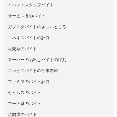
イベントスタッフバイト
サービス系のバイト
ガソスタバイトのきついところ
エネオスバイトの評判
販売系のバイト
スーパーの品出しバイトの評判
コンビニバイトの仕事内容
ファミマのバイト評判
セイムスのバイト
フード系のバイト
焼肉屋のバイト