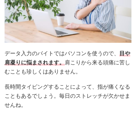
データ入力のバイトではパソコンを使うので、
目や
肩凝りに悩まされます。
肩こりから来る頭痛に苦し
むことも珍しくはありません。
長時間タイピングすることによって、指が痛くなる
こともあるでしょう。毎日のストレッチが欠かせま
せんね。