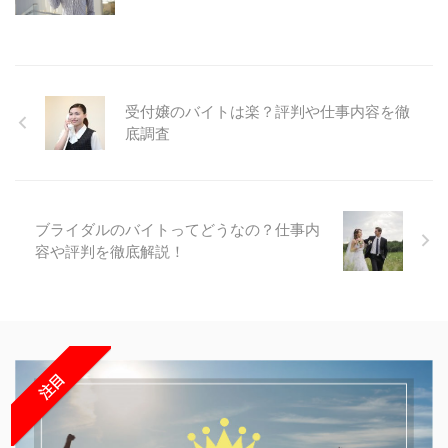
受付嬢のバイトは楽？評判や仕事内容を徹
底調査
ブライダルのバイトってどうなの？仕事内
容や評判を徹底解説！
注目