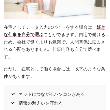
在宅としてデータ入力のバイトをする場合は、
好き
な仕事を自分で選ぶ
ことができます。自宅で働ける
ため、会社で働くよりも気楽で、人間関係に悩まさ
れる心配もありません。仕事内容も自分で選べま
す。
ただし、在宅として働く場合には、以下のような条
件があります。
ネットにつながるパソコンがある
情報の漏えいを守れる