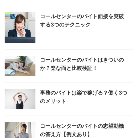
コールセンターのバイト面接を突破
する3つのテクニック
コールセンターのバイトはきついの
か？楽な面と比較検証！
事務のバイトは楽で稼げる？働く3つ
のメリット
コールセンターのバイトの志望動機
の答え方【例文あり】