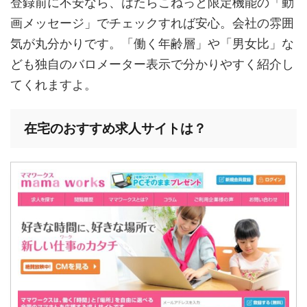
登録前に不安なら、はたらこねっと限定機能の「動
画メッセージ」でチェックすれば安心。会社の雰囲
気が丸分かりです。「働く年齢層」や「男女比」な
ども独自のバロメーター表示で分かりやすく紹介し
てくれますよ。
在宅のおすすめ求人サイトは？