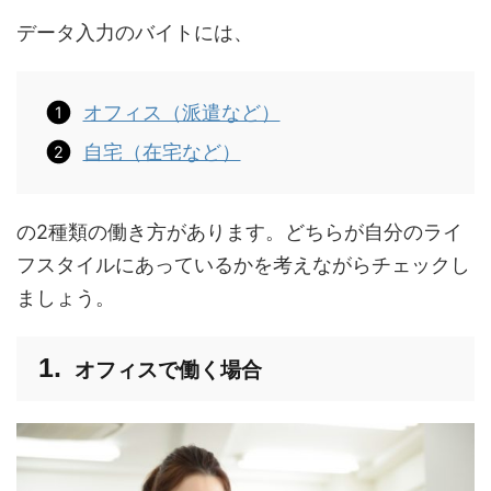
データ入力のバイトには、
オフィス（派遣など）
自宅（在宅など）
の2種類の働き方があります。どちらが自分のライ
フスタイルにあっているかを考えながらチェックし
ましょう。
オフィスで働く場合