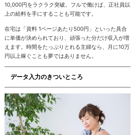
10,000円をラクラク突破。フルで働けば、正社員以
上の給料を手にすることも可能です。
在宅は「資料 1ページあたり500円」といった具合
に単価が決められており、頑張った分だけ収入が増
えます。時間をたっぷりとれる主婦なら、月に10万
円以上稼ぐことも夢ではありません。
データ入力のきついところ