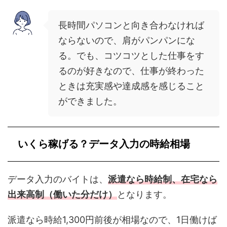
長時間パソコンと向き合わなければ
ならないので、肩がパンパンにな
る。でも、コツコツとした仕事をす
るのが好きなので、仕事が終わった
ときは充実感や達成感を感じること
ができました。
いくら稼げる？データ入力の時給相場
データ入力のバイトは、
派遣なら時給制、在宅なら
出来高制（働いた分だけ）
となります。
派遣なら時給1,300円前後が相場なので、1日働けば