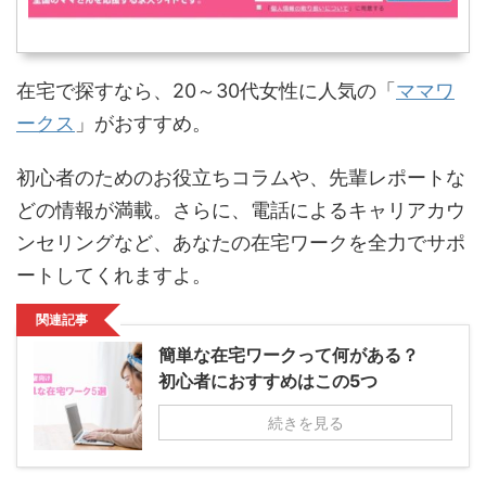
在宅で探すなら、20～30代女性に人気の「
ママワ
ークス
」がおすすめ。
初心者のためのお役立ちコラムや、先輩レポートな
どの情報が満載。さらに、電話によるキャリアカウ
ンセリングなど、あなたの在宅ワークを全力でサポ
ートしてくれますよ。
関連記事
簡単な在宅ワークって何がある？
初心者におすすめはこの5つ
続きを見る