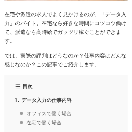
在宅や派遣の求人でよく見かけるのが、「データ入
力」のバイト。在宅なら好きな時間にコツコツ働け
て、派遣なら高時給でガッツリ稼ぐことができま
す。
では、実際の評判はどうなのか？仕事内容はどんな
感じなのか？この記事でご紹介します。
目次
データ入力の仕事内容
オフィスで働く場合
在宅で働く場合