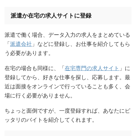
派遣か在宅の求人サイトに登録
派遣で働く場合、データ入力の求人をまとめている
「
派遣会社
」などに登録し、お仕事を紹介してもら
う必要があります。
在宅の場合も同様に、「
在宅専門の求人サイト
」に
登録してから、好きな仕事を探し、応募します。最
近は面接をオンラインで行っていることも多く、会
場に行く必要がありません。
ちょっと面倒ですが、一度登録すれば、あなたにピ
ッタリのバイトを紹介してくれます。