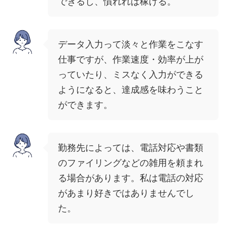
できるし、慣れれば稼げる。
データ入力って淡々と作業をこなす
仕事ですが、作業速度・効率が上が
っていたり、ミスなく入力ができる
ようになると、達成感を味わうこと
ができます。
勤務先によっては、電話対応や書類
のファイリングなどの雑用を頼まれ
る場合があります。私は電話の対応
があまり好きではありませんでし
た。