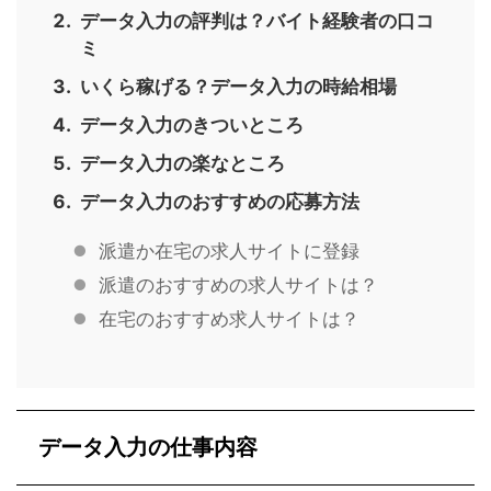
データ入力の評判は？バイト経験者の口コ
ミ
いくら稼げる？データ入力の時給相場
データ入力のきついところ
データ入力の楽なところ
データ入力のおすすめの応募方法
派遣か在宅の求人サイトに登録
派遣のおすすめの求人サイトは？
在宅のおすすめ求人サイトは？
データ入力の仕事内容