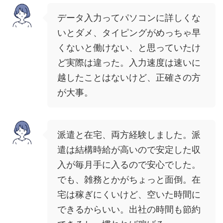
データ入力ってパソコンに詳しくな
いとダメ、タイピングがめっちゃ早
くないと働けない、と思っていたけ
ど実際は違った。入力速度は速いに
越したことはないけど、正確さの方
が大事。
派遣と在宅、両方経験しました。派
遣は結構時給が高いので安定した収
入が毎月手に入るので安心でした。
でも、雑務とかがちょっと面倒。在
宅は稼ぎにくいけど、空いた時間に
できるからいい。出社の時間も節約