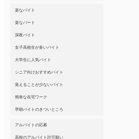
楽なバイト
楽なパート
深夜バイト
女子高校生が多いバイト
大学生に人気バイト
シニア向けおすすめバイト
覚えることが少ないバイト
簡単な在宅ワーク
早朝バイトのきついところ
アルバイトの応募
高校のアルバイト許可願い