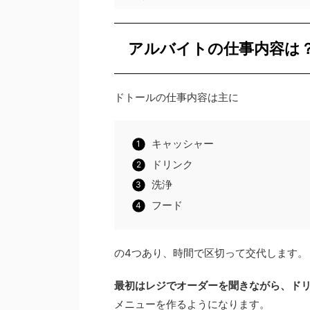
アルバイトの仕事内容は
ドトールの仕事内容は主に
キャッシャー
ドリンク
洗浄
フード
の4つあり、時間で区切って交代します。
最初はレジでオーダーを聞きながら、ド
メニューを作るようになります。