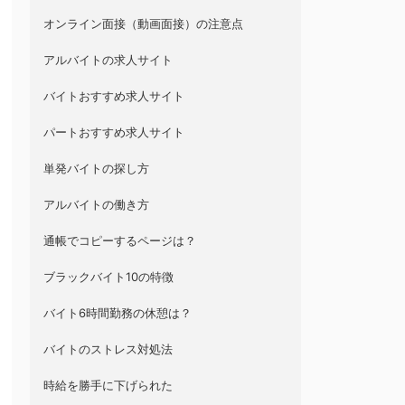
オンライン面接（動画面接）の注意点
アルバイトの求人サイト
バイトおすすめ求人サイト
パートおすすめ求人サイト
単発バイトの探し方
アルバイトの働き方
通帳でコピーするページは？
ブラックバイト10の特徴
バイト6時間勤務の休憩は？
バイトのストレス対処法
時給を勝手に下げられた