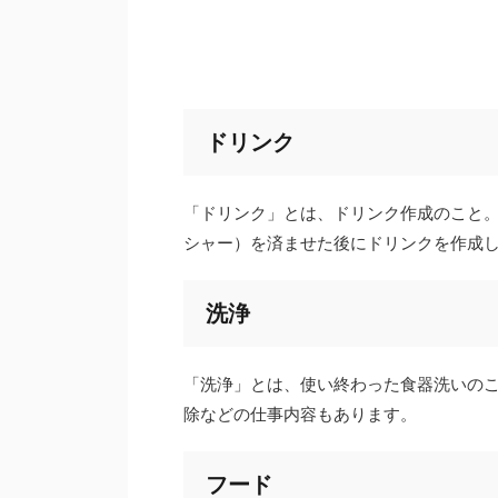
ドリンク
「ドリンク」とは、ドリンク作成のこと
シャー）を済ませた後にドリンクを作成
洗浄
「洗浄」とは、使い終わった食器洗いの
除などの仕事内容もあります。
フード