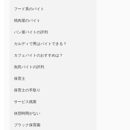
フード系のバイト
焼肉屋のバイト
パン屋バイトの評判
カルディで男はバイトできる？
カフェバイトのおすすめは？
魚民バイトの評判
保育士
保育士の手取り
サービス残業
休憩時間がない
ブラック保育園