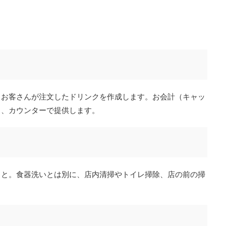
。お客さんが注文したドリンクを作成します。お会計（キャッ
し、カウンターで提供します。
こと。食器洗いとは別に、店内清掃やトイレ掃除、店の前の掃