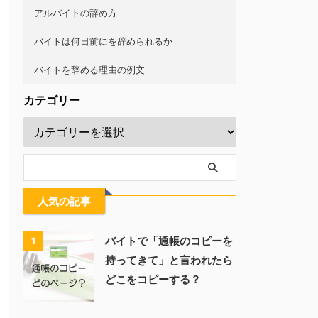
アルバイトの辞め方
バイトは何日前にを辞められるか
バイトを辞める理由の例文
カテゴリー
人気の記事
バイトで「通帳のコピーを
1
持ってきて」と言われたら
どこをコピーする？