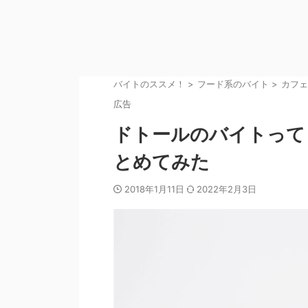
バイトのススメ！
>
フード系のバイト
>
カフェ
広告
ドトールのバイトって
とめてみた
2018年1月11日
2022年2月3日