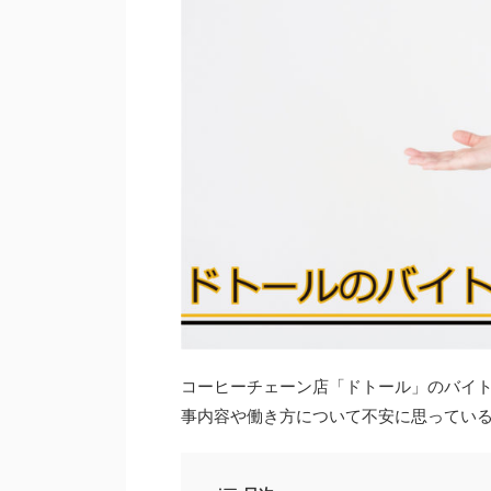
コーヒーチェーン店「ドトール」のバイ
事内容や働き方について不安に思ってい