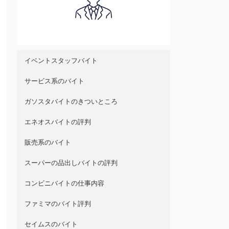
イベントスタッフバイト
サービス系のバイト
ガソスタバイトのきついところ
エネオスバイトの評判
販売系のバイト
スーパーの品出しバイトの評判
コンビニバイトの仕事内容
ファミマのバイト評判
セイムスのバイト