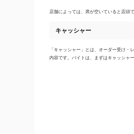
店舗によっては、席が空いていると店頭
キャッシャー
「キャッシャー」とは、オーダー受け・
内容です。バイトは、まずはキャッシャ