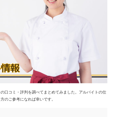
トの口コミ・評判を調べてまとめてみました。アルバイトの仕
る方のご参考になれば幸いです。