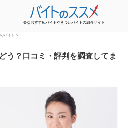
楽なおすすめバイトやきついバイトの紹介サイト
のバイト
>
どう？口コミ・評判を調査してま