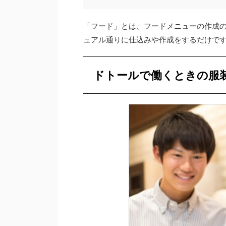
「フード」とは、フードメニューの作成の
ュアル通りに仕込みや作成をするだけで
ドトールで働くときの服