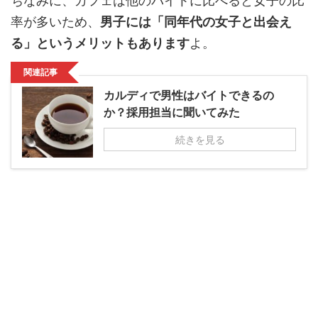
ちなみに、カフェは他のバイトに比べると女子の比
率が多いため、
男子には「同年代の女子と出会え
る」というメリットもあります
よ。
関連記事
カルディで男性はバイトできるの
か？採用担当に聞いてみた
続きを見る