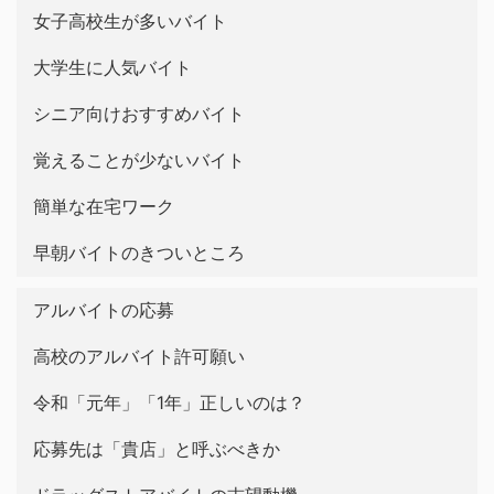
女子高校生が多いバイト
大学生に人気バイト
シニア向けおすすめバイト
覚えることが少ないバイト
簡単な在宅ワーク
早朝バイトのきついところ
アルバイトの応募
高校のアルバイト許可願い
令和「元年」「1年」正しいのは？
応募先は「貴店」と呼ぶべきか