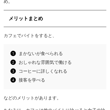
め。
メリットまとめ
カフェでバイトをすると、
まかないが食べられる
おしゃれな雰囲気で働ける
コーヒーに詳しくなれる
接客を学べる
などのメリットがあります。