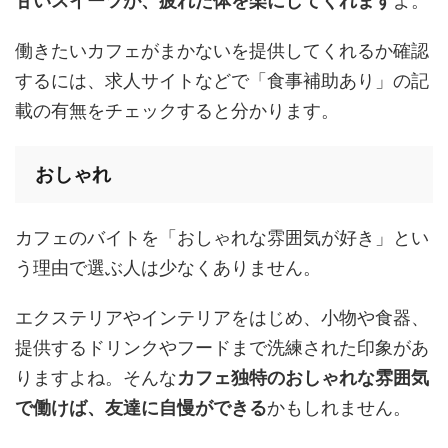
甘いスイーツが、疲れた体を楽にしてくれます
よ。
働きたいカフェがまかないを提供してくれるか確認
するには、求人サイトなどで「食事補助あり」の記
載の有無をチェックすると分かります。
おしゃれ
カフェのバイトを「おしゃれな雰囲気が好き」とい
う理由で選ぶ人は少なくありません。
エクステリアやインテリアをはじめ、小物や食器、
提供するドリンクやフードまで洗練された印象があ
りますよね。そんな
カフェ独特のおしゃれな雰囲気
で働けば、友達に自慢ができる
かもしれません。