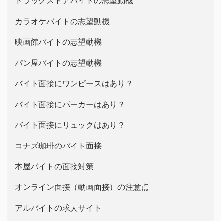
ドラッグストアバイトの志望動機
カラオケバイトの志望動機
映画館バイトの志望動機
パン屋バイトの志望動機
バイト面接にワンピースはあり？
バイト面接にパーカーはあり？
バイト面接にリュックはあり？
コナズ珈琲のバイト面接
本屋バイトの面接対策
オンライン面接（動画面接）の注意点
アルバイトの求人サイト