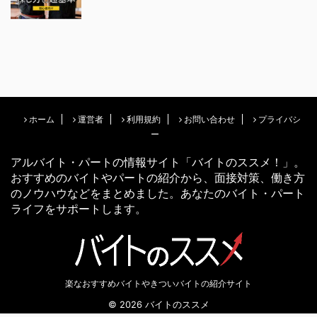
ホーム
運営者
利用規約
お問い合わせ
プライバシ
ー
アルバイト・パートの情報サイト「バイトのススメ！」。
おすすめのバイトやパートの紹介から、面接対策、働き方
のノウハウなどをまとめました。あなたのバイト・パート
ライフをサポートします。
楽なおすすめバイトやきついバイトの紹介サイト
© 2026 バイトのススメ