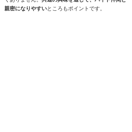
親密になりやすい
ところもポイントです。