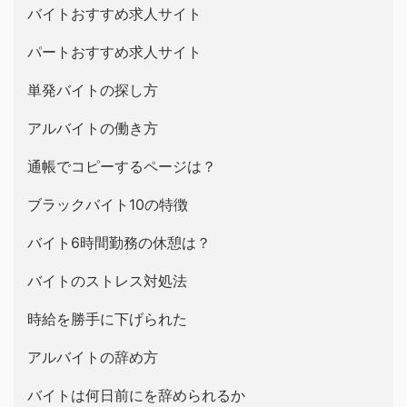
バイトおすすめ求人サイト
パートおすすめ求人サイト
単発バイトの探し方
アルバイトの働き方
通帳でコピーするページは？
ブラックバイト10の特徴
バイト6時間勤務の休憩は？
バイトのストレス対処法
時給を勝手に下げられた
アルバイトの辞め方
バイトは何日前にを辞められるか