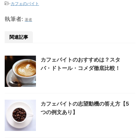
-
カフェのバイト
執筆者:
著者
関連記事
カフェバイトのおすすめは？スタ
バ・ドトール・コメダ徹底比較！
カフェバイトの志望動機の答え方【5
つの例文あり】