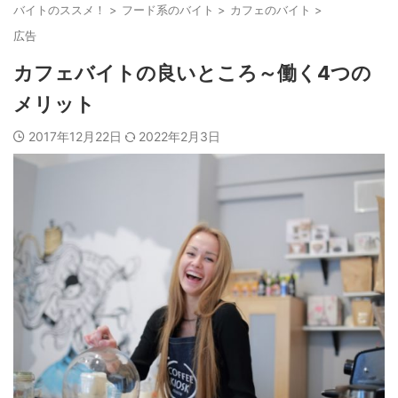
バイトのススメ！
>
フード系のバイト
>
カフェのバイト
>
広告
カフェバイトの良いところ～働く4つの
メリット
2017年12月22日
2022年2月3日