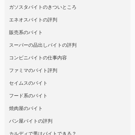
ガソスタバイトのきついところ
エネオスバイトの評判
販売系のバイト
スーパーの品出しバイトの評判
コンビニバイトの仕事内容
ファミマのバイト評判
セイムスのバイト
フード系のバイト
焼肉屋のバイト
パン屋バイトの評判
カルディで男はバイトできる？