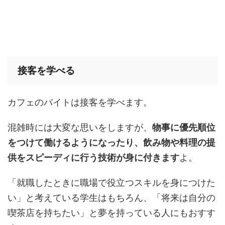
接客を学べる
カフェのバイトは接客を学べます。
混雑時には大変な思いをしますが、
物事に優先順位
をつけて働けるようになったり、飲み物や料理の提
供をスピーディに行う技術が身に付きます
よ。
「就職したときに職場で役立つスキルを身につけた
い」と考えている学生はもちろん、「将来は自分の
喫茶店を持ちたい」と夢を持っている人にもおすす