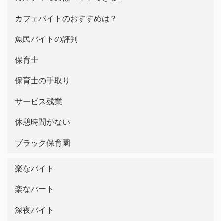
カフェバイトのおすすめは？
魚民バイトの評判
保育士
保育士の手取り
サービス残業
休憩時間がない
ブラック保育園
楽なバイト
楽なパート
深夜バイト