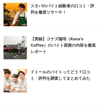
スタバのバイト経験者の口コミ・評
判を徹底リサーチ！
【実録】コナズ珈琲（Kona's
Coffee）のバイト面接の内容を徹底
レポート
ドトールのバイトってどう？口コ
ミ・評判を調査してまとめてみた