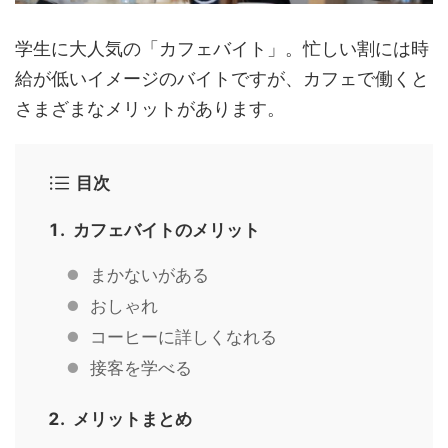
学生に大人気の「カフェバイト」。忙しい割には時
給が低いイメージのバイトですが、カフェで働くと
さまざまなメリットがあります。
目次
カフェバイトのメリット
まかないがある
おしゃれ
コーヒーに詳しくなれる
接客を学べる
メリットまとめ