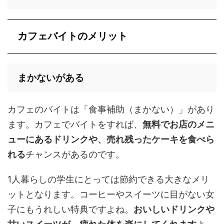
カフェバイトのメリット
まかないがある
カフェのバイトは「食事補助（まかない）」があり
ます。カフェでバイトをすれば、
無料でお店のメニ
ューにあるドリンクや、売れ残ったケーキを食べら
れる
チャンスがあるのです。
1人暮らしの学生にとっては節約できる大きなメリ
ットとなります。コーヒーやスイーツに目がない女
子にもうれしい特典ですよね。
おいしいドリンクや