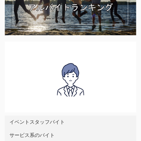
イベントスタッフバイト
サービス系のバイト