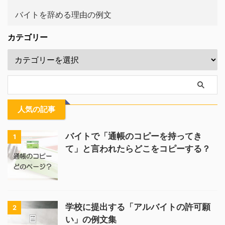
バイトを辞める理由の例文
カテゴリー
人気の記事
バイトで「通帳のコピーを持ってき
1
て」と言われたらどこをコピーする？
学校に提出する「アルバイトの許可願
2
い」の例文集