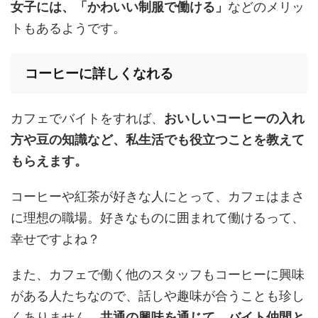
女子には、「かわいい制服で働ける」
などのメリッ
トもあるようです。
コーヒーに詳しくなれる
カフェでバイトをすれば、
おいしいコーヒーの入れ
方や豆の知識など、私生活でも役立つことを教えて
もらえます。
コーヒーや紅茶が好きな人にとって、カフェはまさ
に理想の職場。好きなものに囲まれて働けるって、
幸せですよね？
また、カフェで働く他のスタッフもコーヒーに興味
がある人たちなので、話しや趣味が合うことも珍し
くありません。
共通の興味を通じて、バイト仲間と