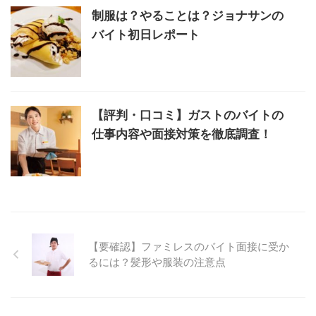
制服は？やることは？ジョナサンの
バイト初日レポート
【評判・口コミ】ガストのバイトの
仕事内容や面接対策を徹底調査！
【要確認】ファミレスのバイト面接に受か
るには？髪形や服装の注意点