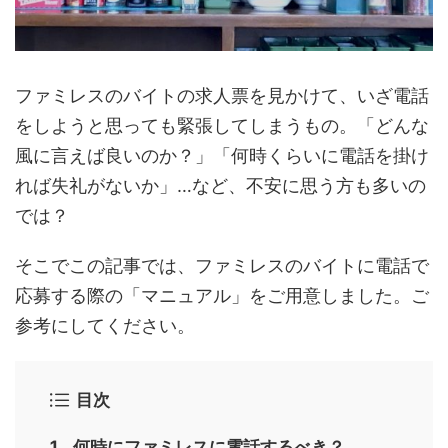
ファミレスのバイトの求人票を見かけて、いざ電話
をしようと思っても緊張してしまうもの。「どんな
風に言えば良いのか？」「何時くらいに電話を掛け
れば失礼がないか」…など、不安に思う方も多いの
では？
そこでこの記事では、ファミレスのバイトに電話で
応募する際の「マニュアル」をご用意しました。ご
参考にしてください。
目次
何時にファミレスに電話するべき？