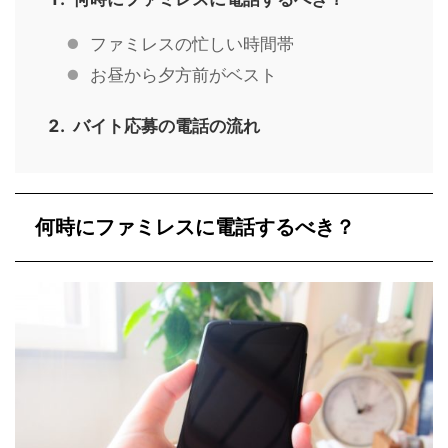
ファミレスの忙しい時間帯
お昼から夕方前がベスト
バイト応募の電話の流れ
何時にファミレスに電話するべき？