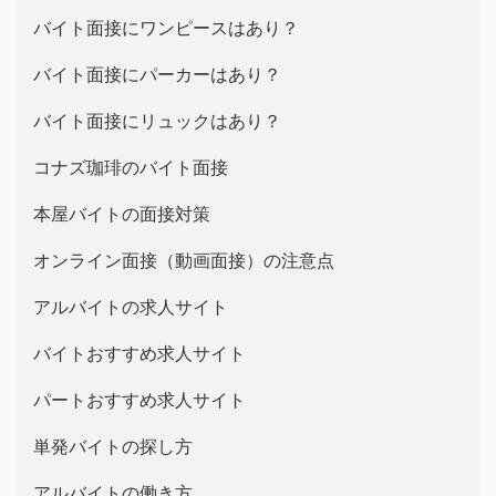
バイト面接にワンピースはあり？
バイト面接にパーカーはあり？
バイト面接にリュックはあり？
コナズ珈琲のバイト面接
本屋バイトの面接対策
オンライン面接（動画面接）の注意点
アルバイトの求人サイト
バイトおすすめ求人サイト
パートおすすめ求人サイト
単発バイトの探し方
アルバイトの働き方