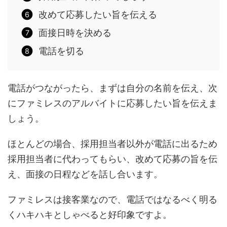
改めて応募したい旨を伝える
面接日時を決める
電話を切る
電話がつながったら、まずは自分の名前を伝え、次
にファミレスのアルバイトに応募したい旨を伝えま
しょう。
ほとんどの場合、採用担当者以外が電話に出るため
採用担当者に代わってもらい、改めて応募の旨を伝
え、面接の日程などを話し合います。
ファミレスは接客業なので、電話ではなるべく明る
くハキハキとしゃべると好印象ですよ。