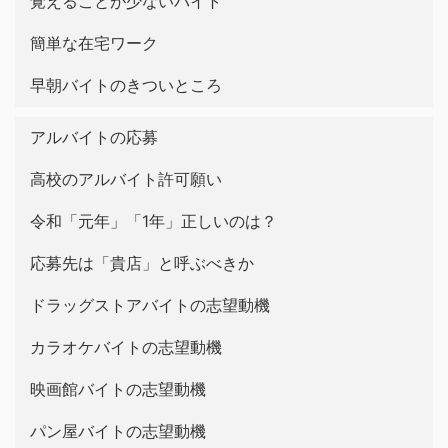
覚えることが少ないバイト
簡単な在宅ワーク
早朝バイトのきついところ
アルバイトの応募
高校のアルバイト許可願い
令和「元年」「1年」正しいのは？
応募先は「貴店」と呼ぶべきか
ドラッグストアバイトの志望動機
カラオケバイトの志望動機
映画館バイトの志望動機
パン屋バイトの志望動機