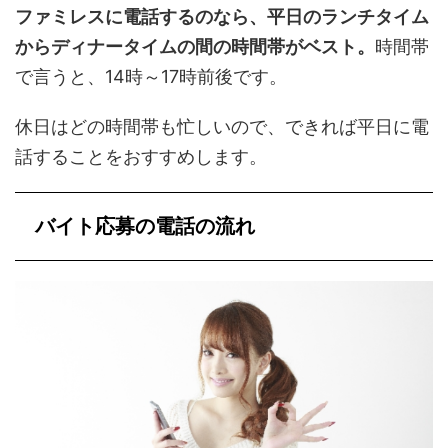
ファミレスに電話するのなら、平日のランチタイム
からディナータイムの間の時間帯がベスト。
時間帯
で言うと、14時～17時前後です。
休日はどの時間帯も忙しいので、できれば平日に電
話することをおすすめします。
バイト応募の電話の流れ