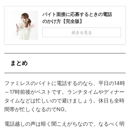
バイト面接に応募するときの電話
のかけ方【完全版】
続きを見る
まとめ
ファミレスのバイトに電話するのなら、平日の14時
～17時前後がベストです。ランチタイムやディナー
タイムなどは忙しいので避けましょう。休日も全時
間帯が忙しくなるのでNG。
電話越しの声は暗く聞こえがちなので、なるべく明