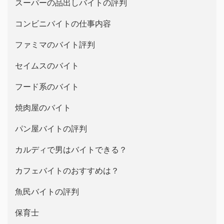
スーパーの品出しバイトの評判
コンビニバイトの仕事内容
ファミマのバイト評判
セイムスのバイト
フード系のバイト
焼肉屋のバイト
パン屋バイトの評判
カルディで男はバイトできる？
カフェバイトのおすすめは？
魚民バイトの評判
保育士