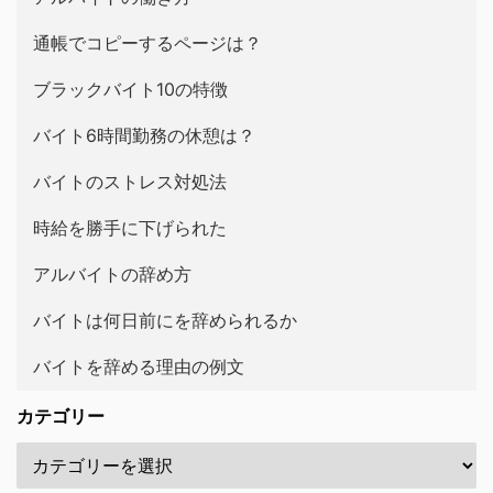
通帳でコピーするページは？
ブラックバイト10の特徴
バイト6時間勤務の休憩は？
バイトのストレス対処法
時給を勝手に下げられた
アルバイトの辞め方
バイトは何日前にを辞められるか
バイトを辞める理由の例文
カテゴリー