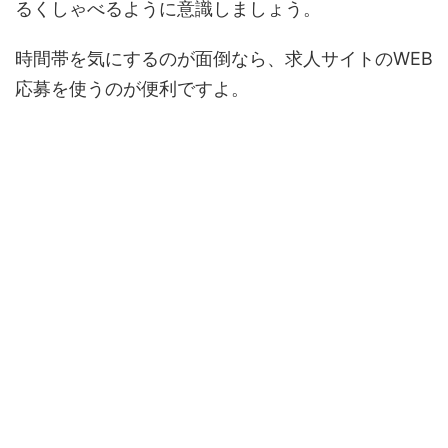
るくしゃべるように意識しましょう。
時間帯を気にするのが面倒なら、求人サイトのWEB
応募を使うのが便利ですよ。