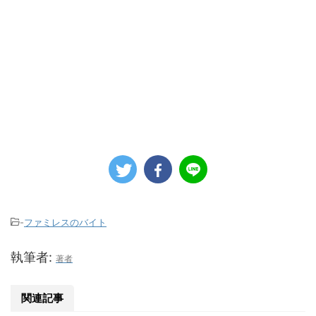
-
ファミレスのバイト
執筆者:
著者
関連記事