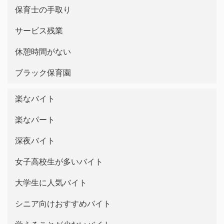
保育士の手取り
サービス残業
休憩時間がない
ブラック保育園
楽なバイト
楽なパート
深夜バイト
女子高校生が多いバイト
大学生に人気バイト
シニア向けおすすめバイト