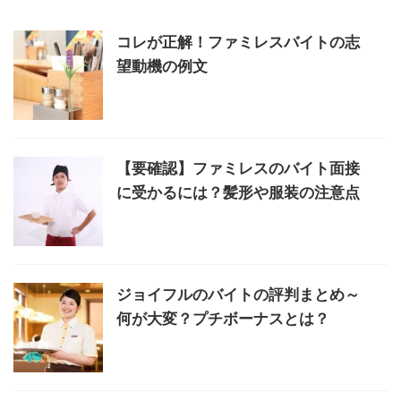
コレが正解！ファミレスバイトの志
望動機の例文
【要確認】ファミレスのバイト面接
に受かるには？髪形や服装の注意点
ジョイフルのバイトの評判まとめ～
何が大変？プチボーナスとは？