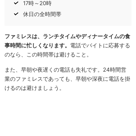
17時～20時
休日の全時間帯
ファミレスは、ランチタイムやディナータイムの食
事時間に忙しくなります。
電話でバイトに応募する
のなら、この時間帯は避けること。
また、早朝や夜遅くの電話も失礼です。24時間営
業のファミレスであっても、早朝や深夜に電話を掛
けるのは避けましょう。