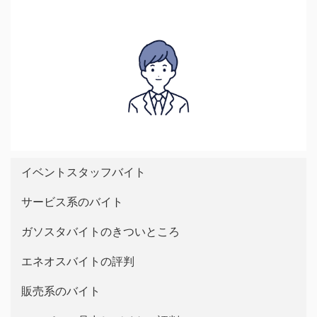
イベントスタッフバイト
サービス系のバイト
ガソスタバイトのきついところ
エネオスバイトの評判
販売系のバイト