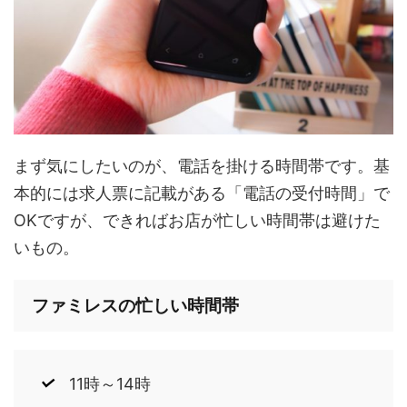
まず気にしたいのが、電話を掛ける時間帯です。基
本的には求人票に記載がある「電話の受付時間」で
OKですが、できればお店が忙しい時間帯は避けた
いもの。
ファミレスの忙しい時間帯
11時～14時