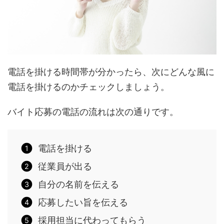
電話を掛ける時間帯が分かったら、次にどんな風に
電話を掛けるのかチェックしましょう。
バイト応募の電話の流れは次の通りです。
電話を掛ける
従業員が出る
自分の名前を伝える
応募したい旨を伝える
採用担当に代わってもらう