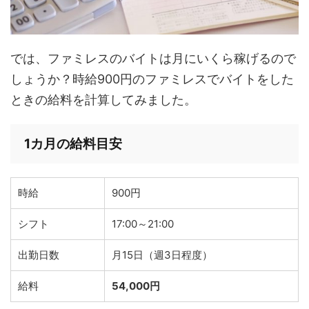
では、ファミレスのバイトは月にいくら稼げるので
しょうか？時給900円のファミレスでバイトをした
ときの給料を計算してみました。
1カ月の給料目安
時給
900円
シフト
17:00～21:00
出勤日数
月15日（週3日程度）
給料
54,000円