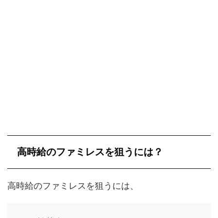
高時給のファミレスを狙うには？
高時給のファミレスを狙うには、