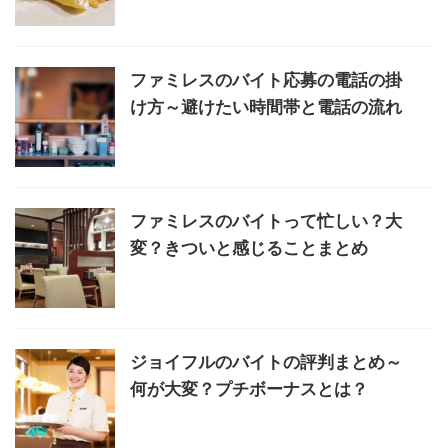
ファミレスのバイト応募の電話の掛
け方～避けたい時間帯と電話の流れ
ファミレスのバイトって忙しい？大
変？きついと感じることまとめ
ジョイフルのバイトの評判まとめ～
何が大変？プチボーナスとは？