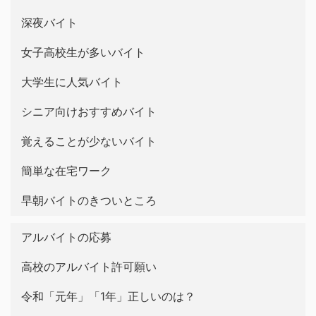
深夜バイト
女子高校生が多いバイト
大学生に人気バイト
シニア向けおすすめバイト
覚えることが少ないバイト
簡単な在宅ワーク
早朝バイトのきついところ
アルバイトの応募
高校のアルバイト許可願い
令和「元年」「1年」正しいのは？