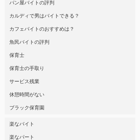
パン屋バイトの評判
カルディで男はバイトできる？
カフェバイトのおすすめは？
魚民バイトの評判
保育士
保育士の手取り
サービス残業
休憩時間がない
ブラック保育園
楽なバイト
楽なパート