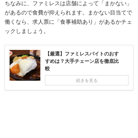
ちなみに、ファミレスは店舗によって「まかない」
があるので食費が抑えられます。まかない目当てで
働くなら、求人票に「食事補助あり」があるかチェ
ックしましょう。
【厳選】ファミレスバイトのおす
すめは？大手チェーン店を徹底比
較
続きを見る