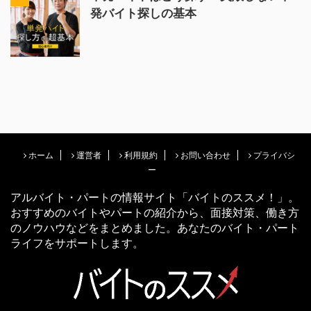
発バイト探しの基本
ホーム
運営者
利用規約
お問い合わせ
プライバシ
ー
アルバイト・パートの情報サイト「バイトのススメ！」。
おすすめのバイトやパートの紹介から、面接対策、働き方
のノウハウなどをまとめました。あなたのバイト・パート
ライフをサポートします。