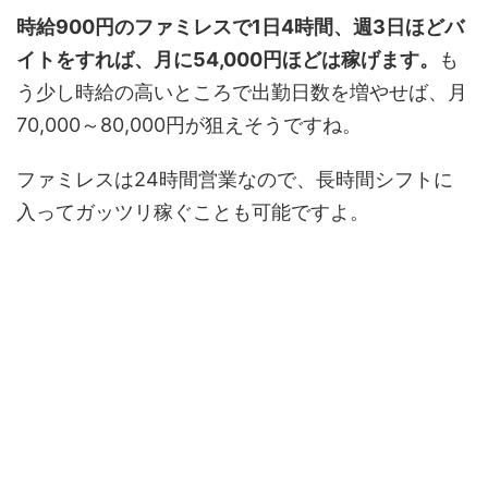
時給900円のファミレスで1日4時間、週3日ほどバ
イトをすれば、月に54,000円ほどは稼げます。
も
う少し時給の高いところで出勤日数を増やせば、月
70,000～80,000円が狙えそうですね。
ファミレスは24時間営業なので、長時間シフトに
入ってガッツリ稼ぐことも可能ですよ。