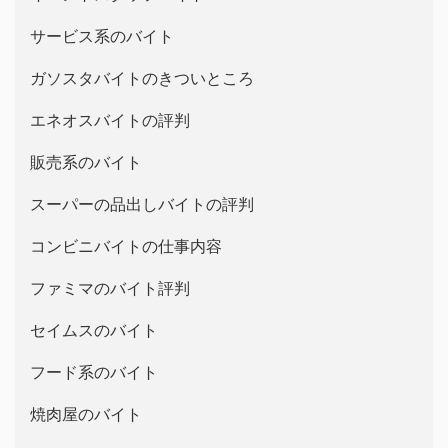
サービス系のバイト
ガソスタバイトのきついところ
エネオスバイトの評判
販売系のバイト
スーパーの品出しバイトの評判
コンビニバイトの仕事内容
ファミマのバイト評判
セイムスのバイト
フード系のバイト
焼肉屋のバイト