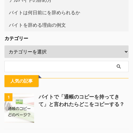
アルバイトの辞め方
バイトは何日前にを辞められるか
バイトを辞める理由の例文
カテゴリー
人気の記事
バイトで「通帳のコピーを持ってき
1
て」と言われたらどこをコピーする？