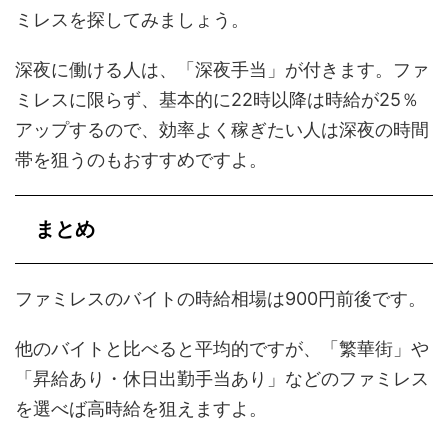
ミレスを探してみましょう。
深夜に働ける人は、「深夜手当」が付きます。ファ
ミレスに限らず、基本的に22時以降は時給が25％
アップするので、効率よく稼ぎたい人は深夜の時間
帯を狙うのもおすすめですよ。
まとめ
ファミレスのバイトの時給相場は900円前後です。
他のバイトと比べると平均的ですが、「繁華街」や
「昇給あり・休日出勤手当あり」などのファミレス
を選べば高時給を狙えますよ。