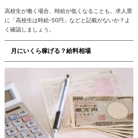
高校生が働く場合、時給が低くなることも。求人票
に「高校生は時給-50円」などと記載がないか？よ
く確認しましょう。
月にいくら稼げる？給料相場