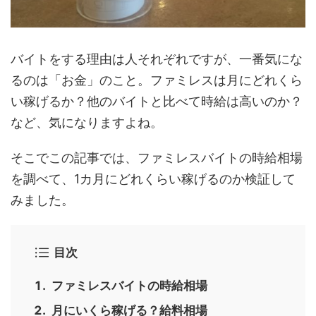
バイトをする理由は人それぞれですが、一番気にな
るのは「お金」のこと。ファミレスは月にどれくら
い稼げるか？他のバイトと比べて時給は高いのか？
など、気になりますよね。
そこでこの記事では、ファミレスバイトの時給相場
を調べて、1カ月にどれくらい稼げるのか検証して
みました。
目次
ファミレスバイトの時給相場
月にいくら稼げる？給料相場