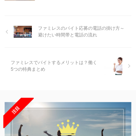
ファミレスのバイト応募の電話の掛け方～
避けたい時間帯と電話の流れ
ファミレスでバイトするメリットは？働く
5つの特典まとめ
注目