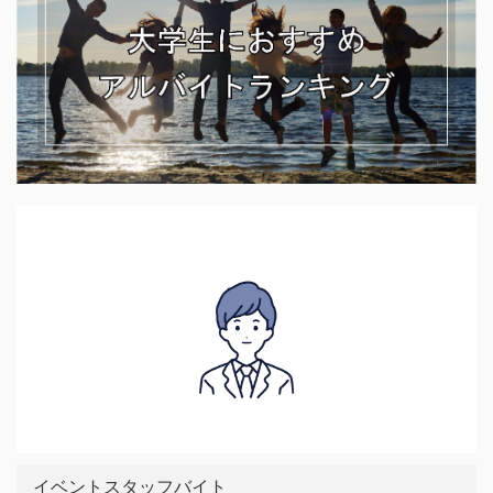
イベントスタッフバイト