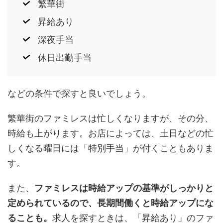
繁華街
昇給あり
深夜手当
休日出勤手当
などの条件で探すと良いでしょう。
繁華街のファミレスは忙しくなりますが、その分、
時給も上がります。お店によっては、土日などの忙
しくなる曜日には「特別手当」が付くこともありま
す。
また、
ファミレスは時給アップの基準がしっかりと
定められているので、長期間働くと時給アップにな
ることも。
求人を探すときは、「昇給あり」のファ