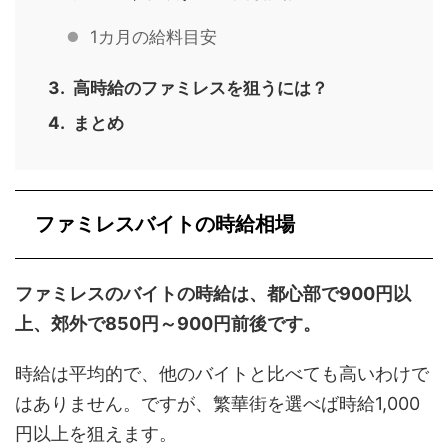
1カ月の給料目安
高時給のファミレスを狙うには？
まとめ
ファミレスバイトの時給相場
ファミレスのバイトの時給は、都心部で900円以
上、郊外で850円～900円前後です。
時給は平均的で、他のバイトと比べても高いわけで
はありません。ですが、繁華街を選べば時給1,000
円以上を狙えます。