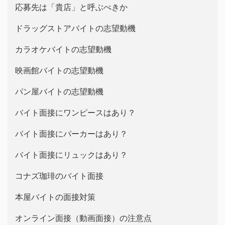
応募先は「貴店」と呼ぶべきか
ドラッグストアバイトの志望動機
カラオケバイトの志望動機
映画館バイトの志望動機
パン屋バイトの志望動機
バイト面接にワンピースはあり？
バイト面接にパーカーはあり？
バイト面接にリュックはあり？
コナズ珈琲のバイト面接
本屋バイトの面接対策
オンライン面接（動画面接）の注意点