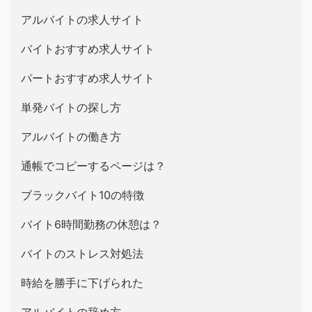
アルバイトの求人サイト
バイトおすすめ求人サイト
パートおすすめ求人サイト
単発バイトの探し方
アルバイトの働き方
通帳でコピーするページは？
ブラックバイト10の特徴
バイト6時間勤務の休憩は？
バイトのストレス対処法
時給を勝手に下げられた