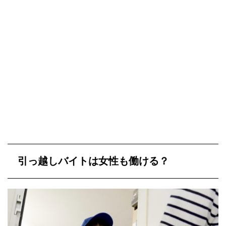
引っ越しバイトは女性も働ける？