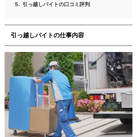
引っ越しバイトの口コミ評判
引っ越しバイトの仕事内容