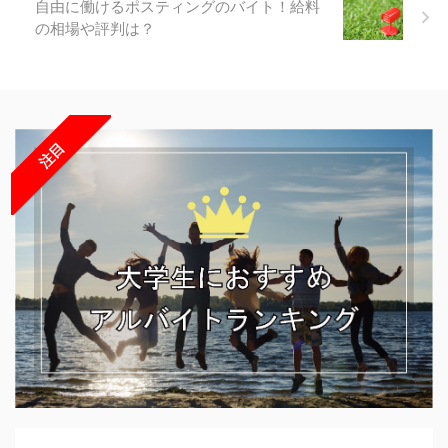
自由に働けるポスティングのバイト！給料
の相場や評判は？
注目