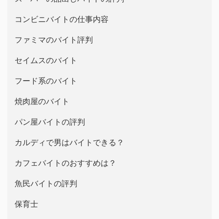
コンビニバイトの仕事内容
ファミマのバイト評判
セイムスのバイト
フード系のバイト
焼肉屋のバイト
パン屋バイトの評判
カルディで男はバイトできる？
カフェバイトのおすすめは？
魚民バイトの評判
保育士