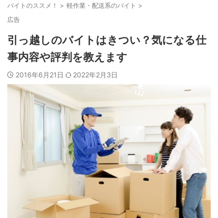
バイトのススメ！
>
軽作業・配送系のバイト
>
広告
引っ越しのバイトはきつい？気になる仕
事内容や評判を教えます
2016年6月21日
2022年2月3日