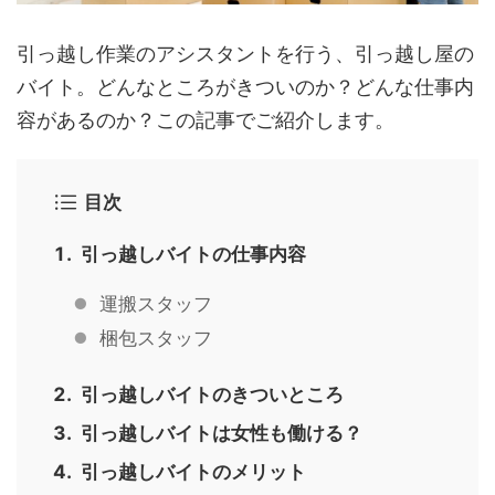
引っ越し作業のアシスタントを行う、引っ越し屋の
バイト。どんなところがきついのか？どんな仕事内
容があるのか？この記事でご紹介します。
目次
引っ越しバイトの仕事内容
運搬スタッフ
梱包スタッフ
引っ越しバイトのきついところ
引っ越しバイトは女性も働ける？
引っ越しバイトのメリット