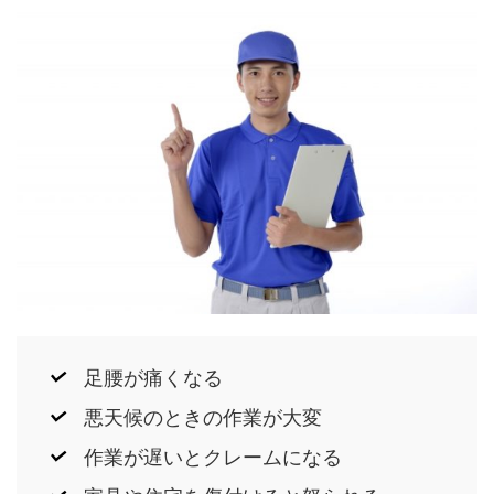
足腰が痛くなる
悪天候のときの作業が大変
作業が遅いとクレームになる