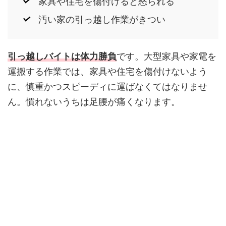
家具や住宅を傷付けると怒られる
汚い家の引っ越し作業がきつい
引っ越しバイトは体力勝負
です。大型家具や家電を
運搬する作業では、家具や住宅を傷付けないよう
に、慎重かつスピーディに運ばなくてはなりませ
ん。慣れないうちは足腰が痛くなります。