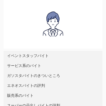
イベントスタッフバイト
サービス系のバイト
ガソスタバイトのきついところ
エネオスバイトの評判
販売系のバイト
スーパーの品出しバイトの評判