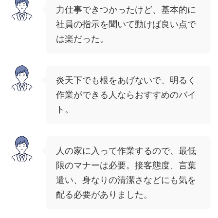
力仕事できつかったけど、基本的に
社員の指示を聞いて動けば良い点で
は楽だった。
炎天下でも根をあげないで、明るく
作業ができる人ならおすすめのバイ
ト。
人の家に入って作業するので、最低
限のマナーは必要。接客態度、言葉
遣い、身なりの清潔さなどにも気を
配る必要がありました。