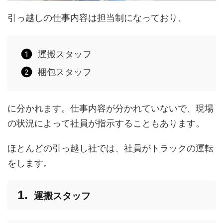
引っ越しの仕事内容は担当制になっており、
運搬スタッフ
梱包スタッフ
に分かれます。仕事内容が分かれていないで、現場
の状況によって社員が指示することもあります。
ほとんどの引っ越し社では、社員がトラックの運転
をします。
運搬スタッフ