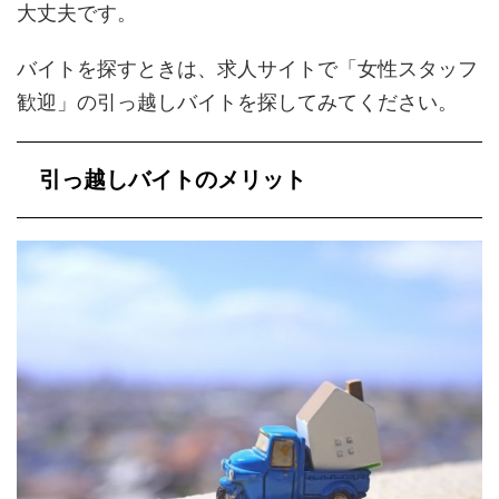
大丈夫です。
バイトを探すときは、求人サイトで「女性スタッフ
歓迎」の引っ越しバイトを探してみてください。
引っ越しバイトのメリット