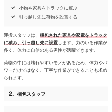
小物や家具をトラックに運ぶ
引っ越し先に荷物を設置する
運搬スタッフは、
梱包された家具や家電をトラック
に積み、引っ越し先に設置
します。力のいる作業が
多く、体力に自信のある男性が活躍できます。
荷物の中には壊れやすいモノがあるため、体力やパ
ワーだけではなく、丁寧な作業ができることも求め
られます。
梱包スタッフ