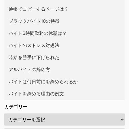
通帳でコピーするページは？
ブラックバイト10の特徴
バイト6時間勤務の休憩は？
バイトのストレス対処法
時給を勝手に下げられた
アルバイトの辞め方
バイトは何日前にを辞められるか
バイトを辞める理由の例文
カテゴリー