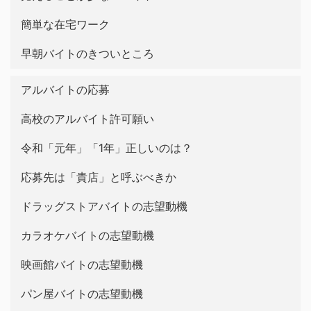
簡単な在宅ワーク
早朝バイトのきついところ
アルバイトの応募
高校のアルバイト許可願い
令和「元年」「1年」正しいのは？
応募先は「貴店」と呼ぶべきか
ドラッグストアバイトの志望動機
カラオケバイトの志望動機
映画館バイトの志望動機
パン屋バイトの志望動機