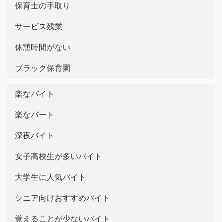
保育士の手取り
サービス残業
休憩時間がない
ブラック保育園
楽なバイト
楽なパート
深夜バイト
女子高校生が多いバイト
大学生に人気バイト
シニア向けおすすめバイト
覚えることが少ないバイト