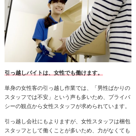
引っ越しバイトは、女性でも働けます。
単身の女性客の引っ越し作業では、「男性ばかりの
スタッフでは不安」という声も多いため、プライバ
シーの観点から女性スタッフが求められています。
引っ越し会社にもよりますが、女性スタッフは梱包
スタッフとして働くことが多いため、力がなくても