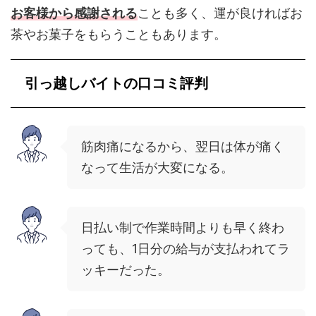
お客様から感謝される
ことも多く、運が良ければお
茶やお菓子をもらうこともあります。
引っ越しバイトの口コミ評判
筋肉痛になるから、翌日は体が痛く
なって生活が大変になる。
日払い制で作業時間よりも早く終わ
っても、1日分の給与が支払われてラ
ッキーだった。