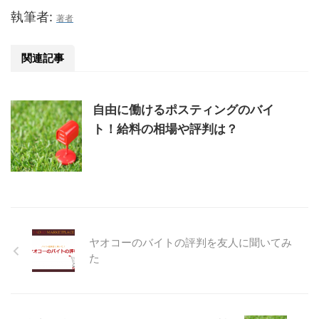
執筆者:
著者
関連記事
自由に働けるポスティングのバイ
ト！給料の相場や評判は？
ヤオコーのバイトの評判を友人に聞いてみ
た