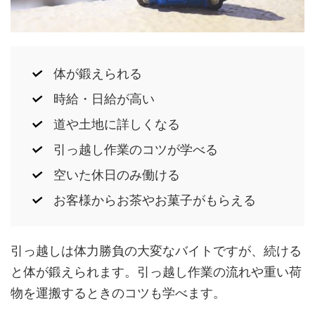
体が鍛えられる
時給・日給が高い
道や土地に詳しくなる
引っ越し作業のコツが学べる
空いた休日のみ働ける
お客様からお茶やお菓子がもらえる
引っ越しは体力勝負の大変なバイトですが、続ける
と体が鍛えられます。引っ越し作業の流れや重い荷
物を運搬するときのコツも学べます。