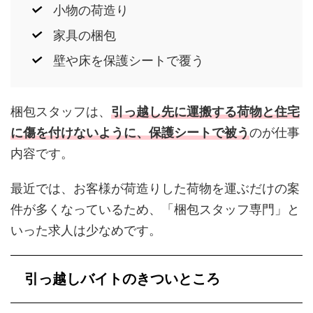
小物の荷造り
家具の梱包
壁や床を保護シートで覆う
梱包スタッフは、
引っ越し先に運搬する荷物と住宅
に傷を付けないように、保護シートで被う
のが仕事
内容です。
最近では、お客様が荷造りした荷物を運ぶだけの案
件が多くなっているため、「梱包スタッフ専門」と
いった求人は少なめです。
引っ越しバイトのきついところ