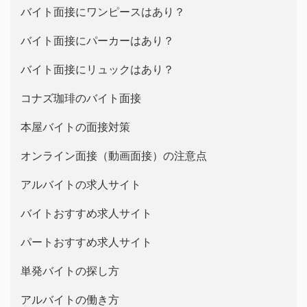
バイト面接にワンピースはあり？
バイト面接にパーカーはあり？
バイト面接にリュックはあり？
コナズ珈琲のバイト面接
本屋バイトの面接対策
オンライン面接（動画面接）の注意点
アルバイトの求人サイト
バイトおすすめ求人サイト
パートおすすめ求人サイト
単発バイトの探し方
アルバイトの働き方