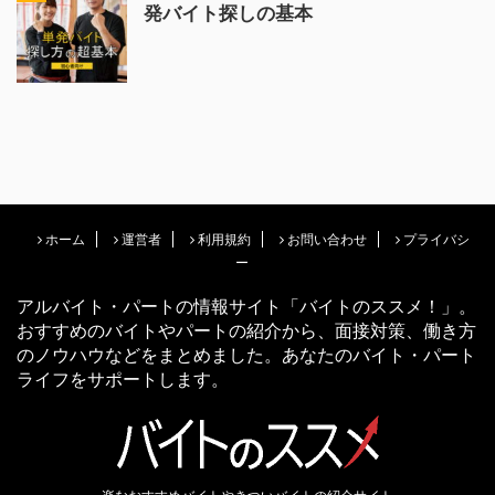
発バイト探しの基本
ホーム
運営者
利用規約
お問い合わせ
プライバシ
ー
アルバイト・パートの情報サイト「バイトのススメ！」。
おすすめのバイトやパートの紹介から、面接対策、働き方
のノウハウなどをまとめました。あなたのバイト・パート
ライフをサポートします。