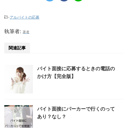
-
アルバイトの応募
執筆者:
著者
関連記事
バイト面接に応募するときの電話の
かけ方【完全版】
バイト面接にパーカーで行くのって
あり？なし？