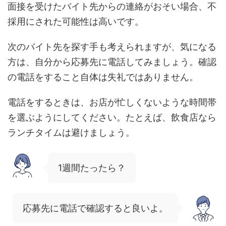
面接を受けたバイト先からの連絡がおそい場合、不
採用にされた可能性は高いです。
次のバイト先を探す手も考えられますが、気になる
方は、自分から応募先に電話してみましょう。確認
の電話をすること自体は失礼ではありません。
電話をするときは、お店が忙しくないような時間帯
を選ぶようにしてください。たとえば、飲食店なら
ランチタイムは避けましょう。
1週間たったら？
応募先に電話で確認すると良いよ。