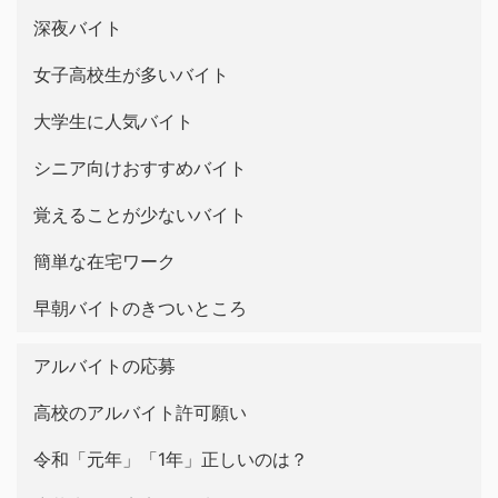
深夜バイト
女子高校生が多いバイト
大学生に人気バイト
シニア向けおすすめバイト
覚えることが少ないバイト
簡単な在宅ワーク
早朝バイトのきついところ
アルバイトの応募
高校のアルバイト許可願い
令和「元年」「1年」正しいのは？