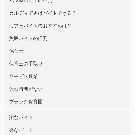
パン屋バイトの評判
カルディで男はバイトできる？
カフェバイトのおすすめは？
魚民バイトの評判
保育士
保育士の手取り
サービス残業
休憩時間がない
ブラック保育園
楽なバイト
楽なパート