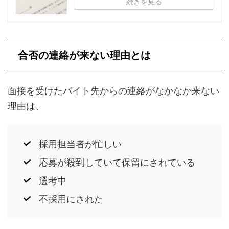
続きを見る
合否の連絡が来ない理由とは
面接を受けたバイト先からの連絡がなかなか来ない
理由は、
採用担当者が忙しい
応募が殺到していて保留にされている
選考中
不採用にされた