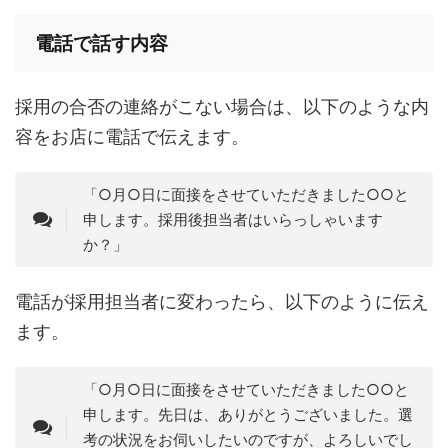
電話で話す内容
採用の合否の連絡がこない場合は、以下のような内
容をお店に電話で伝えます。
「○月○日に面接をさせていただきました○○と
申します。採用後担当者はいらっしゃいます
か？」
電話が採用担当者に変わったら、以下のように伝え
ます。
「○月○日に面接をさせていただきました○○と
申します。先日は、ありがとうございました。選
考の状況をお伺いしたいのですが、よろしいでし