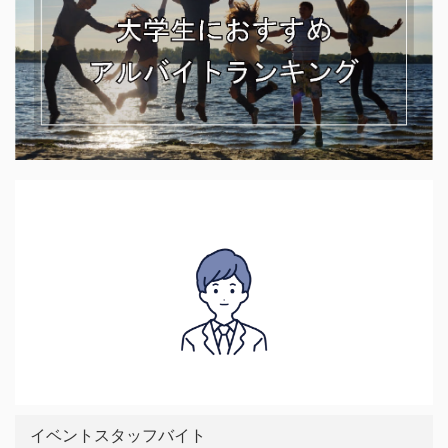
イベントスタッフバイト