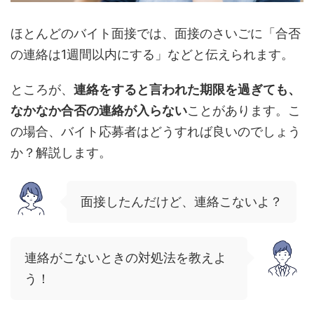
ほとんどのバイト面接では、面接のさいごに「合否
の連絡は1週間以内にする」などと伝えられます。
ところが、
連絡をすると言われた期限を過ぎても、
なかなか合否の連絡が入らない
ことがあります。こ
の場合、バイト応募者はどうすれば良いのでしょう
か？解説します。
面接したんだけど、連絡こないよ？
連絡がこないときの対処法を教えよ
う！