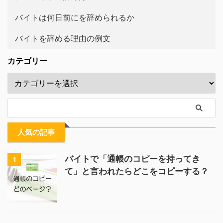
バイトは何日前にを辞められるか
バイトを辞める理由の例文
カテゴリー
人気の記事
バイトで「通帳のコピーを持ってき
1
て」と言われたらどこをコピーする？