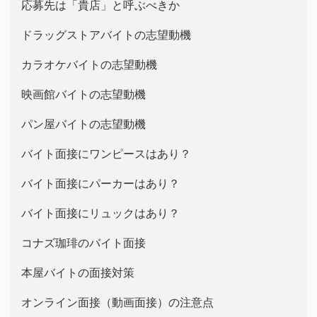
応募先は「貴店」と呼ぶべきか
ドラッグストアバイトの志望動機
カラオケバイトの志望動機
映画館バイトの志望動機
パン屋バイトの志望動機
バイト面接にワンピースはあり？
バイト面接にパーカーはあり？
バイト面接にリュックはあり？
コナズ珈琲のバイト面接
本屋バイトの面接対策
オンライン面接（動画面接）の注意点