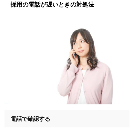
採用の電話が遅いときの対処法
電話で確認する