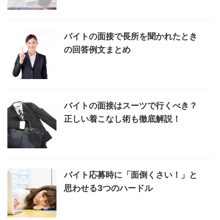
バイトの面接で長所を聞かれたとき
の回答例文まとめ
バイトの面接はスーツで行くべき？
正しい着こなし術も徹底解説！
バイト応募時に「面倒くさい！」と
思わせる3つのハードル