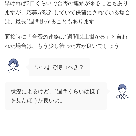
早ければ3日くらいで合否の連絡が来ることもあり
ますが、応募が殺到していて保留にされている場合
は、最長1週間掛かることもあります。
面接時に「合否の連絡は1週間以上掛かる」と言わ
れた場合は、もう少し待った方が良いでしょう。
いつまで待つべき？
状況によるけど、1週間くらいは様子
を見たほうが良いよ。