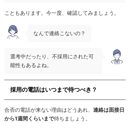
こともあります。今一度、確認してみましょう。
なんで連絡こないの？
選考中だったり、不採用にされた可
能性もあるよね。
採用の電話はいつまで待つべき？
合否の電話が来ない理由はどうあれ、
連絡は面接日
から1週間くらいまで
待ちましょう。