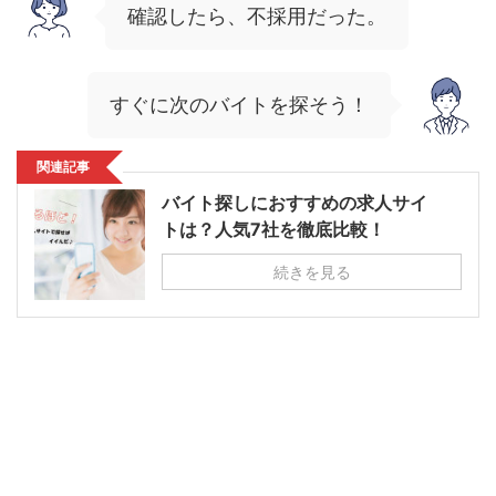
確認したら、不採用だった。
すぐに次のバイトを探そう！
関連記事
バイト探しにおすすめの求人サイ
トは？人気7社を徹底比較！
続きを見る