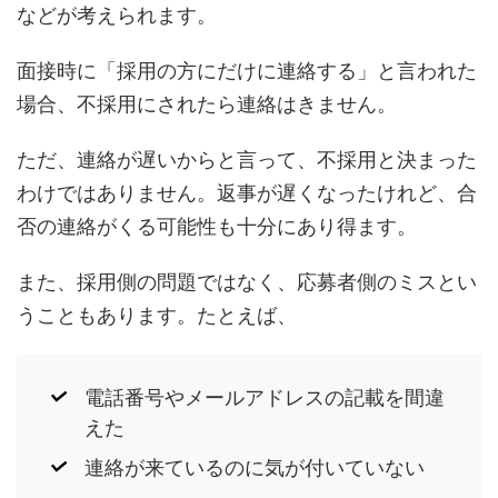
などが考えられます。
面接時に「採用の方にだけに連絡する」と言われた
場合、不採用にされたら連絡はきません。
ただ、連絡が遅いからと言って、不採用と決まった
わけではありません。返事が遅くなったけれど、合
否の連絡がくる可能性も十分にあり得ます。
また、採用側の問題ではなく、応募者側のミスとい
うこともあります。たとえば、
電話番号やメールアドレスの記載を間違
えた
連絡が来ているのに気が付いていない