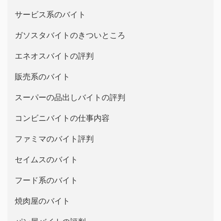
サービス系のバイト
ガソスタバイトのきついところ
エネオスバイトの評判
販売系のバイト
スーパーの品出しバイトの評判
コンビニバイトの仕事内容
ファミマのバイト評判
セイムスのバイト
フード系のバイト
焼肉屋のバイト