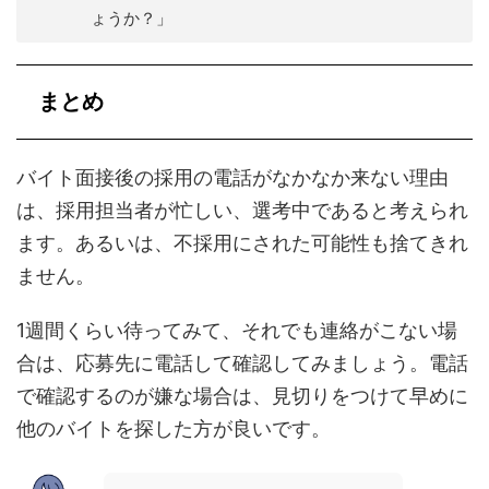
ょうか？」
まとめ
バイト面接後の採用の電話がなかなか来ない理由
は、採用担当者が忙しい、選考中であると考えられ
ます。あるいは、不採用にされた可能性も捨てきれ
ません。
1週間くらい待ってみて、それでも連絡がこない場
合は、応募先に電話して確認してみましょう。電話
で確認するのが嫌な場合は、見切りをつけて早めに
他のバイトを探した方が良いです。