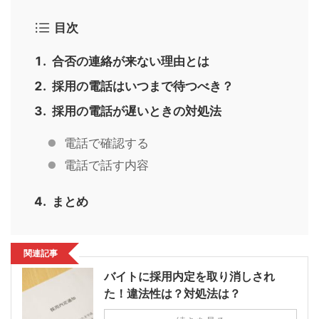
目次
合否の連絡が来ない理由とは
採用の電話はいつまで待つべき？
採用の電話が遅いときの対処法
電話で確認する
電話で話す内容
まとめ
関連記事
バイトに採用内定を取り消しされ
た！違法性は？対処法は？