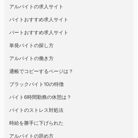
アルバイトの求人サイト
バイトおすすめ求人サイト
パートおすすめ求人サイト
単発バイトの探し方
アルバイトの働き方
通帳でコピーするページは？
ブラックバイト10の特徴
バイト6時間勤務の休憩は？
バイトのストレス対処法
時給を勝手に下げられた
アルバイトの辞め方