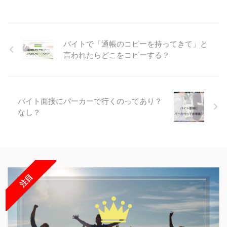
バイトで「通帳のコピーを持ってきて」と
言われたらどこをコピーする？
バイト面接にパーカーで行くのってあり？
なし？
注目