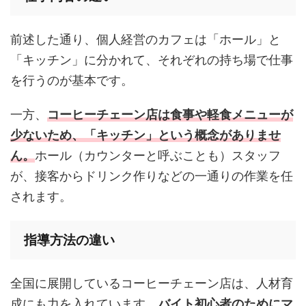
前述した通り、個人経営のカフェは「ホール」と
「キッチン」に分かれて、それぞれの持ち場で仕事
を行うのが基本です。
一方、
コーヒーチェーン店は食事や軽食メニューが
少ないため、「キッチン」という概念がありませ
ん。
ホール（カウンターと呼ぶことも）スタッフ
が、接客からドリンク作りなどの一通りの作業を任
されます。
指導方法の違い
全国に展開しているコーヒーチェーン店は、人材育
成にも力を入れています。
バイト初心者のためにマ