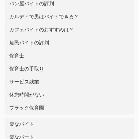
パン屋バイトの評判
カルディで男はバイトできる？
カフェバイトのおすすめは？
魚民バイトの評判
保育士
保育士の手取り
サービス残業
休憩時間がない
ブラック保育園
楽なバイト
楽なパート