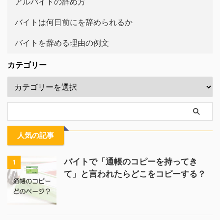
アルバイトの辞め方
バイトは何日前にを辞められるか
バイトを辞める理由の例文
カテゴリー
人気の記事
バイトで「通帳のコピーを持ってき
1
て」と言われたらどこをコピーする？