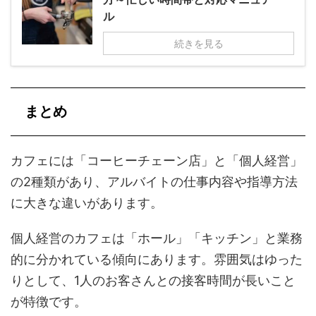
ル
続きを見る
まとめ
カフェには「コーヒーチェーン店」と「個人経営」
の2種類があり、アルバイトの仕事内容や指導方法
に大きな違いがあります。
個人経営のカフェは「ホール」「キッチン」と業務
的に分かれている傾向にあります。雰囲気はゆった
りとして、1人のお客さんとの接客時間が長いこと
が特徴です。