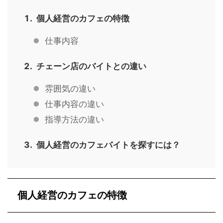
個人経営のカフェの特徴
仕事内容
チェーン店のバイトとの違い
雰囲気の違い
仕事内容の違い
指導方法の違い
個人経営のカフェバイトを探すには？
個人経営のカフェの特徴