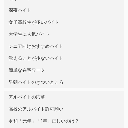
深夜バイト
女子高校生が多いバイト
大学生に人気バイト
シニア向けおすすめバイト
覚えることが少ないバイト
簡単な在宅ワーク
早朝バイトのきついところ
アルバイトの応募
高校のアルバイト許可願い
令和「元年」「1年」正しいのは？