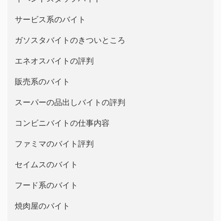
サービス系のバイト
ガソスタバイトのきついところ
エネオスバイトの評判
販売系のバイト
スーパーの品出しバイトの評判
コンビニバイトの仕事内容
ファミマのバイト評判
セイムスのバイト
フード系のバイト
焼肉屋のバイト