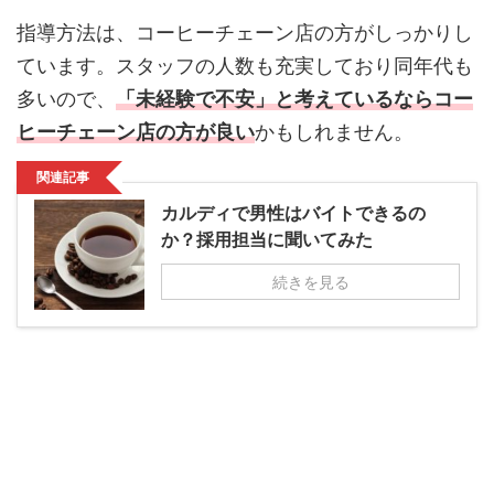
指導方法は、コーヒーチェーン店の方がしっかりし
ています。スタッフの人数も充実しており同年代も
多いので、
「未経験で不安」と考えているならコー
ヒーチェーン店の方が良い
かもしれません。
関連記事
カルディで男性はバイトできるの
か？採用担当に聞いてみた
続きを見る