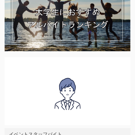
イベントスタッフバイト