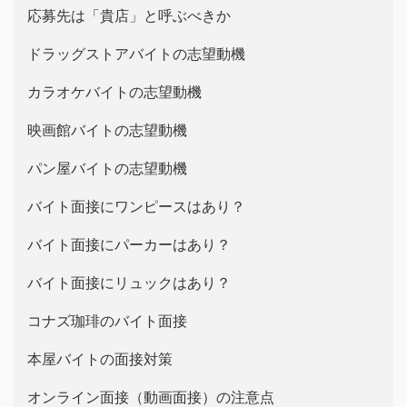
応募先は「貴店」と呼ぶべきか
ドラッグストアバイトの志望動機
カラオケバイトの志望動機
映画館バイトの志望動機
パン屋バイトの志望動機
バイト面接にワンピースはあり？
バイト面接にパーカーはあり？
バイト面接にリュックはあり？
コナズ珈琲のバイト面接
本屋バイトの面接対策
オンライン面接（動画面接）の注意点