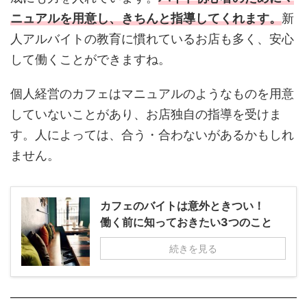
ニュアルを用意し、きちんと指導してくれます。
新
人アルバイトの教育に慣れているお店も多く、安心
して働くことができますね。
個人経営のカフェはマニュアルのようなものを用意
していないことがあり、お店独自の指導を受けま
す。人によっては、合う・合わないがあるかもしれ
ません。
カフェのバイトは意外ときつい！
働く前に知っておきたい3つのこと
続きを見る