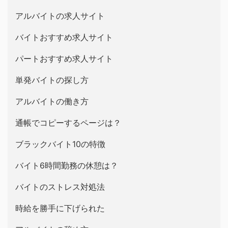
アルバイトの求人サイト
バイトおすすめ求人サイト
パートおすすめ求人サイト
単発バイトの探し方
アルバイトの働き方
通帳でコピーするページは？
ブラックバイト10の特徴
バイト6時間勤務の休憩は？
バイトのストレス対処法
時給を勝手に下げられた