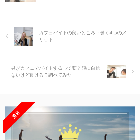
カフェバイトの良いところ～働く4つのメ
リット
男がカフェでバイトするって変？顔に自信
ないけど働ける？調べてみた
注目