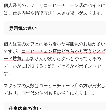
個人経営のカフェとコーヒーチェーン店のバイトに
は、仕事内容や指導方法に大きな違いがあります。
雰囲気の違い
個人経営のカフェは落ち着いた雰囲気のお店が多い
ですが、
コーヒーチェン店はどちらかと言うとスピ
ード勝負。
お客さんが次から次へとやってくるの
で、いかに段取り良く処理できるかがポイントで
す。
スタッフの人数はコーヒーチェーン店の方が充実し
ており、同年代の仲間も多い傾向にあります。
仕事内容の違い