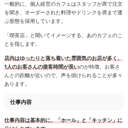
一般的に、個人経営のカフェはスタッフが席で注文
を聞き、オーダーされた料理やドリンクを席まで運
ぶ形態を採用しています。
「喫茶店」と聞いてイメージする、あのカフェのこ
とを指します。
店内はゆったりと落ち着いた雰囲気のお店が多く、
1人のお客さんの接客時間が長い
のが特徴。お客さ
んとの距離が近いので、声を掛けられることが多々
あります。
仕事内容
仕事内容は基本的に、「ホール」と「キッチン」に