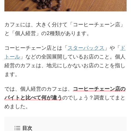
カフェには、大きく分けて「コーヒーチェーン店」
と「個人経営」の2種類があります。
コーヒーチェーン店とは「
スターバックス
」や「
ド
トール
」などの全国展開しているお店のこと。個人
経営のカフェは、地元にしかないお店のことを指し
ます。
では、個人経営のカフェは、
コーヒーチェーン店の
バイトと比べて何が違う
のでしょう？調査してまと
めました。
目次