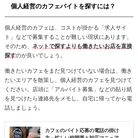
個人経営のカフェバイトを探すには？
個人経営のカフェは、コストが掛かる「求人サイ
ト」などで募集することが難しい現状にあります。
そのため、
ネットで探すよりも働きたいお店を直接
探す
のが良いでしょう。
働きたいカフェをまだ見つけていない場合は、働き
たいエリアを散策し、個人経営のカフェを見つけて
ください。店頭に「アルバイト募集」などの貼り紙
を見つけたら連絡先をメモし、自宅に帰ってから電
話しましょう。
カフェのバイト応募の電話の掛け
方～忙しい時間帯と対応マニュア