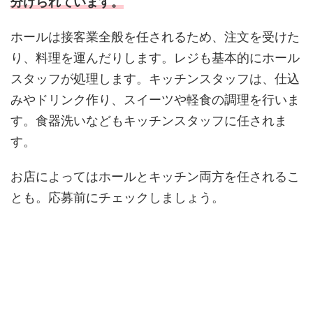
分けられています。
ホールは接客業全般を任されるため、注文を受けた
り、料理を運んだりします。レジも基本的にホール
スタッフが処理します。キッチンスタッフは、仕込
みやドリンク作り、スイーツや軽食の調理を行いま
す。食器洗いなどもキッチンスタッフに任されま
す。
お店によってはホールとキッチン両方を任されるこ
とも。応募前にチェックしましょう。