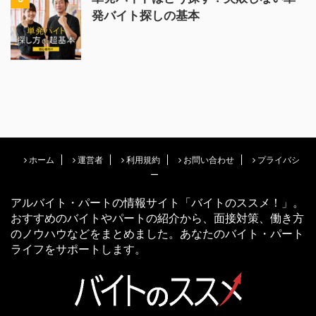
発バイト探しの基本
ホーム
運営者
利用規約
お問い合わせ
プライバシ
ー
アルバイト・パートの情報サイト「バイトのススメ！」。
おすすめのバイトやパートの紹介から、面接対策、働き方
のノウハウなどをまとめました。あなたのバイト・パート
ライフをサポートします。