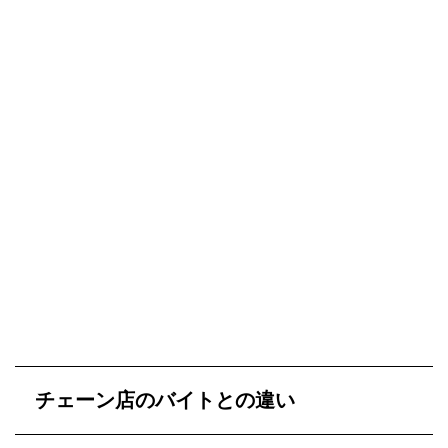
チェーン店のバイトとの違い