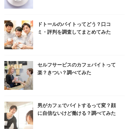
ドトールのバイトってどう？口コ
ミ・評判を調査してまとめてみた
セルフサービスのカフェバイトって
楽？きつい？調べてみた
男がカフェでバイトするって変？顔
に自信ないけど働ける？調べてみた