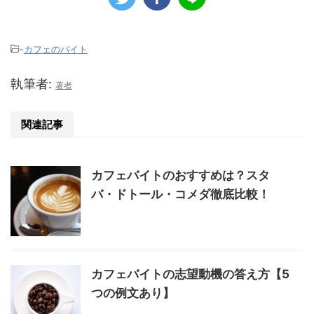
-
カフェのバイト
執筆者:
著者
関連記事
カフェバイトのおすすめは？スタ
バ・ドトール・コメダ徹底比較！
カフェバイトの志望動機の答え方【5
つの例文あり】