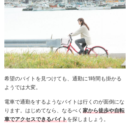
希望のバイトを見つけても、通勤に1時間も掛かる
ようでは大変。
電車で通勤をするようなバイトは行くのが面倒にな
ります。はじめてなら、なるべく
家から徒歩や自転
車でアクセスできるバイト
を探しましょう。