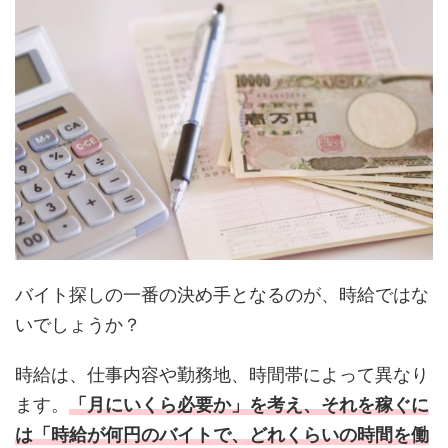
バイト探しの一番の決め手となるのが、時給ではな
いでしょうか？
時給は、仕事内容や勤務地、時間帯によって異なり
ます。
「月にいくら必要か」を考え、それを稼ぐに
は「時給が何円のバイトで、どれくらいの時間を働