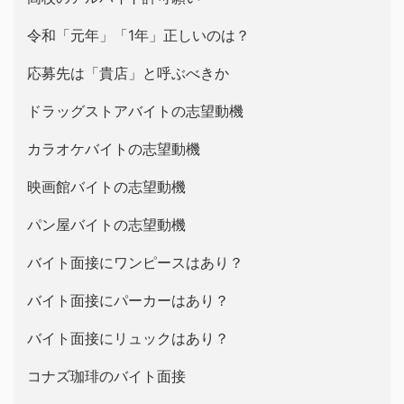
令和「元年」「1年」正しいのは？
応募先は「貴店」と呼ぶべきか
ドラッグストアバイトの志望動機
カラオケバイトの志望動機
映画館バイトの志望動機
パン屋バイトの志望動機
バイト面接にワンピースはあり？
バイト面接にパーカーはあり？
バイト面接にリュックはあり？
コナズ珈琲のバイト面接