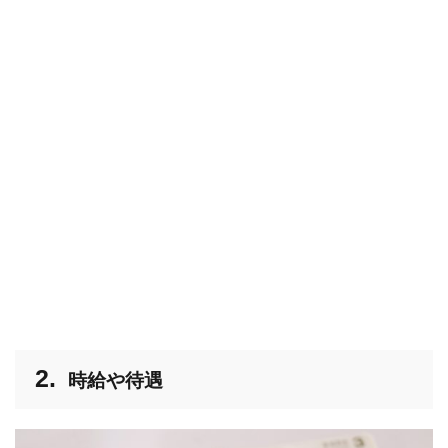
時給や待遇