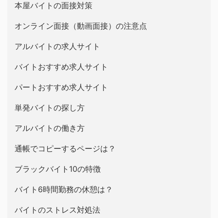
本屋バイトの面接対策
オンライン面接（動画面接）の注意点
アルバイトの求人サイト
バイトおすすめ求人サイト
パートおすすめ求人サイト
単発バイトの探し方
アルバイトの働き方
通帳でコピーするページは？
ブラックバイト10の特徴
バイト6時間勤務の休憩は？
バイトのストレス対処法