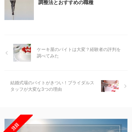
調整法とおすすめの職種
ケーキ屋のバイトは大変？経験者の評判を
調べてみた
結婚式場のバイトがきつい！ブライダルス
タッフが大変な3つの理由
注目