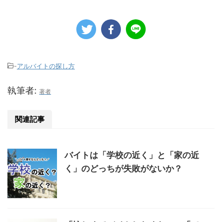
-
アルバイトの探し方
執筆者:
著者
関連記事
バイトは「学校の近く」と「家の近
く」のどっちが失敗がないか？