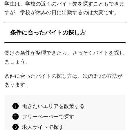
学生は、学校の近くのバイト先を探すこともできま
すが、学校が休みの日に出勤するのは大変です。
条件に合ったバイトの探し方
働ける条件が整理できたら、さっそくバイトを探し
ましょう。
条件に合ったバイトの探し方は、次の3つの方法が
あります。
働きたいエリアを散策する
フリーペーパーで探す
求人サイトで探す