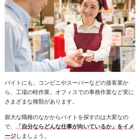
バイトにも、コンビニやスーパーなどの接客業か
ら、工場の軽作業、オフィスでの事務作業など実に
さまざまな種類があります。
膨大な職種のなかからバイトを探すのは大変なの
で、
「自分ならどんな仕事が向いているか」をイメ
ージ
しましょう。