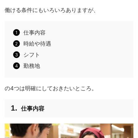
働ける条件にもいろいろありますが、
仕事内容
時給や待遇
シフト
勤務地
の4つは明確にしておきたいところ。
仕事内容