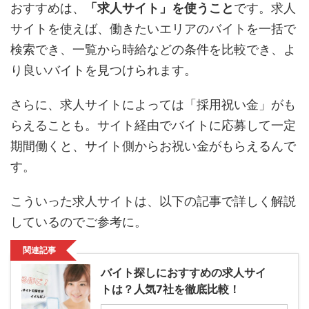
おすすめは、
「求人サイト」を使うこと
です。求人
サイトを使えば、働きたいエリアのバイトを一括で
検索でき、一覧から時給などの条件を比較でき、よ
り良いバイトを見つけられます。
さらに、求人サイトによっては「採用祝い金」がも
らえることも。サイト経由でバイトに応募して一定
期間働くと、サイト側からお祝い金がもらえるんで
す。
こういった求人サイトは、以下の記事で詳しく解説
しているのでご参考に。
関連記事
バイト探しにおすすめの求人サイ
トは？人気7社を徹底比較！