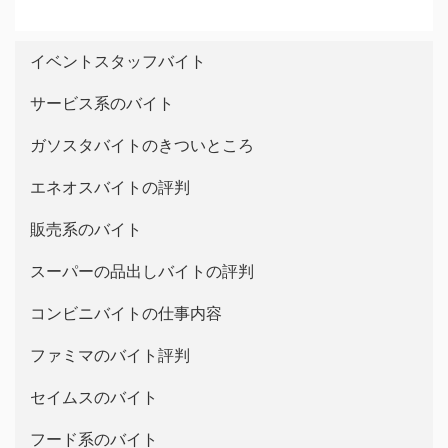
イベントスタッフバイト
サービス系のバイト
ガソスタバイトのきついところ
エネオスバイトの評判
販売系のバイト
スーパーの品出しバイトの評判
コンビニバイトの仕事内容
ファミマのバイト評判
セイムスのバイト
フード系のバイト