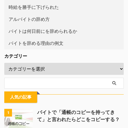
時給を勝手に下げられた
アルバイトの辞め方
バイトは何日前にを辞められるか
バイトを辞める理由の例文
カテゴリー
人気の記事
バイトで「通帳のコピーを持ってき
1
て」と言われたらどこをコピーする？