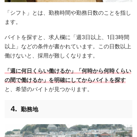
「シフト」とは、勤務時間や勤務日数のことを指し
ます。
バイトを探すと、求人欄に「週3日以上、1日3時間
以上」などの条件が書かれています。この日数以上
働けないと、採用が難しくなります。
「週に何日くらい働けるか」「何時から何時くらい
の間で働けるか」を明確にしてからバイトを探す
と、希望のバイトが見つかります。
勤務地