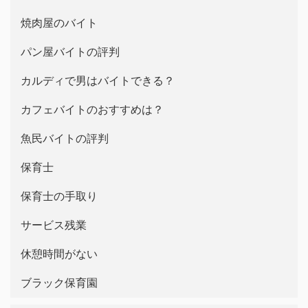
焼肉屋のバイト
パン屋バイトの評判
カルディで男はバイトできる？
カフェバイトのおすすめは？
魚民バイトの評判
保育士
保育士の手取り
サービス残業
休憩時間がない
ブラック保育園