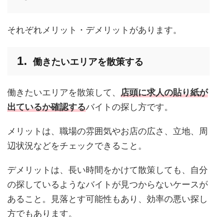
それぞれメリット・デメリットがあります。
働きたいエリアを散策する
働きたいエリアを散策して、
店頭に求人の貼り紙が
出ているか確認する
バイトの探し方です。
メリットは、職場の雰囲気やお店の広さ、立地、周
辺状況などをチェックできること。
デメリットは、長い時間をかけて散策しても、自分
の探しているようなバイトが見つからないケースが
あること。見落とす可能性もあり、効率の悪い探し
方でもあります。