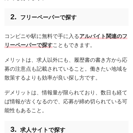
フリーペーパーで探す
コンビニや駅に無料で手に入る
アルバイト関連のフ
リーペーパーで探す
こともできます。
メリットは、求人以外にも、履歴書の書き方から応
募の注意点も記載されていること。働きたい地域を
散策するよりも効率が良い探し方です。
デメリットは、情報量が限られており、数日も経て
ば情報が古くなるので、応募が締め切られている可
能性もあること。
求人サイトで探す