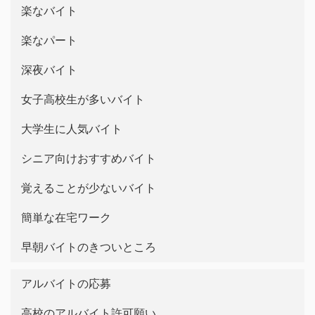
楽なバイト
楽なパート
深夜バイト
女子高校生が多いバイト
大学生に人気バイト
シニア向けおすすめバイト
覚えることが少ないバイト
簡単な在宅ワーク
早朝バイトのきついところ
アルバイトの応募
高校のアルバイト許可願い