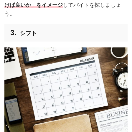
けば良いか」をイメージ
してバイトを探しましょ
う。
シフト