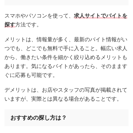
スマホやパソコンを使って、
求人サイトでバイトを
探す
方法です。
メリットは、情報量が多く、最新のバイト情報がい
つでも、どこでも無料で手に入ること。幅広い求人
から、働きたい条件を細かく絞り込めるメリットも
あります。気になるバイトがあったら、そのまます
ぐに応募も可能です。
デメリットは、お店やスタッフの写真が掲載されて
いますが、実際とは異なる場合があることです。
おすすめの探し方は？