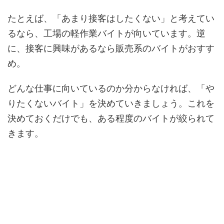
たとえば、「あまり接客はしたくない」と考えてい
るなら、工場の軽作業バイトが向いています。逆
に、接客に興味があるなら販売系のバイトがおすす
め。
どんな仕事に向いているのか分からなければ、「や
りたくないバイト」を決めていきましょう。これを
決めておくだけでも、ある程度のバイトが絞られて
きます。