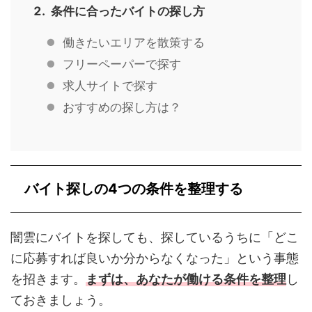
条件に合ったバイトの探し方
働きたいエリアを散策する
フリーペーパーで探す
求人サイトで探す
おすすめの探し方は？
バイト探しの4つの条件を整理する
闇雲にバイトを探しても、探しているうちに「どこ
に応募すれば良いか分からなくなった」という事態
を招きます。
まずは、あなたが働ける条件を整理
し
ておきましょう。