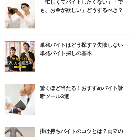
「忙しくてバイトしたくない」「で
も、お金が欲しい」どうするべき？
単発バイトはどう探す？失敗しない
単発バイト探しの基本
驚くほど当たる！おすすめバイト診
断ツール3選
掛け持ちバイトのコツとは？両立の