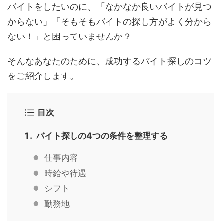
バイトをしたいのに、「なかなか良いバイトが見つ
からない」「そもそもバイトの探し方がよく分から
ない！」と困っていませんか？
そんなあなたのために、成功するバイト探しのコツ
をご紹介します。
目次
バイト探しの4つの条件を整理する
仕事内容
時給や待遇
シフト
勤務地