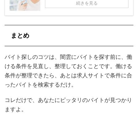
続きを見る
まとめ
バイト探しのコツは、闇雲にバイトを探す前に、働
ける条件を見直し、整理しておくことです。働ける
条件が整理できたら、あとは求人サイトで条件に合
ったバイトを検索するだけ。
コレだけで、あなたにピッタリのバイトが見つかり
ますよ。