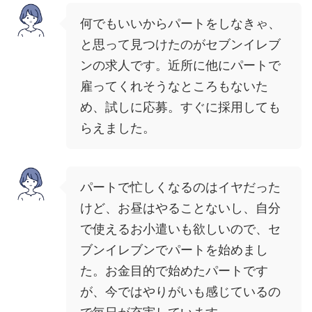
何でもいいからパートをしなきゃ、
と思って見つけたのがセブンイレブ
ンの求人です。近所に他にパートで
雇ってくれそうなところもないた
め、試しに応募。すぐに採用しても
らえました。
パートで忙しくなるのはイヤだった
けど、お昼はやることないし、自分
で使えるお小遣いも欲しいので、セ
ブンイレブンでパートを始めまし
た。お金目的で始めたパートです
が、今ではやりがいも感じているの