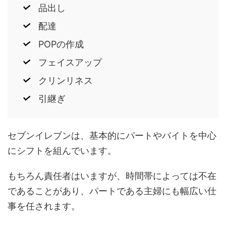
品出し
配達
POPの作成
フェイスアップ
クリンリネス
引継ぎ
セブンイレブンは、基本的にパートやバイトを中心
にシフトを組んでいます。
もちろん責任者はいますが、時間帯によっては不在
であることがあり、パートである主婦にも幅広い仕
事を任されます。