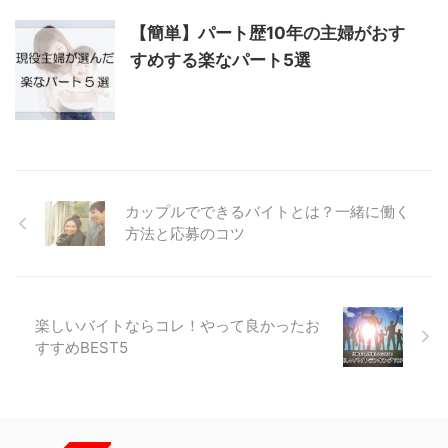
【簡単】パート歴10年の主婦がおす
すめする楽なパート5選
カップルでできるバイトとは？一緒に働く
方法と応募のコツ
楽しいバイトならコレ！やって良かったお
すすめBEST5