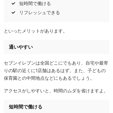
短時間で働ける
リフレッシュできる
といったメリットがあります。
通いやすい
セブンイレブンは全国どこにでもあり、自宅や最寄
りの駅の近くに1店舗はあるはず。また、子どもの
保育園との中間地点などにもあるでしょう。
アクセスがしやすいと、時間のムダを省けますよ。
短時間で働ける