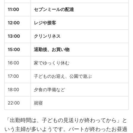
11:00
セブンミールの配達
12:00
レジや接客
13:00
クリンリネス
15:00
退勤後、お買い物
16:00
家でゆっくり休む
17:00
子どものお迎え、公園で遊ぶ
18:00
夕食の準備など
22:00
就寝
「出勤時間は、子どもの見送りが終わってから」と
いう主婦が多いようです。パートが終わったお昼過