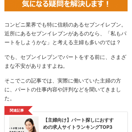
コンビニ業界でも特に信頼のあるセブンイレブン。
近所にあるセブンイレブンがあるのなら、「私もパ
ートをしようかな」と考える主婦も多いのでは？
でも、セブンイレブンでパートをする前に、さまざ
まな不安がありますよね。
そこでこの記事では、実際に働いていた主婦の方
に、パートの仕事内容や評判などを聞いてきまし
た。
関連記事
【主婦向け】パート探しにおすす
めの求人サイトランキングTOP3