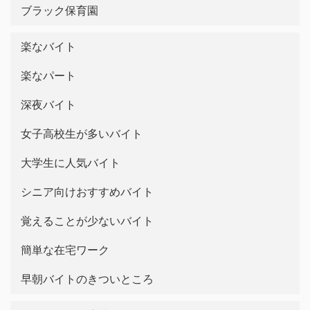
ブラック保育園
楽なバイト
楽なパート
深夜バイト
女子高校生が多いバイト
大学生に人気バイト
シニア向けおすすめバイト
覚えることが少ないバイト
簡単な在宅ワーク
早朝バイトのきついところ