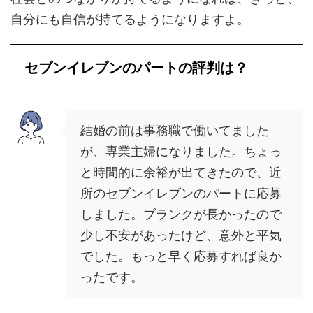
自分にも自信が持てるようになりますよ。
セブンイレブンのパートの評判は？
結婚の前は事務職で働いてました
が、専業主婦になりました。ちょっ
と時間的に余裕が出てきたので、近
所のセブンイレブンのパートに応募
しました。ブランクが長かったので
少し不安があったけど、意外と平気
でした。もっと早く応募すれば良か
ったです。