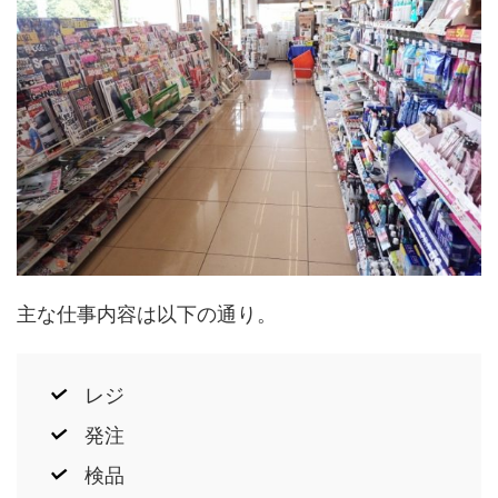
主な仕事内容は以下の通り。
レジ
発注
検品