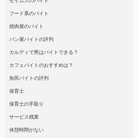
セイムスのバイト
フード系のバイト
焼肉屋のバイト
パン屋バイトの評判
カルディで男はバイトできる？
カフェバイトのおすすめは？
魚民バイトの評判
保育士
保育士の手取り
サービス残業
休憩時間がない