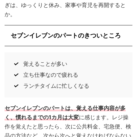
ぎは、ゆっくりと休み、家事や育児を再開すると
か。
セブンイレブンのパートのきついところ
覚えることが多い
立ち仕事なので疲れる
ランチタイムに忙しくなる
セブンイレブンのパートは、覚える仕事内容が多
く、慣れるまでの1カ月は大変
に感じます。レジ操
作を覚えたと思ったら、次に公共料金、宅急便、検
品の方法など、次から次へと覚えなければならない