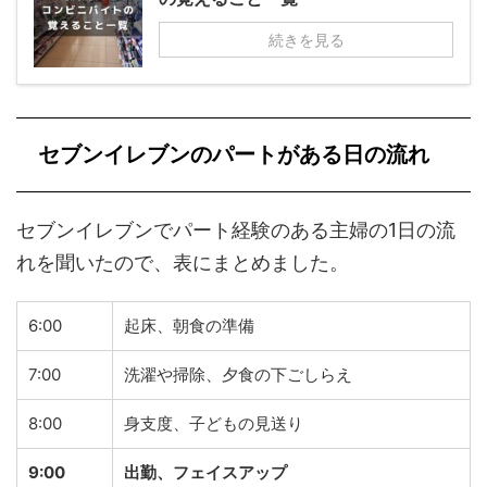
続きを見る
セブンイレブンのパートがある日の流れ
セブンイレブンでパート経験のある主婦の1日の流
れを聞いたので、表にまとめました。
6:00
起床、朝食の準備
7:00
洗濯や掃除、夕食の下ごしらえ
8:00
身支度、子どもの見送り
9:00
出勤、フェイスアップ