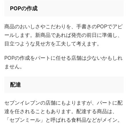
POPの作成
商品のおいしさやこだわりを、手書きのPOPでアピ
ールします。新商品であれば発売の前日に準備し、
目立つような見せ方を工夫して考えます。
POPの作成をパートに任せる店舗は少ないかもしれ
ません。
配達
セブンイレブンの店舗にもよりますが、パートに配
達を任されることもあります。配達する商品は、
「セブンミール」と呼ばれる食料品などがメイン。