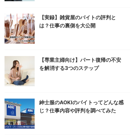
【実録】雑貨屋のバイトの評判と
は？仕事の裏側を大公開
【専業主婦向け】パート復帰の不安
を解消する3つのステップ
紳士服のAOKIのバイトってどんな感
じ？仕事内容や評判を調べてみた