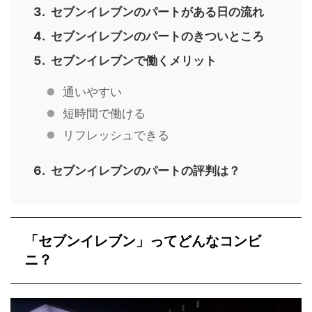
セブンイレブンのパートがある日の流れ
セブンイレブンのパートのきついところ
セブンイレブンで働くメリット
通いやすい
短時間で働ける
リフレッシュできる
セブンイレブンのパートの評判は？
「セブンイレブン」ってどんなコンビ
ニ？