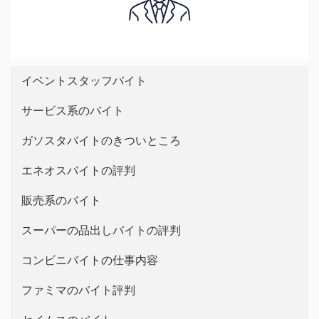
イベントスタッフバイト
サービス系のバイト
ガソスタバイトのきついところ
エネオスバイトの評判
販売系のバイト
スーパーの品出しバイトの評判
コンビニバイトの仕事内容
ファミマのバイト評判