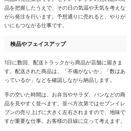
品を把握したうえで、その日の気温や天気を考えな
がら発注を行います。予想通りに売れると、やりが
いにもつながる仕事です。
検品やフェイスアップ
1日に数回、配送トラックから商品が店舗に届きま
す。配送された商品は、「不備がないか」「数はあ
っているか」などを確認しながら納品します。
手の空いた時間は、お弁当やサラダ、パンなどの商
品を見やすく並べます。並べ方次第ではセブンイレ
ブンの売り上げに大きく左右されますので、地味で
すが重要な仕事。お客様の目線に立って考えます。