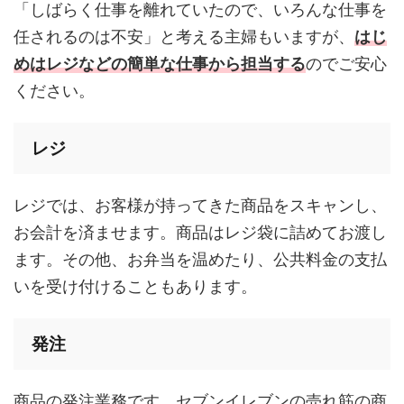
「しばらく仕事を離れていたので、いろんな仕事を
任されるのは不安」と考える主婦もいますが、
はじ
めはレジなどの簡単な仕事から担当する
のでご安心
ください。
レジ
レジでは、お客様が持ってきた商品をスキャンし、
お会計を済ませます。商品はレジ袋に詰めてお渡し
ます。その他、お弁当を温めたり、公共料金の支払
いを受け付けることもあります。
発注
商品の発注業務です。セブンイレブンの売れ筋の商