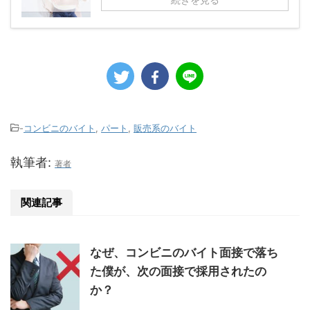
-
コンビニのバイト
,
パート
,
販売系のバイト
執筆者:
著者
関連記事
なぜ、コンビニのバイト面接で落ち
た僕が、次の面接で採用されたの
か？