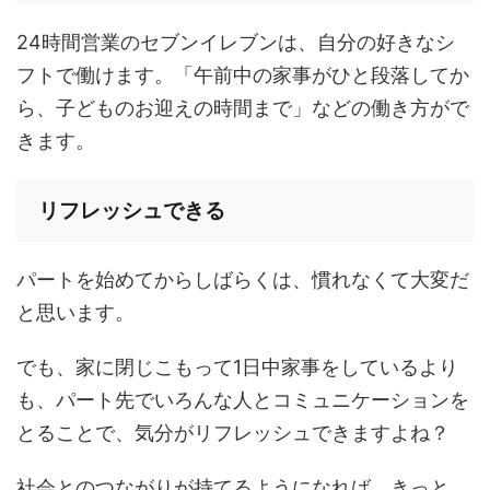
24時間営業のセブンイレブンは、自分の好きなシ
フトで働けます。「午前中の家事がひと段落してか
ら、子どものお迎えの時間まで」などの働き方がで
きます。
リフレッシュできる
パートを始めてからしばらくは、慣れなくて大変だ
と思います。
でも、家に閉じこもって1日中家事をしているより
も、パート先でいろんな人とコミュニケーションを
とることで、気分がリフレッシュできますよね？
社会とのつながりが持てるようになれば、きっと、