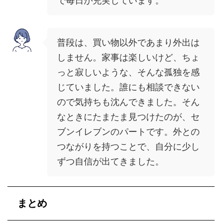
で毎日が充実しています。
普段は、買い物以外であまり外出は
しません。家事は楽しいけど、ちょ
っと寂しいような、そんな孤独を感
じていました。誰にも相談できない
ので気持ちも沈んできました。そん
なときにたまたま見つけたのが、セ
ブンイレブンのパートです。外との
つながりを持つことで、自分に少し
ずつ自信が出てきました。
まとめ