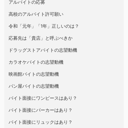
アルバイトの応募
高校のアルバイト許可願い
令和「元年」「1年」正しいのは？
応募先は「貴店」と呼ぶべきか
ドラッグストアバイトの志望動機
カラオケバイトの志望動機
映画館バイトの志望動機
パン屋バイトの志望動機
バイト面接にワンピースはあり？
バイト面接にパーカーはあり？
バイト面接にリュックはあり？