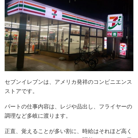
セブンイレブンは、アメリカ発祥のコンビニエンス
ストアです。
パートの仕事内容は、レジや品出し、フライヤーの
調理など多岐に渡ります。
正直、覚えることが多い割に、時給はそれほど高く