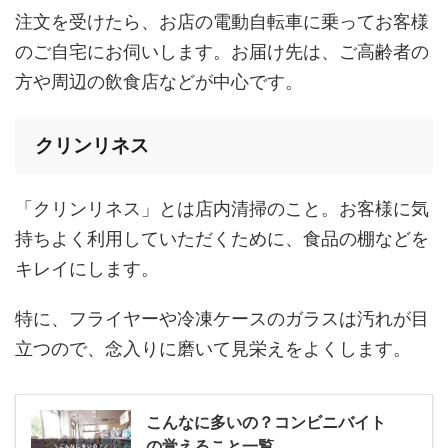
注文を受けたら、お店の電動自転車に乗ってお客様
のご自宅にお伺いします。お届け先は、ご高齢者の
方や周辺の飲食店などが中心です。
クリンリネス
「クリンリネス」とは店内清掃のこと。お客様に気
持ちよく利用していただくために、食品の棚などを
キレイにします。
特に、フライヤーや冷凍ケースのガラスは汚れが目
立つので、念入りに磨いて見栄えをよくします。
こんなに多いの？コンビニバイト
の覚えること一覧