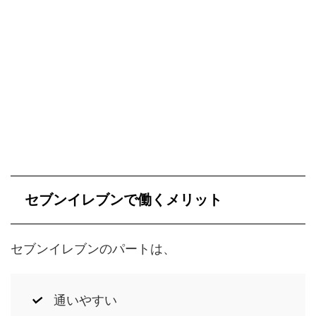
セブンイレブンで働くメリット
セブンイレブンのパートは、
通いやすい