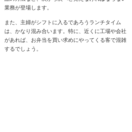
業務が登場します。
また、主婦がシフトに入るであろうランチタイム
は、かなり混み合います。特に、近くに工場や会社
があれば、お弁当を買い求めにやってくる客で混雑
するでしょう。