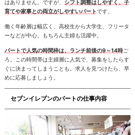
はありません。ですが、
シフト調整はしやすく、子
育てや家事との両立がしやすいパート
です。
働く年齢層は幅広く、高校生から大学生、フリータ
ーなどが中心。もちろん主婦も活躍中。
パートで人気の時間枠は、ランチ前後の9～14時
ご
ろ。この時間帯は主婦層に人気で、募集をしたらす
ぐに決まってしまうことも。求人を見つけたら、早
めに応募しましょう。
セブンイレブンのパートの仕事内容