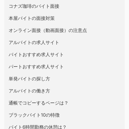
コナズ珈琲のバイト面接
本屋バイトの面接対策
オンライン面接（動画面接）の注意点
アルバイトの求人サイト
バイトおすすめ求人サイト
パートおすすめ求人サイト
単発バイトの探し方
アルバイトの働き方
通帳でコピーするページは？
ブラックバイト10の特徴
バイト6時間勤務の休憩は？