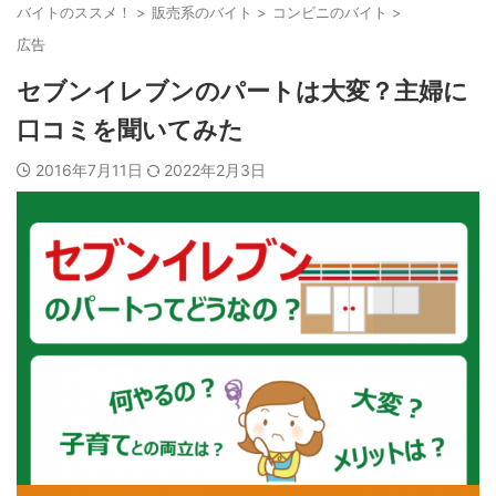
バイトのススメ！
>
販売系のバイト
>
コンビニのバイト
>
広告
セブンイレブンのパートは大変？主婦に
口コミを聞いてみた
2016年7月11日
2022年2月3日