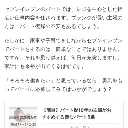
セブンイレブンのパートでは、レジを中心とした幅
広い仕事内容を任されます。ブランクが長い主婦の
方は、パート復帰の不安もあるでしょう。
たしかに、家事や子育てをしながらセブンイレブン
でパートをするのは、簡単なことではありません。
ですが、それを乗り越えば、毎日が充実しますし、
家計にも余裕が出てくるはずです。
「そろそろ働きたい」と思っているなら、勇気をも
ってパートに応募してみてはいかがでしょう？
【簡単】パート歴10年の主婦がお
すすめする楽なパート5選
続きを見る