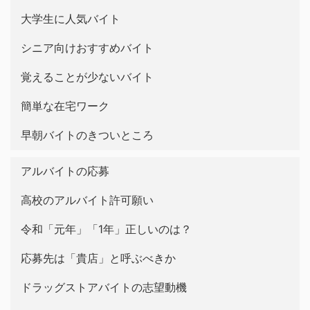
大学生に人気バイト
シニア向けおすすめバイト
覚えることが少ないバイト
簡単な在宅ワーク
早朝バイトのきついところ
アルバイトの応募
高校のアルバイト許可願い
令和「元年」「1年」正しいのは？
応募先は「貴店」と呼ぶべきか
ドラッグストアバイトの志望動機