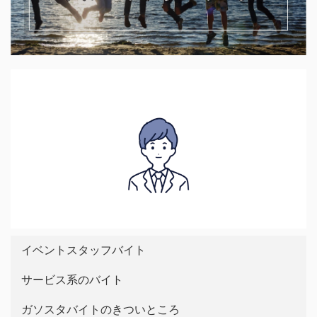
イベントスタッフバイト
サービス系のバイト
ガソスタバイトのきついところ