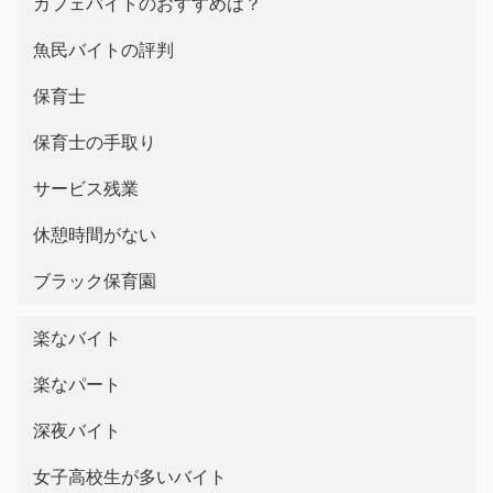
カフェバイトのおすすめは？
魚民バイトの評判
保育士
保育士の手取り
サービス残業
休憩時間がない
ブラック保育園
楽なバイト
楽なパート
深夜バイト
女子高校生が多いバイト