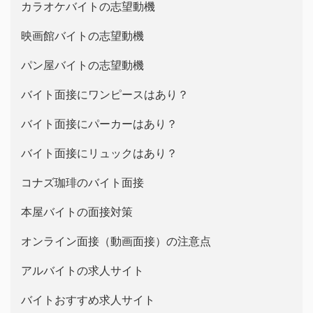
カラオケバイトの志望動機
映画館バイトの志望動機
パン屋バイトの志望動機
バイト面接にワンピースはあり？
バイト面接にパーカーはあり？
バイト面接にリュックはあり？
コナズ珈琲のバイト面接
本屋バイトの面接対策
オンライン面接（動画面接）の注意点
アルバイトの求人サイト
バイトおすすめ求人サイト