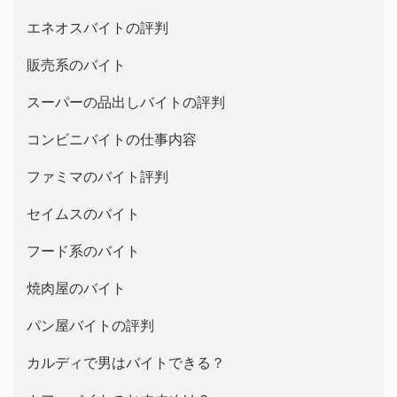
エネオスバイトの評判
販売系のバイト
スーパーの品出しバイトの評判
コンビニバイトの仕事内容
ファミマのバイト評判
セイムスのバイト
フード系のバイト
焼肉屋のバイト
パン屋バイトの評判
カルディで男はバイトできる？