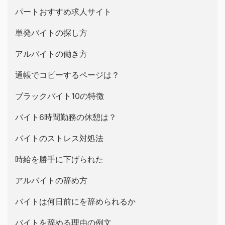
パートおすすめ求人サイト
単発バイトの探し方
アルバイトの働き方
通帳でコピーするページは？
ブラックバイト10の特徴
バイト6時間勤務の休憩は？
バイトのストレス対処法
時給を勝手に下げられた
アルバイトの辞め方
バイトは何日前にを辞められるか
バイトを辞める理由の例文