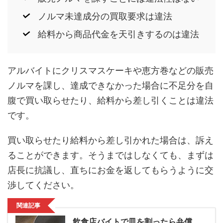
ノルマ未達成分の買取要求は違法
給料から商品代金を天引きするのは違法
アルバイトにクリスマスケーキや恵方巻などの販売
ノルマを課し、達成できなかった場合に不足分を自
腹で買い取らせたり、給料から差し引くことは違法
です。
買い取らせたり給料から差し引かれた場合は、訴え
ることができます。そうまではしなくても、まずは
店長に抗議し、直ちにお金を返してもらうように交
渉してください。
関連記事
飲食店バイトで皿を割ったら弁償