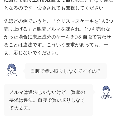
となるのです。命令されても無視してください。
先ほどの例でいうと、「クリスマスケーキを1人3つ
売り上げる」と販売ノルマを課され、1つも売れな
かった場合に未達成分のケーキ3つを自腹で買わせ
ることは違法です。こういう要求があっても、一
切、応じないでください。
自腹で買い取りしなくてイイの？
ノルマは違法じゃないけど、買取の
要求は違法。自腹で買い取りしなく
て大丈夫。