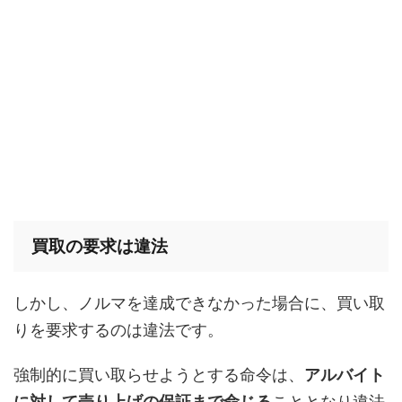
買取の要求は違法
しかし、ノルマを達成できなかった場合に、買い取
りを要求するのは違法です。
強制的に買い取らせようとする命令は、
アルバイト
に対して売り上げの保証まで命じる
こととなり違法