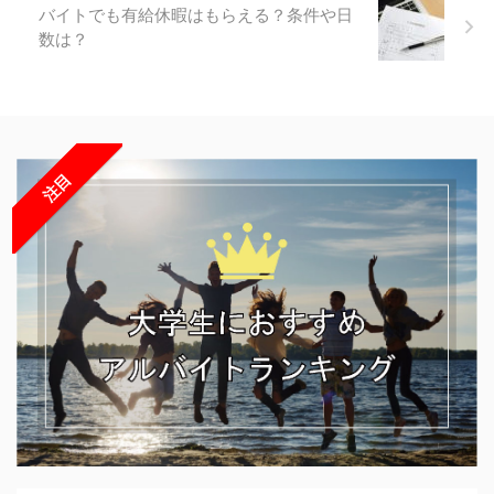
バイトでも有給休暇はもらえる？条件や日
数は？
注目