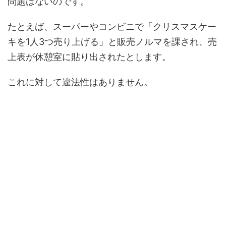
問題はないのです。
たとえば、スーパーやコンビニで「クリスマスケー
キを1人3つ売り上げる」と販売ノルマを課され、売
上表が休憩室に貼り出されたとします。
これに対して違法性はありません。