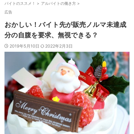
バイトのススメ！
>
アルバイトの働き方
>
広告
おかしい！バイト先が販売ノルマ未達成
分の自腹を要求、無視できる？
2019年5月10日
2022年2月3日