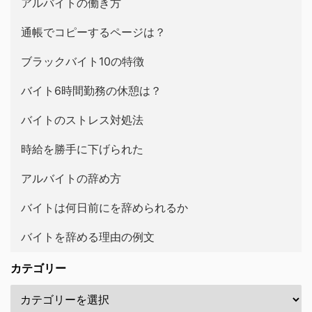
アルバイトの働き方
通帳でコピーするページは？
ブラックバイト10の特徴
バイト6時間勤務の休憩は？
バイトのストレス対処法
時給を勝手に下げられた
アルバイトの辞め方
バイトは何日前にを辞められるか
バイトを辞める理由の例文
カテゴリー