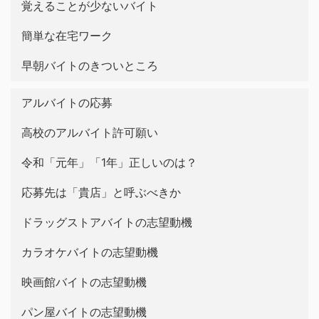
覚えることが少ないバイト
簡単な在宅ワーク
早朝バイトのきついところ
アルバイトの応募
高校のアルバイト許可願い
令和「元年」「1年」正しいのは？
応募先は「貴店」と呼ぶべきか
ドラッグストアバイトの志望動機
カラオケバイトの志望動機
映画館バイトの志望動機
パン屋バイトの志望動機