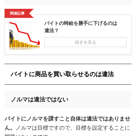
関連記事
バイトの時給を勝手に下げるのは
違法？
続きを見る
バイトに商品を買い取らせるのは違法
ノルマは違法ではない
バイトにノルマを課すこと自体は違法ではありませ
ん。
ノルマは目標ですので、目標を設定することに