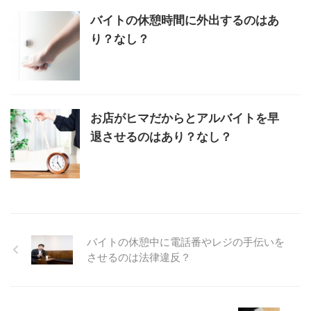
バイトの休憩時間に外出するのはあ
り？なし？
お店がヒマだからとアルバイトを早
退させるのはあり？なし？
バイトの休憩中に電話番やレジの手伝いを
させるのは法律違反？