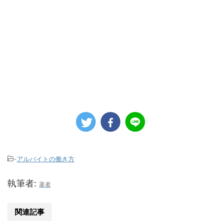
-
アルバイトの働き方
執筆者:
著者
関連記事