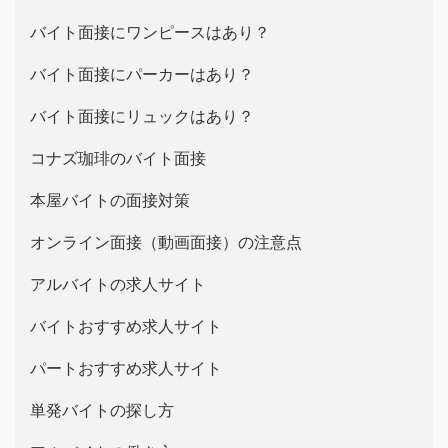
バイト面接にワンピースはあり？
バイト面接にパーカーはあり？
バイト面接にリュックはあり？
コナズ珈琲のバイト面接
本屋バイトの面接対策
オンライン面接（動画面接）の注意点
アルバイトの求人サイト
バイトおすすめ求人サイト
パートおすすめ求人サイト
単発バイトの探し方