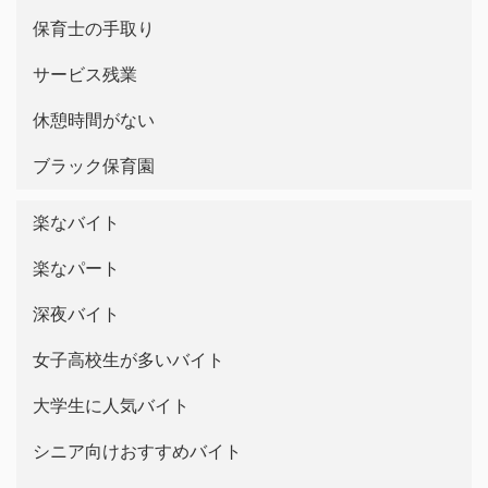
保育士の手取り
サービス残業
休憩時間がない
ブラック保育園
楽なバイト
楽なパート
深夜バイト
女子高校生が多いバイト
大学生に人気バイト
シニア向けおすすめバイト