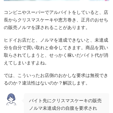
コンビニやスーパーでアルバイトをしていると、店
長からクリスマスケーキや恵方巻き、正月のおせち
の販売ノルマを課されることがあります。
ヒドイお店だと、ノルマを達成できないと、未達成
分を自分で買い取れと命令してきます。商品を買い
取らされてしまうと、せっかく稼いだバイト代が消
えてしまいますよね。
では、こういったお店側のおかしな要求は無視でき
るのか？違法性はないのか？解説します。
バイト先にクリスマスケーキの販売
ノルマ未達成分の自腹を要求され