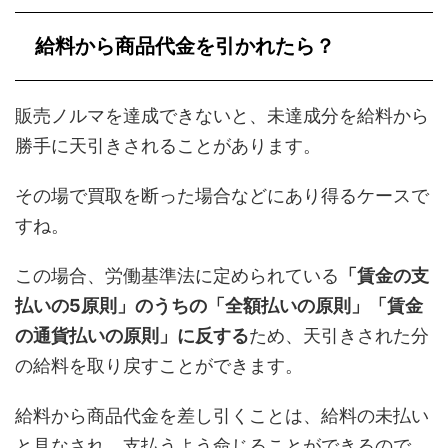
給料から商品代金を引かれたら？
販売ノルマを達成できないと、未達成分を給料から
勝手に天引きされることがあります。
その場で買取を断った場合などにあり得るケースで
すね。
この場合、労働基準法に定められている
「賃金の支
払いの5原則」のうちの「全額払いの原則」「賃金
の通貨払いの原則」に反する
ため、天引きされた分
の給料を取り戻すことができます。
給料から商品代金を差し引くことは、給料の未払い
と見なされ、支払うよう命じることができるので