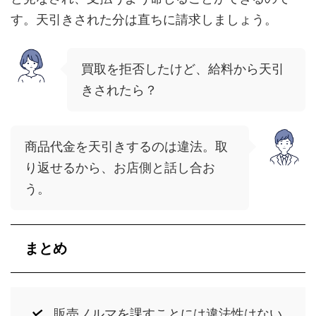
す。天引きされた分は直ちに請求しましょう。
買取を拒否したけど、給料から天引
きされたら？
商品代金を天引きするのは違法。取
り返せるから、お店側と話し合お
う。
まとめ
販売ノルマを課すことには違法性はない