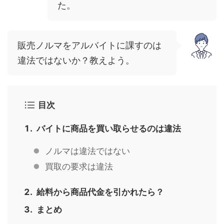
た。
販売ノルマをアルバイトに課すのは
違法ではないか？教えよう。
目次
バイトに商品を買い取らせるのは違法
ノルマは違法ではない
買取の要求は違法
給料から商品代金を引かれたら？
まとめ