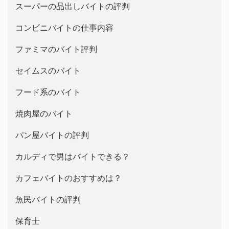
スーパーの品出しバイトの評判
コンビニバイトの仕事内容
ファミマのバイト評判
セイムスのバイト
フード系のバイト
焼肉屋のバイト
パン屋バイトの評判
カルディで男はバイトできる？
カフェバイトのおすすめは？
魚民バイトの評判
保育士