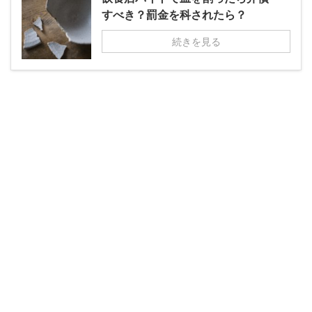
すべき？罰金を科されたら？
続きを見る