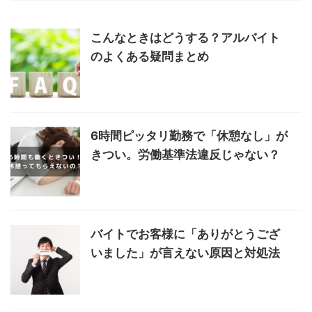
こんなときはどうする？アルバイト
のよくある疑問まとめ
6時間ピッタリ勤務で「休憩なし」が
きつい。労働基準法違反じゃない？
バイトでお客様に「ありがとうござ
いました」が言えない原因と対処法