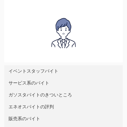
イベントスタッフバイト
サービス系のバイト
ガソスタバイトのきついところ
エネオスバイトの評判
販売系のバイト