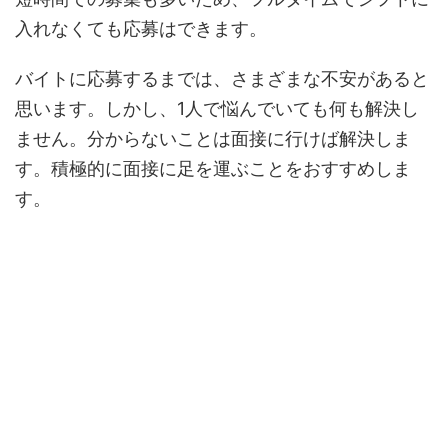
入れなくても応募はできます。
バイトに応募するまでは、さまざまな不安があると
思います。しかし、1人で悩んでいても何も解決し
ません。分からないことは面接に行けば解決しま
す。積極的に面接に足を運ぶことをおすすめしま
す。