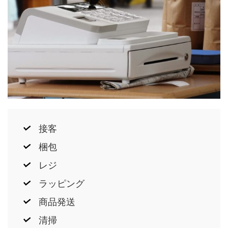
接客
梱包
レジ
ラッピング
商品発送
清掃