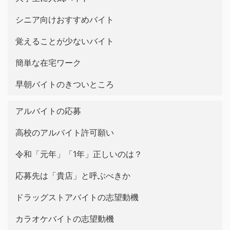
シニア向けおすすめバイト
覚えることが少ないバイト
簡単な在宅ワーク
早朝バイトのきついところ
アルバイトの応募
高校のアルバイト許可願い
令和「元年」「1年」正しいのは？
応募先は「貴店」と呼ぶべきか
ドラッグストアバイトの志望動機
カラオケバイトの志望動機