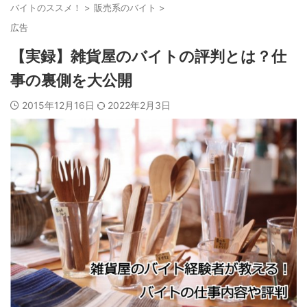
バイトのススメ！
>
販売系のバイト
>
広告
【実録】雑貨屋のバイトの評判とは？仕
事の裏側を大公開
2015年12月16日
2022年2月3日