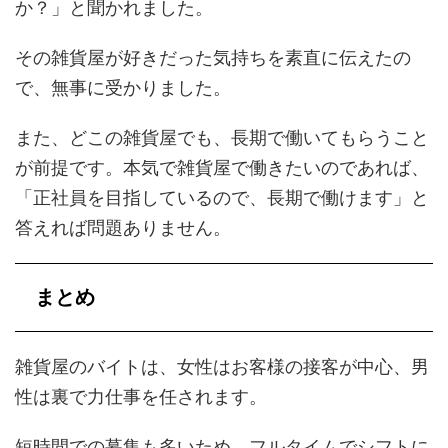
か？」と聞かれました。
その雑貨屋が好きだった気持ちを素直に伝えたの
で、無事に受かりました。
また、どこの雑貨屋でも、長期で働いてもらうこと
が前提です。本気で雑貨屋で働きたいのであれば、
「正社員を目指しているので、長期で働けます」と
答えれば問題ありません。
まとめ
雑貨屋のバイトは、女性はお客様の接客が中心、男
性は裏で力仕事を任されます。
短時間での募集も多いため、フルタイムでシフトに