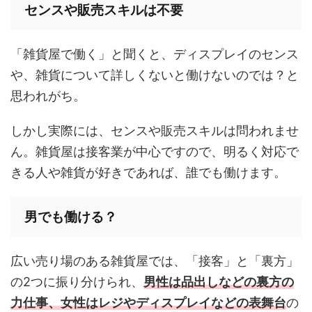
センスや販売スキルは不要
「雑貨屋で働く」と聞くと、ディスプレイのセンス
や、雑貨について詳しくないと働けないのでは？と
思われがち。
しかし実際には、センスや販売スキルは問われませ
ん。雑貨屋は接客業が中心ですので、明るく対応で
きる人や雑貨が好きであれば、誰でも働けます。
男でも働ける？
広い売り場のある雑貨屋では、「接客」と「裏方」
の2つに振り分けられ、
男性は品出しなどの裏方の
力仕事、女性はレジやディスプレイなどの表舞台
の