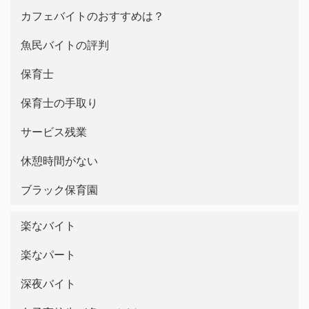
カフェバイトのおすすめは？
魚民バイトの評判
保育士
保育士の手取り
サービス残業
休憩時間がない
ブラック保育園
楽なバイト
楽なパート
深夜バイト