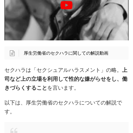
厚生労働省のセクハラに関しての解説動画
セクハラは「セクシュアルハラスメント」の略。
上
司など上の立場を利用して性的な嫌がらせをし、働
きづらくすること
を言います。
以下は、厚生労働省のセクハラについての解説で
す。