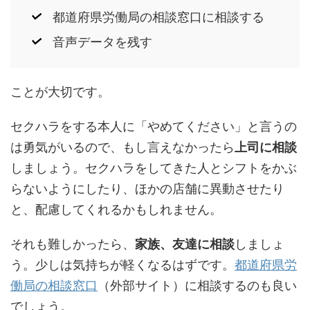
都道府県労働局の相談窓口に相談する
音声データを残す
ことが大切です。
セクハラをする本人に「やめてください」と言うの
は勇気がいるので、もし言えなかったら
上司に相談
しましょう。セクハラをしてきた人とシフトをかぶ
らないようにしたり、ほかの店舗に異動させたり
と、配慮してくれるかもしれません。
それも難しかったら、
家族、友達に相談
しましょ
う。少しは気持ちが軽くなるはずです。
都道府県労
働局の相談窓口
（外部サイト）に相談するのも良い
でしょう。