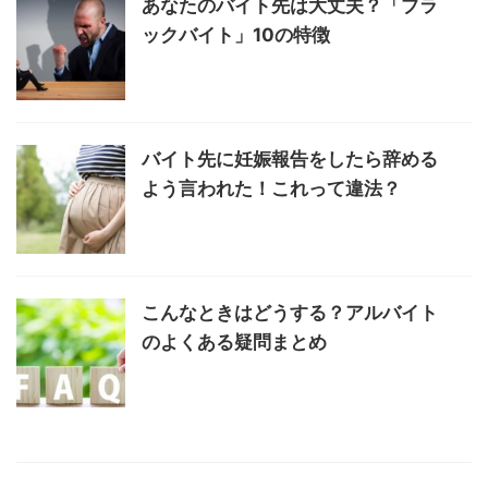
あなたのバイト先は大丈夫？「ブラ
ックバイト」10の特徴
バイト先に妊娠報告をしたら辞める
よう言われた！これって違法？
こんなときはどうする？アルバイト
のよくある疑問まとめ