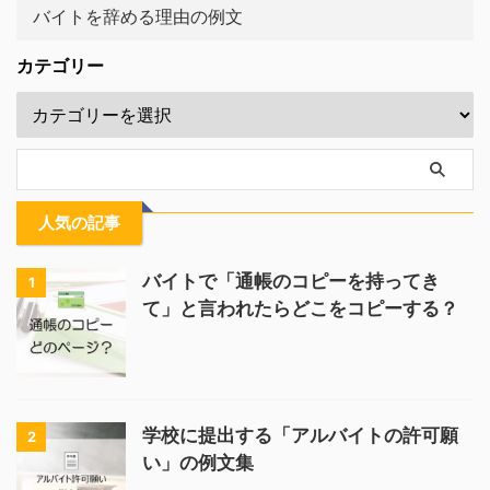
バイトを辞める理由の例文
カテゴリー
人気の記事
バイトで「通帳のコピーを持ってき
1
て」と言われたらどこをコピーする？
学校に提出する「アルバイトの許可願
2
い」の例文集