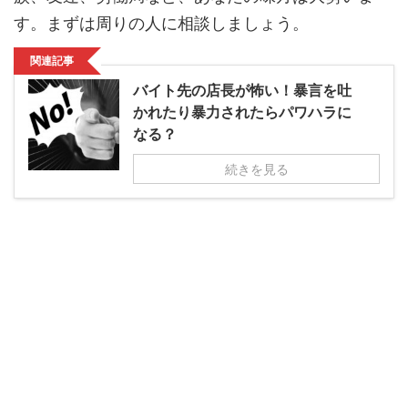
す。まずは周りの人に相談しましょう。
関連記事
バイト先の店長が怖い！暴言を吐
かれたり暴力されたらパワハラに
なる？
続きを見る