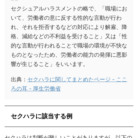
セクシュアルハラスメントの略で、「職場にお
いて、労働者の意に反する性的な言動が行わ
れ、それを拒否するなどの対応により解雇、降
格、減給などの不利益を受けること」又は「性
的な言動が行われることで職場の環境が不快な
ものとなったため、労働者の能力の発揮に悪影
響が生じること」をいいます。
出典：
セクハラに関してまとめたページ - ここ
ろの耳 - 厚生労働省
セクハラに該当する例
セクハラは判断が難しいことがありますが、以下の