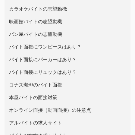
カラオケバイトの志望動機
映画館バイトの志望動機
パン屋バイトの志望動機
バイト面接にワンピースはあり？
バイト面接にパーカーはあり？
バイト面接にリュックはあり？
コナズ珈琲のバイト面接
本屋バイトの面接対策
オンライン面接（動画面接）の注意点
アルバイトの求人サイト