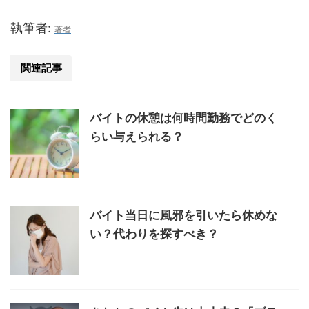
執筆者:
著者
関連記事
バイトの休憩は何時間勤務でどのく
らい与えられる？
バイト当日に風邪を引いたら休めな
い？代わりを探すべき？