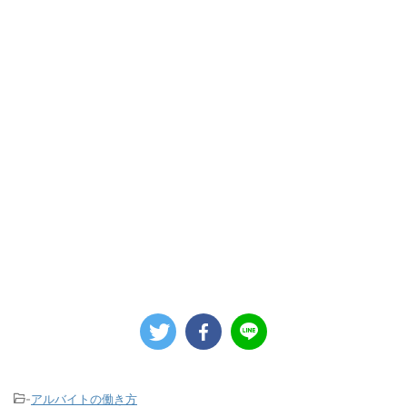
-
アルバイトの働き方