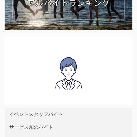
イベントスタッフバイト
サービス系のバイト