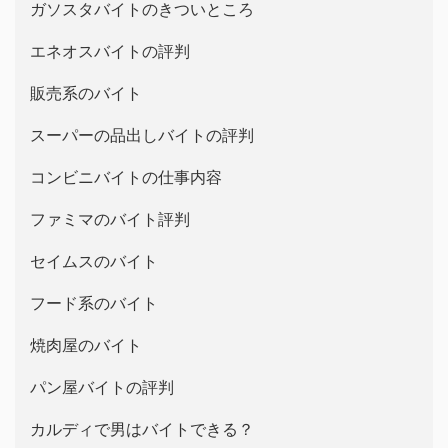
ガソスタバイトのきついところ
エネオスバイトの評判
販売系のバイト
スーパーの品出しバイトの評判
コンビニバイトの仕事内容
ファミマのバイト評判
セイムスのバイト
フード系のバイト
焼肉屋のバイト
パン屋バイトの評判
カルディで男はバイトできる？