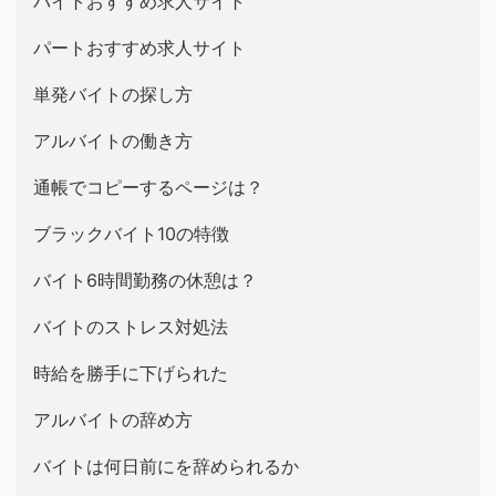
バイトおすすめ求人サイト
パートおすすめ求人サイト
単発バイトの探し方
アルバイトの働き方
通帳でコピーするページは？
ブラックバイト10の特徴
バイト6時間勤務の休憩は？
バイトのストレス対処法
時給を勝手に下げられた
アルバイトの辞め方
バイトは何日前にを辞められるか