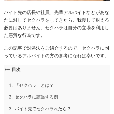
バイト先の店長や社員、先輩アルバイトなどがあな
たに対してセクハラをしてきたら、我慢して耐える
必要はありません。セクハラは自分の立場を利用し
た悪質な行為です。
この記事で対処法をご紹介するので、セクハラに困
っているアルバイトの方の参考になれば幸いです。
目次
「セクハラ」とは？
セクハラに該当する例
バイト先でセクハラれたら？