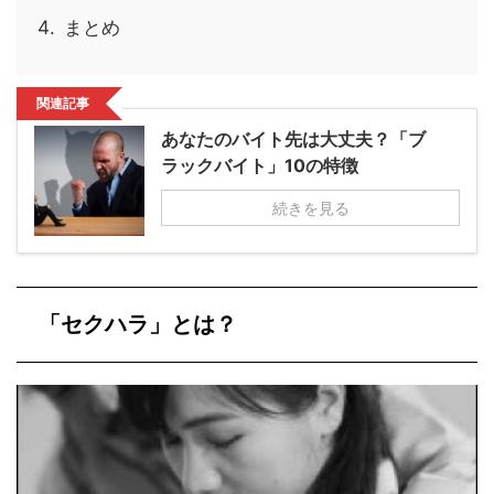
まとめ
関連記事
あなたのバイト先は大丈夫？「ブ
ラックバイト」10の特徴
続きを見る
「セクハラ」とは？