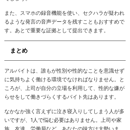
また、スマホの録音機能を使い、セクハラが疑われ
るような発言の音声データを残すこともおすすめで
す。あとで重要な証拠として提出できます。
まとめ
アルバイトは、誰もが性別や性的なことを意識せず
に気持ちよく働ける環境でなければなりません。と
ころが、上司が自分の立場を利用して、性的な嫌が
らせをして働きづらくするバイト先はあります。
なかなか強く言えずに泣き寝入りしてしまう人が多
いですが、1人で悩む必要はありません。上司や家
族、友達、労働局など、あなたの味方は大勢いま