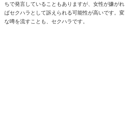
ちで発言していることもありますが、女性が嫌がれ
ばセクハラとして訴えられる可能性が高いです。変
な噂を流すことも、セクハラです。