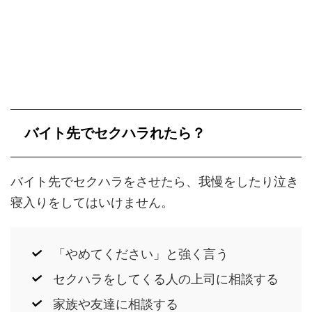
バイト先でセクハラれたら？
バイト先でセクハラをさせたら、我慢をしたり泣き
寝入りをしてはいけません。
「やめてください」と強く言う
セクハラをしてくる人の上司に相談する
家族や友達に相談する