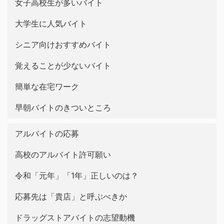
女子高校生が多いバイト
大学生に人気バイト
シニア向けおすすめバイト
覚えることが少ないバイト
簡単な在宅ワーク
早朝バイトのきついところ
アルバイトの応募
高校のアルバイト許可願い
令和「元年」「1年」正しいのは？
応募先は「貴店」と呼ぶべきか
ドラッグストアバイトの志望動機