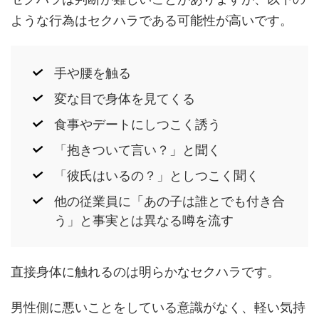
ような行為はセクハラである可能性が高いです。
手や腰を触る
変な目で身体を見てくる
食事やデートにしつこく誘う
「抱きついて言い？」と聞く
「彼氏はいるの？」としつこく聞く
他の従業員に「あの子は誰とでも付き合
う」と事実とは異なる噂を流す
直接身体に触れるのは明らかなセクハラです。
男性側に悪いことをしている意識がなく、軽い気持