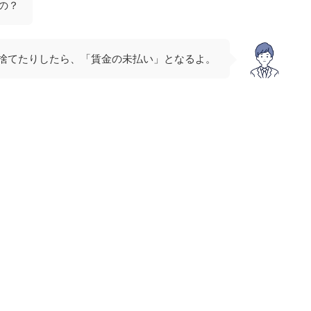
の？
り捨てたりしたら、「賃金の未払い」となるよ。