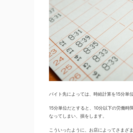
バイト先によっては、時給計算を15分単
15分単位だとすると、10分以下の労働
なってしまい、損をします。
こういったように、お店によってさまざま