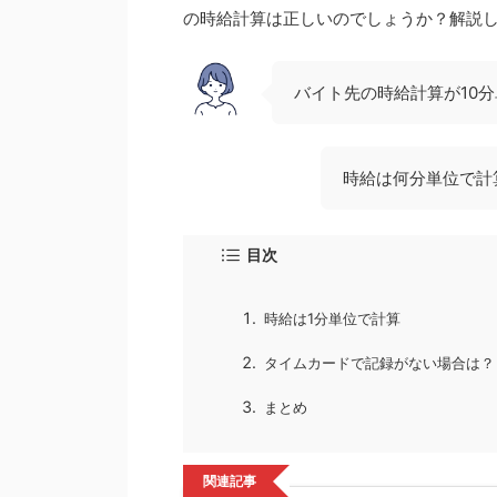
の時給計算は正しいのでしょうか？解説
バイト先の時給計算が10
時給は何分単位で計
目次
時給は1分単位で計算
タイムカードで記録がない場合は？
まとめ
関連記事