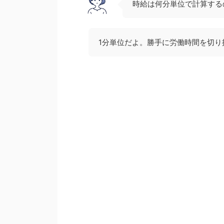
時給は何分単位で計算する
1分単位だよ。勝手に労働時間を切