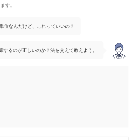
します。
分単位なんだけど、これっていいの？
算するのが正しいのか？法を交えて教えよう。