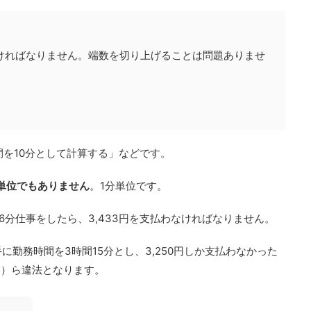
ければなりません。端数を切り上げることは問題ありませ
間を10分として計算する」などです。
分単位でもありません
。1分単位です。
26分仕事をしたら、3,433円を支払わなければなりません。
に勤務時間を3時間15分とし、3,250円しか支払わなかった
た）ら違法となります。