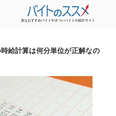
楽なおすすめバイトやきついバイトの紹介サイト
トの時給計算は何分単位が正解なの