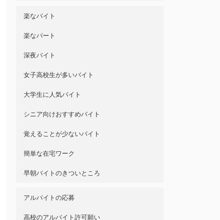
楽なバイト
楽なパート
深夜バイト
女子高校生が多いバイト
大学生に人気バイト
シニア向けおすすめバイト
覚えることが少ないバイト
簡単な在宅ワーク
早朝バイトのきついところ
アルバイトの応募
高校のアルバイト許可願い