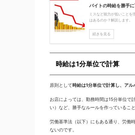
バイトの時給を勝手に
ミスなど能力が低いことを
はあるのか？解説します。
続きを見る
時給は1分単位で計算
原則として
時給は1分単位で計算し、アル
お店によっては、勤務時間は15分単位で
い）など、勝手なルールを作っているこ
労働基準法（以下）にもある通り、労働時
ないのです。