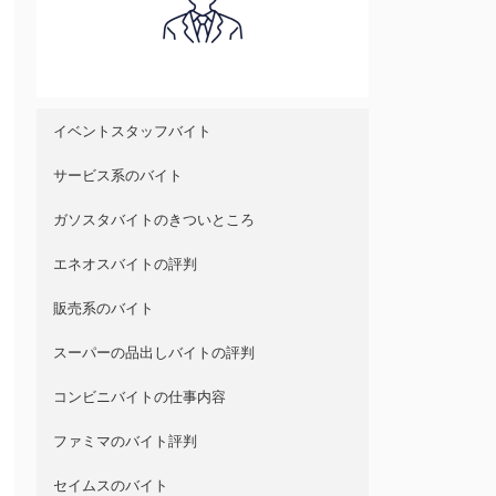
イベントスタッフバイト
サービス系のバイト
ガソスタバイトのきついところ
エネオスバイトの評判
販売系のバイト
スーパーの品出しバイトの評判
コンビニバイトの仕事内容
ファミマのバイト評判
セイムスのバイト