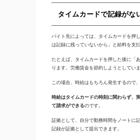
タイムカードで記録がな
バイト先によっては、タイムカードを押
は記録に残っていないから」と給料を支
たとえば、タイムカードを押した後に「あ
ります。労働賃金を節約しようとしてい
この場合、時給はもちろん発生するので、
時給はタイムカードの時刻に関わらず、
て請求ができる
のです。
証拠として、自分で勤務時間をノートに
記録が証拠として提出できます。