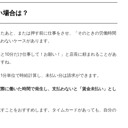
い場合は？
したあと、または押す前に仕事をさせ、「そのときの労働時間
払わないケースがあります。
と10分だけ仕事して！お願い！」と店長に頼まれることがあ
ますね。
1分単位で時給計算し、未払い分は請求ができます。
実際に働いた時間で発生し、支払わないと「賃金未払い」とし
記すことをおすすめします。タイムカードがあっても、自分の