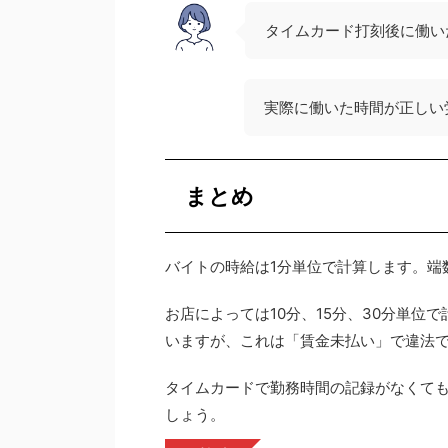
タイムカード打刻後に働い
実際に働いた時間が正しい
まとめ
バイトの時給は1分単位で計算します。端
お店によっては10分、15分、30分単
いますが、これは「賃金未払い」で違法
タイムカードで勤務時間の記録がなくても
しょう。