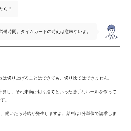
たら？
労働時間。タイムカードの時刻は意味ないよ。
数は切り上げることはできても、切り捨てはできません。
位で計算し、それ未満は切り捨てといった勝手なルールを作って
です。
、働いたら時給が発生しますよ。給料は1分単位で請求しま