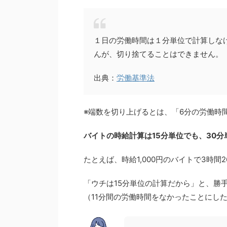
１日の労働時間は１分単位で計算しな
んが、切り捨てることはできません。
出典：
労働基準法
※端数を切り上げるとは、「6分の労働時
バイトの時給計算は15分単位でも、30
たとえば、時給1,000円のバイトで3時間
「ウチは15分単位の計算だから」と、勝手
（11分間の労働時間をなかったことにし