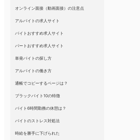
オンライン面接（動画面接）の注意点
アルバイトの求人サイト
バイトおすすめ求人サイト
パートおすすめ求人サイト
単発バイトの探し方
アルバイトの働き方
通帳でコピーするページは？
ブラックバイト10の特徴
バイト6時間勤務の休憩は？
バイトのストレス対処法
時給を勝手に下げられた