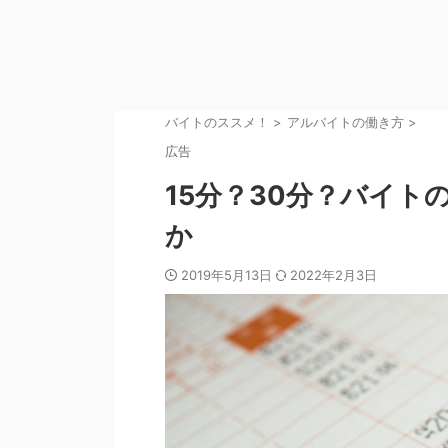
バイトのススメ！
>
アルバイトの働き方
>
広告
15分？30分？バイ
か
2019年5月13日
2022年2月3日