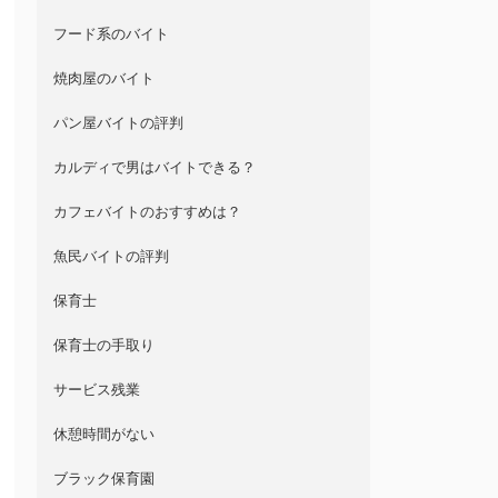
フード系のバイト
焼肉屋のバイト
パン屋バイトの評判
カルディで男はバイトできる？
カフェバイトのおすすめは？
魚民バイトの評判
保育士
保育士の手取り
サービス残業
休憩時間がない
ブラック保育園