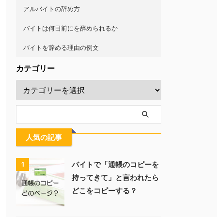
アルバイトの辞め方
バイトは何日前にを辞められるか
バイトを辞める理由の例文
カテゴリー
人気の記事
バイトで「通帳のコピーを
1
持ってきて」と言われたら
どこをコピーする？